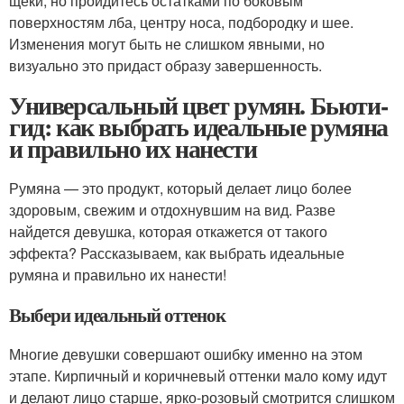
щеки, но пройдитесь остатками по боковым
поверхностям лба, центру носа, подбородку и шее.
Изменения могут быть не слишком явными, но
визуально это придаст образу завершенность.
Универсальный цвет румян. Бьюти-
гид: как выбрать идеальные румяна
и правильно их нанести
Румяна — это продукт, который делает лицо более
здоровым, свежим и отдохнувшим на вид. Разве
найдется девушка, которая откажется от такого
эффекта? Рассказываем, как выбрать идеальные
румяна и правильно их нанести!
Выбери идеальный оттенок
Многие девушки совершают ошибку именно на этом
этапе. Кирпичный и коричневый оттенки мало кому идут
и делают лицо старше, ярко-розовый смотрится слишком