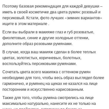
Поэтому базовая рекомендация для каждой девушки –
иметь в своей косметичке два цвета румян: розовый и
персиковый. Кстати, фото лучших «зимних вариантов»
ищите в этом материале .
Если вы выбрали в макияже глаз и губ розоватые,
фиолетовые, синие и другие холодные оттенки,
дополните образ розовыми румянами.
В случае, когда ваш макияж сделан в более теплых
цветах, золотистых, коричневых, болотных,
воспользуйтесь персиковыми румянами.
Сочетать цвета всего макияжа с оттенком румян
необходимо для того, чтобы весь образ выглядел более
гармонично, и румянец на щеках не казался на лице
посторонним и искусственно нарисованным.
Также для того, чтобы румяна смотрелись на лице
максимально натурально, нанесите их не только на