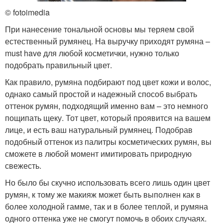
© fotoimedia
При нанесение тональной основы мы теряем свой
естественный румянец. На выручку приходят румяна –
must have для любой косметички, нужно только
подобрать правильный цвет.
Как правило, румяна подбирают под цвет кожи и волос,
однако самый простой и надежный способ выбрать
оттенок румян, подходящий именно вам – это немного
пощипать щеку. Тот цвет, который проявится на вашем
лице, и есть ваш натуральный румянец. Подобрав
подобный оттенок из палитры косметических румян, вы
сможете в любой момент имитировать природную
свежесть.
Но было бы скучно использовать всего лишь один цвет
румян, к тому же макияж может быть выполнен как в
более холодной гамме, так и в более теплой, и румяна
одного оттенка уже не смогут помочь в обоих случаях.