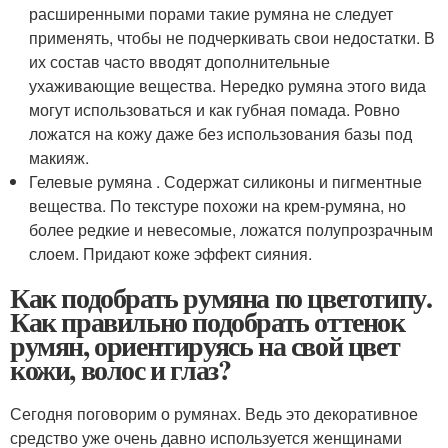
расширенными порами такие румяна не следует
применять, чтобы не подчеркивать свои недостатки. В
их состав часто вводят дополнительные
ухаживающие вещества. Нередко румяна этого вида
могут использоваться и как губная помада. Ровно
ложатся на кожу даже без использования базы под
макияж.
Гелевые румяна . Содержат силиконы и пигментные
вещества. По текстуре похожи на крем-румяна, но
более редкие и невесомые, ложатся полупрозрачным
слоем. Придают коже эффект сияния.
Как подобрать румяна по цветотипу.
Как правильно подобрать оттенок
румян, ориентируясь на свой цвет
кожи, волос и глаз?
Сегодня поговорим о румянах. Ведь это декоративное
средство уже очень давно используется женщинами