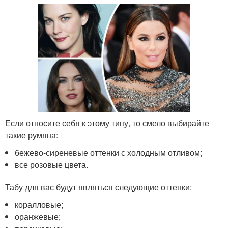
Если относите себя к этому типу, то смело выбирайте
такие румяна:
бежево-сиреневые оттенки с холодным отливом;
все розовые цвета.
Табу для вас будут являться следующие оттенки:
коралловые;
оранжевые;