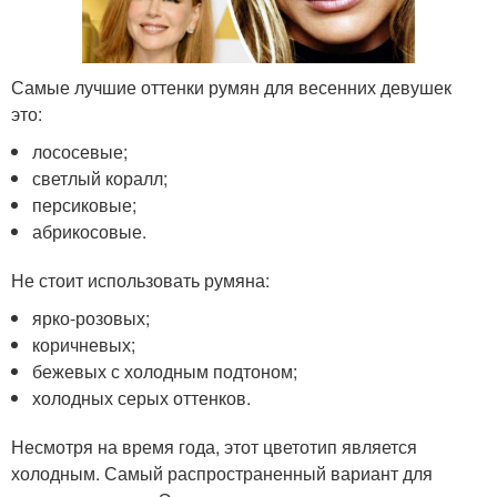
Самые лучшие оттенки румян для весенних девушек
это:
лососевые;
светлый коралл;
персиковые;
абрикосовые.
Не стоит использовать румяна:
ярко-розовых;
коричневых;
бежевых с холодным подтоном;
холодных серых оттенков.
Несмотря на время года, этот цветотип является
холодным. Самый распространенный вариант для