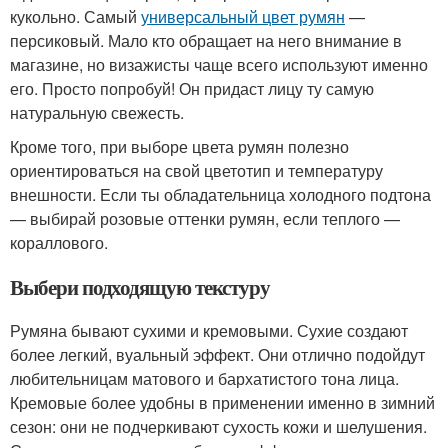
кукольно. Самый
универсальный цвет румян
—
персиковый. Мало кто обращает на него внимание в
магазине, но визажисты чаще всего используют именно
его. Просто попробуй! Он придаст лицу ту самую
натуральную свежесть.
Кроме того, при выборе цвета румян полезно
ориентироваться на свой цветотип и температуру
внешности. Если ты обладательница холодного подтона
— выбирай розовые оттенки румян, если теплого —
кораллового.
Выбери подходящую текстуру
Румяна бывают сухими и кремовыми. Сухие создают
более легкий, вуальный эффект. Они отлично подойдут
любительницам матового и бархатистого тона лица.
Кремовые более удобны в применении именно в зимний
сезон: они не подчеркивают сухость кожи и шелушения.