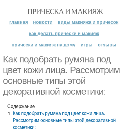
ПРИЧЕСКА И МАКИЯЖ
главная
новости
виды макияжа и причесок
как делать прически и макияж
прически и макияж на дому
игры
отзывы
Как подобрать румяна под
цвет кожи лица. Рассмотрим
основные типы этой
декоративной косметики:
Содержание
Как подобрать румяна под цвет кожи лица.
Рассмотрим основные типы этой декоративной
косметики: