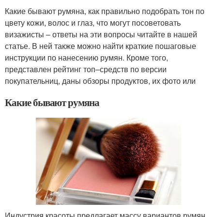
Какие бывают румяна, как правильно подобрать тон по
цвету кожи, волос и глаз, что могут посоветовать
визажисты – ответы на эти вопросы читайте в нашей
статье. В ней также можно найти краткие пошаговые
инструкции по нанесению румян. Кроме того,
представлен рейтинг топ–средств по версии
покупательниц, даны обзоры продуктов, их фото или
Какие бывают румяна
Индустрия красоты предлагает массу вариантов румян.