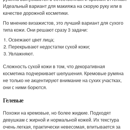
Идеальный вариант для макияжа на скорую руку или в
качестве дорожной косметики.
По мнению визажистов, это лучший вариант для сухого
типа кожи. Они решают сразу 3 задачи:
Освежают цвет лица;
Перекрывают недостатки сухой кожи;
Увлажняют.
Сложность сухой кожи в том, что декоративная
косметика подчеркивает шелушения. Кремовые румяна
не только не акцентируют внимание на сухих участках,
они с ними борются.
Гелевые
Похожи на кремовые, но более жидкие. Подходят
девушкам с жирной и нормальной кожей. Их текстура
очень легкая, практически невесомая, впитывается за