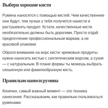
Выбери хорошие кисти
Румяна наносятся с помощью кистей. Чем качественнее
они будут, тем лучше у тебя получится нанести и
растушевать продукт. Кстати, качественные кисти
необязательно должны быть дорогими. Просто отдай
предпочтение профессиональным маркам, а не
красивой упаковке
Обрати внимание на ворс кисти: кремовые продукты
нужно наносить кистью с синтетическим ворсом, а сухие
— с натуральным. В плане формы ты можешь выбрать
скошенную или факелообразную кисть.
Правильно наноси румяна
Конечно, самый важный момент — это техника
нанесения. Рассказываем, как правильно пользоваться
румянами: