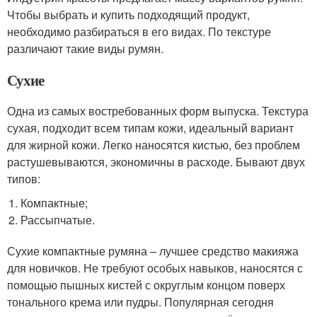
Чтобы выбрать и купить подходящий продукт,
необходимо разбираться в его видах. По текстуре
различают такие виды румян.
Сухие
Одна из самых востребованных форм выпуска. Текстура
сухая, подходит всем типам кожи, идеальный вариант
для жирной кожи. Легко наносятся кистью, без проблем
растушевываются, экономичны в расходе. Бывают двух
типов:
Компактные;
Рассыпчатые.
Сухие компактные румяна – лучшее средство макияжа
для новичков. Не требуют особых навыков, наносятся с
помощью пышных кистей с округлым концом поверх
тонального крема или пудры. Популярная сегодня