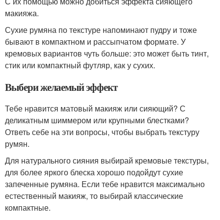
С их помощью можно добиться эффекта сияющего
макияжа.
Сухие румяна по текстуре напоминают пудру и тоже
бывают в компактном и рассыпчатом формате. У
кремовых вариантов чуть больше: это может быть тинт,
стик или компактный футляр, как у сухих.
Выбери желаемый эффект
Тебе нравится матовый макияж или сияющий? С
деликатным шиммером или крупными блестками?
Ответь себе на эти вопросы, чтобы выбрать текстуру
румян.
Для натурального сияния выбирай кремовые текстуры,
для более яркого блеска хорошо подойдут сухие
запеченные румяна. Если тебе нравится максимально
естественный макияж, то выбирай классические
компактные.