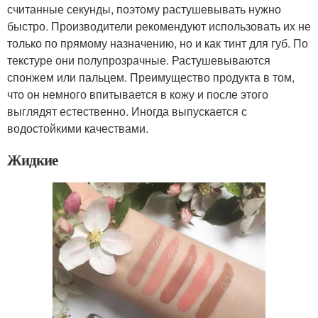
считанные секунды, поэтому растушевывать нужно
быстро. Производители рекомендуют использовать их не
только по прямому назначению, но и как тинт для губ. По
текстуре они полупрозрачные. Растушевываются
спонжем или пальцем. Преимущество продукта в том,
что он немного впитывается в кожу и после этого
выглядят естественно. Иногда выпускается с
водостойкими качествами.
Жидкие