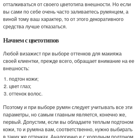
отталкиваться от своего цветотипа внешности. Но если
вы сами по себе очень часто заливаетесь румянцем, а
виной тому ваш характер, то от этого декоративного
средства лучше отказаться.
Начнем с цветотипов
Любой визажист при выборе оттенков для макияжа
своей клиентки, прежде всего, обращает внимание на ее
внешность:
подтон кожи;
цвет глаз;
оттенок волос.
Поэтому и при выборе румян следует учитывать все эти
параметры, но самым главным является, конечно же,
первый. Допустим, если вы обладаете теплым подтоном
кожи, то и румяна вам, соответственно, нужно выбирать
в таких же оттенках. Аналогично и с холодным подтоном.