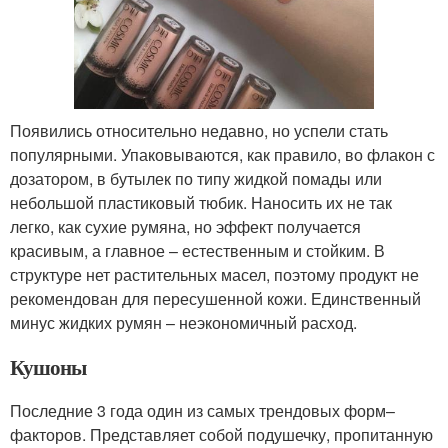
Появились относительно недавно, но успели стать
популярными. Упаковываются, как правило, во флакон с
дозатором, в бутылек по типу жидкой помады или
небольшой пластиковый тюбик. Наносить их не так
легко, как сухие румяна, но эффект получается
красивым, а главное – естественным и стойким. В
структуре нет растительных масел, поэтому продукт не
рекомендован для пересушенной кожи. Единственный
минус жидких румян – неэкономичный расход.
Кушоны
Последние 3 года один из самых трендовых форм–
факторов. Представляет собой подушечку, пропитанную