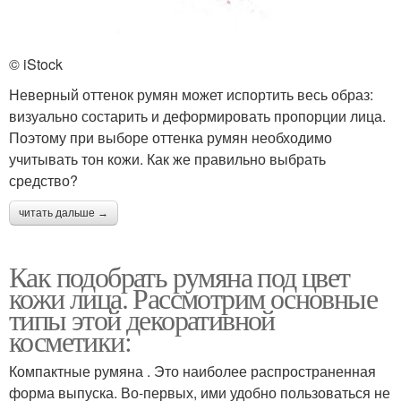
© iStock
Неверный оттенок румян может испортить весь образ:
визуально состарить и деформировать пропорции лица.
Поэтому при выборе оттенка румян необходимо
учитывать тон кожи. Как же правильно выбрать
средство?
читать дальше →
Как подобрать румяна под цвет
кожи лица. Рассмотрим основные
типы этой декоративной
косметики:
Компактные румяна . Это наиболее распространенная
форма выпуска. Во-первых, ими удобно пользоваться не