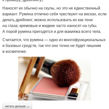
Наносят их обычно на скулы, но это не единственный
вариант. Румяна отлично себя чувствуют на висках, если
делать дрейпинг; можно использовать их как тени
на глаза; кремовые и жидкие часто наносят на губы.
А порой румяна пригодятся и для макияжа всего тела.
Считается, что румяна — одно из многофункциональных
и базовых средств, так что оно точно не будет лишним
в косметичке.
читать дальше →