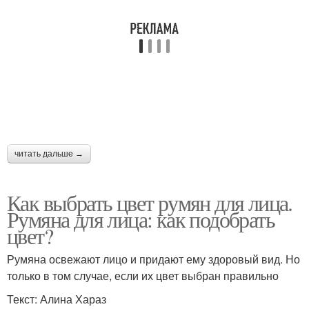
читать дальше →
Как выбрать цвет румян для лица.
Румяна для лица: как подобрать
цвет?
Румяна освежают лицо и придают ему здоровый вид. Но
только в том случае, если их цвет выбран правильно
Текст: Алина Хараз