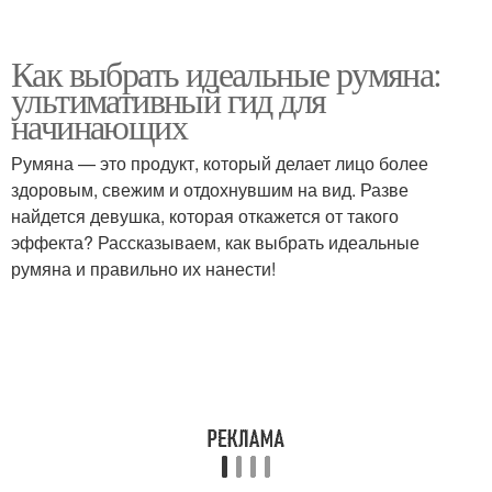
Как выбрать идеальные румяна:
ультимативный гид для
начинающих
Румяна — это продукт, который делает лицо более
здоровым, свежим и отдохнувшим на вид. Разве
найдется девушка, которая откажется от такого
эффекта? Рассказываем, как выбрать идеальные
румяна и правильно их нанести!