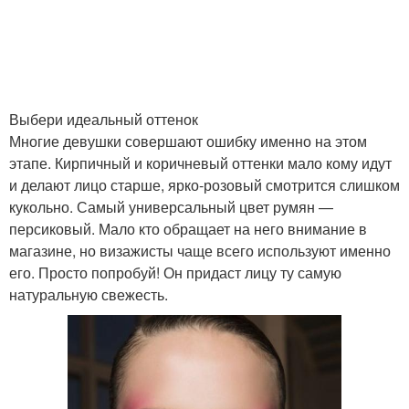
Выбери идеальный оттенок
Многие девушки совершают ошибку именно на этом
этапе. Кирпичный и коричневый оттенки мало кому идут
и делают лицо старше, ярко-розовый смотрится слишком
кукольно. Самый универсальный цвет румян —
персиковый. Мало кто обращает на него внимание в
магазине, но визажисты чаще всего используют именно
его. Просто попробуй! Он придаст лицу ту самую
натуральную свежесть.