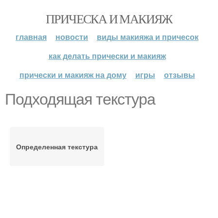
ПРИЧЕСКА И МАКИЯЖ
главная
новости
виды макияжа и причесок
как делать прически и макияж
прически и макияж на дому
игры
отзывы
Подходящая текстура
Определенная текстура