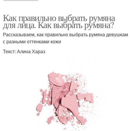
Как правильно выбрать румяна
для лица. Как выбрать румяна?
Рассказываем, как правильно выбрать румяна девушкам
с разными оттенками кожи
Текст: Алина Хараз