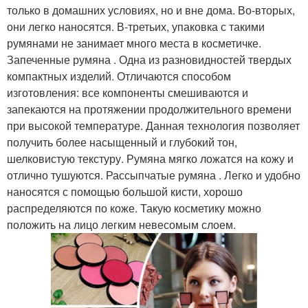
только в домашних условиях, но и вне дома. Во-вторых,
они легко наносятся. В-третьих, упаковка с такими
румянами не занимает много места в косметичке.
Запеченные румяна . Одна из разновидностей твердых
компактных изделий. Отличаются способом
изготовления: все компоненты смешиваются и
запекаются на протяжении продолжительного времени
при высокой температуре. Данная технология позволяет
получить более насыщенный и глубокий тон,
шелковистую текстуру. Румяна мягко ложатся на кожу и
отлично тушуются. Рассыпчатые румяна . Легко и удобно
наносятся с помощью большой кисти, хорошо
распределяются по коже. Такую косметику можно
положить на лицо легким невесомым слоем.