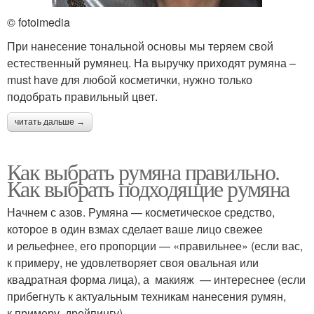
© fotoimedia
При нанесение тональной основы мы теряем свой
естественный румянец. На выручку приходят румяна –
must have для любой косметички, нужно только
подобрать правильный цвет.
читать дальше →
Как выбрать румяна правильно.
Как выбрать подходящие румяна
Начнем с азов. Румяна — косметическое средство,
которое в один взмах сделает ваше лицо свежее
и рельефнее, его пропорции — «правильнее» (если вас,
к примеру, не удовлетворяет своя овальная или
квадратная форма лица), а макияж — интереснее (если
прибегнуть к актуальным техникам нанесения румян,
к примеру, дрейпингу).