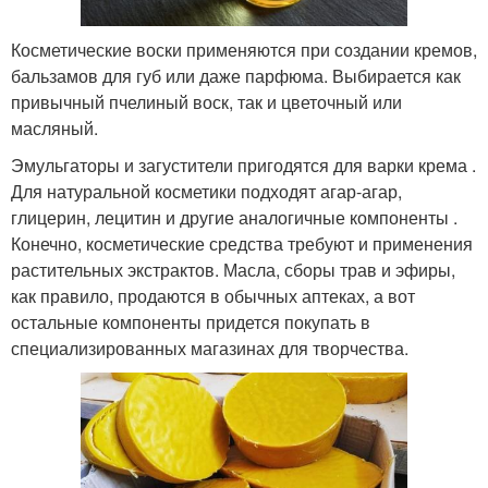
Косметические воски применяются при создании кремов,
бальзамов для губ или даже парфюма. Выбирается как
привычный пчелиный воск, так и цветочный или
масляный.
Эмульгаторы и загустители пригодятся для варки крема .
Для натуральной косметики подходят агар-агар,
глицерин, лецитин и другие аналогичные компоненты .
Конечно, косметические средства требуют и применения
растительных экстрактов. Масла, сборы трав и эфиры,
как правило, продаются в обычных аптеках, а вот
остальные компоненты придется покупать в
специализированных магазинах для творчества.