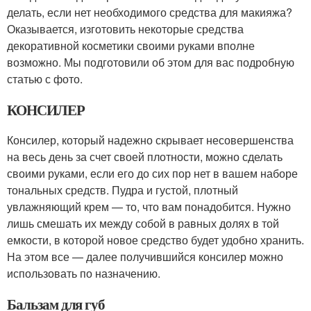
делать, если нет необходимого средства для макияжа?
Оказывается, изготовить некоторые средства
декоративной косметики своими руками вполне
возможно. Мы подготовили об этом для вас подробную
статью с фото.
КОНСИЛЕР
Консилер, который надежно скрывает несовершенства
на весь день за счет своей плотности, можно сделать
своими руками, если его до сих пор нет в вашем наборе
тональных средств. Пудра и густой, плотный
увлажняющий крем — то, что вам понадобится. Нужно
лишь смешать их между собой в равных долях в той
емкости, в которой новое средство будет удобно хранить.
На этом все — далее получившийся консилер можно
использовать по назначению.
Бальзам для губ