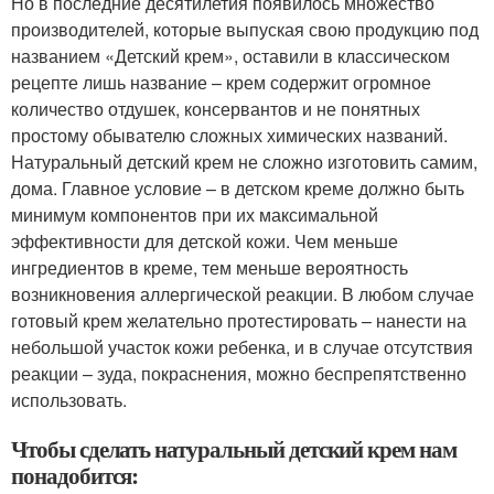
Но в последние десятилетия появилось множество
производителей, которые выпуская свою продукцию под
названием «Детский крем», оставили в классическом
рецепте лишь название – крем содержит огромное
количество отдушек, консервантов и не понятных
простому обывателю сложных химических названий.
Натуральный детский крем не сложно изготовить самим,
дома. Главное условие – в детском креме должно быть
минимум компонентов при их максимальной
эффективности для детской кожи. Чем меньше
ингредиентов в креме, тем меньше вероятность
возникновения аллергической реакции. В любом случае
готовый крем желательно протестировать – нанести на
небольшой участок кожи ребенка, и в случае отсутствия
реакции – зуда, покраснения, можно беспрепятственно
использовать.
Чтобы сделать натуральный детский крем нам
понадобится: