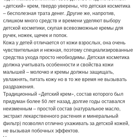
«детский» крем, твердо уверены, что детская косметика
– бесполезная трата денег. Другие же, напротив,
слишком много средств и времени уделяют выбору
детской косметики, скупая всевозможные кремы для
ручек, ножек, щечек и попок.
Кожа у детей отличается от кожи взрослых, она очень
чувствительная и нежная, поэтому специализированные
средства ухода просто необходимы. Детская косметика
должна учитывать особенности и свойства кожи
малышей – молочко и кремы должны защищать,
увлажнять, питать кожу но в то же время не вызывать
раздражения.
Традиционный «Детский крем», состав которого был
придуман более 50 лет назад, долгие годы оставался
неизменным – простой состав (натуральное масло,
экстракт лекарственного растения и минеральный
фильтр) позволял отлично ухаживать за детской кожей,
не вызывая побочных эффектов.