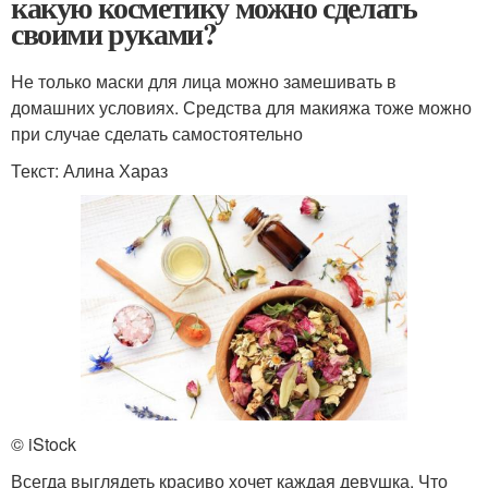
какую косметику можно сделать
своими руками?
Не только маски для лица можно замешивать в
домашних условиях. Средства для макияжа тоже можно
при случае сделать самостоятельно
Текст: Алина Хараз
© iStock
Всегда выглядеть красиво хочет каждая девушка. Что