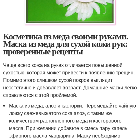
Косметика из меда своими руками.
Маска из меда для сухой кожи рук:
проверенные рецепты
Чаще всего кожа на руках отличается повышенной
сухостью, которая может привести к появлению трещин.
Помимо этого слишком сухой покров выглядит
неэстетично и добавляет возраст. Домашние маски легко
справляются с этой проблемой.
Маска из меда, алоэ и касторки. Перемешайте чайную
ложку свежевыжатого сока алоэ, с таким же
количеством растопленного меда и касторового
масла. При желании добавьте в смесь пару капель
эфирного масла мандарина. Маску необходимо