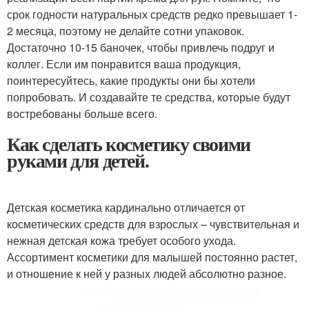
срок годности натуральных средств редко превышает 1-
2 месяца, поэтому не делайте сотни упаковок.
Достаточно 10-15 баночек, чтобы привлечь подруг и
коллег. Если им понравится ваша продукция,
поинтересуйтесь, какие продукты они бы хотели
попробовать. И создавайте те средства, которые будут
востребованы больше всего.
Как сделать косметику своими
руками для детей.
Детская косметика кардинально отличается от
косметических средств для взрослых – чувствительная и
нежная детская кожа требует особого ухода.
Ассортимент косметики для малышей постоянно растет,
и отношение к ней у разных людей абсолютно разное.