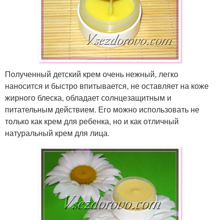
Полученный детский крем очень нежный, легко
наносится и быстро впитывается, не оставляет на коже
жирного блеска, обладает солнцезащитным и
питательным действием. Его можно использовать не
только как крем для ребенка, но и как отличный
натуральный крем для лица.