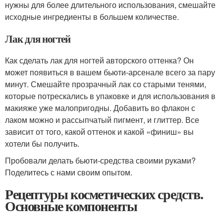
нужны для более длительного использования, смешайте
исходные ингредиенты в большем количестве.
Лак для ногтей
Как сделать лак для ногтей авторского оттенка? Он
может появиться в вашем бьюти-арсенале всего за пару
минут. Смешайте прозрачный лак со старыми тенями,
которые потрескались в упаковке и для использования в
макияже уже малопригодны. Добавить во флакон с
лаком можно и рассыпчатый пигмент, и глиттер. Все
зависит от того, какой оттенок и какой «финиш» вы
хотели бы получить.
Пробовали делать бьюти-средства своими руками?
Поделитесь с нами своим опытом.
Рецептуры косметических средств.
Основные компоненты