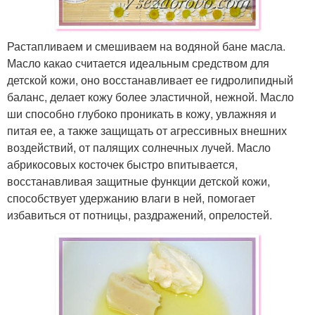
Растапливаем и смешиваем на водяной бане масла.
Масло какао считается идеальным средством для
детской кожи, оно восстанавливает ее гидролипидный
баланс, делает кожу более эластичной, нежной. Масло
ши способно глубоко проникать в кожу, увлажняя и
питая ее, а также защищать от агрессивных внешних
воздействий, от палящих солнечных лучей. Масло
абрикосовых косточек быстро впитывается,
восстанавливая защитные функции детской кожи,
способствует удержанию влаги в ней, помогает
избавиться от потницы, раздражений, опрелостей.