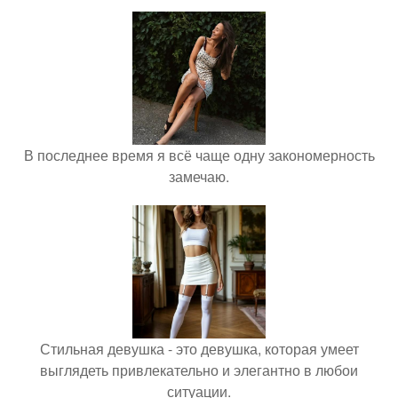
В последнее время я всё чаще одну закономерность
замечаю.
Стильная девушка - это девушка, которая умеет
выглядеть привлекательно и элегантно в любои
ситуации.