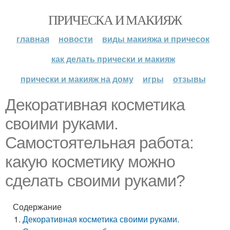
ПРИЧЕСКА И МАКИЯЖ
главная
новости
виды макияжа и причесок
как делать прически и макияж
прически и макияж на дому
игры
отзывы
Декоративная косметика
своими руками.
Самостоятельная работа:
какую косметику можно
сделать своими руками?
Содержание
Декоративная косметика своими руками.