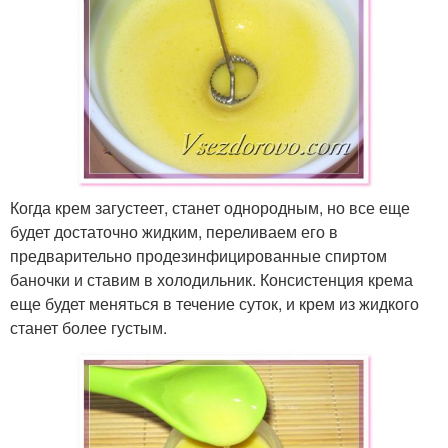
Когда крем загустеет, станет однородным, но все еще
будет достаточно жидким, переливаем его в
предварительно продезинфицированные спиртом
баночки и ставим в холодильник. Консистенция крема
еще будет меняться в течение суток, и крем из жидкого
станет более густым.