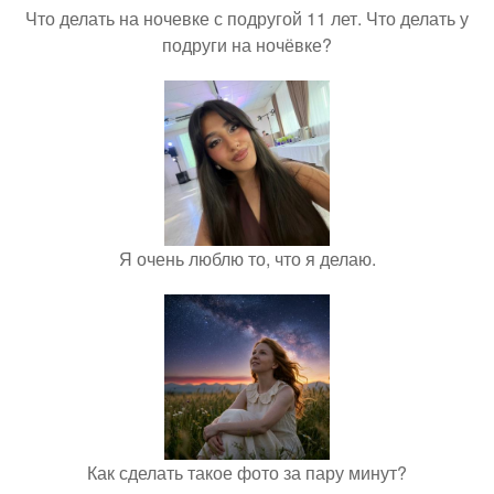
Что делать на ночевке с подругой 11 лет. Что делать у
подруги на ночёвке?
Я очень люблю то, что я делаю.
Как сделать такое фото за пару минут?