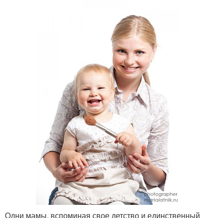
Одни мамы, вспоминая свое детство и единственный