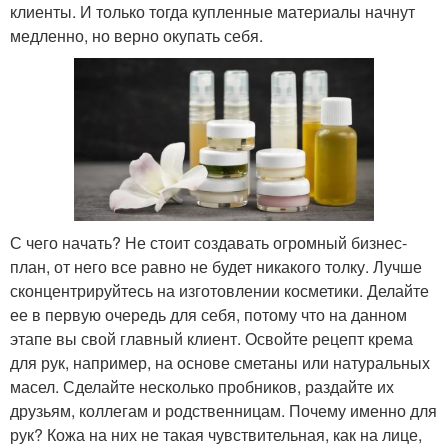
клиенты. И только тогда купленные материалы начнут
медленно, но верно окупать себя.
С чего начать? Не стоит создавать огромный бизнес-
план, от него все равно не будет никакого толку. Лучше
сконцентрируйтесь на изготовлении косметики. Делайте
ее в первую очередь для себя, потому что на данном
этапе вы свой главный клиент. Освойте рецепт крема
для рук, например, на основе сметаны или натуральных
масел. Сделайте несколько пробников, раздайте их
друзьям, коллегам и родственницам. Почему именно для
рук? Кожа на них не такая чувствительная, как на лице,