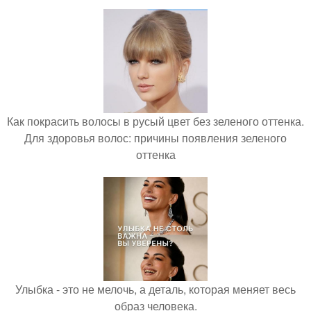
Как покрасить волосы в русый цвет без зеленого оттенка.
Для здоровья волос: причины появления зеленого
оттенка
Улыбка - это не мелочь, а деталь, которая меняет весь
образ человека.