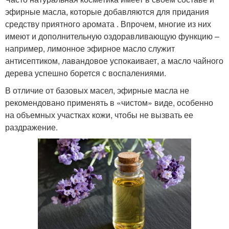
эфирные масла, которые добавляются для придания
средству приятного аромата . Впрочем, многие из них
имеют и дополнительную оздоравливающую функцию –
например, лимонное эфирное масло служит
антисептиком, лавандовое успокаивает, а масло чайного
дерева успешно борется с воспалениями.
В отличие от базовых масел, эфирные масла не
рекомендовано применять в «чистом» виде, особенно
на объемных участках кожи, чтобы не вызвать ее
раздражение.