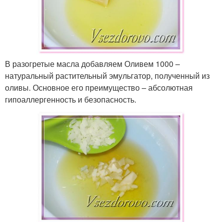
В разогретые масла добавляем Оливем 1000 –
натуральный растительный эмульгатор, полученный из
оливы. Основное его преимущество – абсолютная
гипоаллергенность и безопасность.