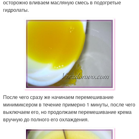
осторожно вливаем масляную смесь в подогретые
гидролаты.
После чего сразу же начинаем перемешивание
минимиксером в течение примерно 1 минуты, после чего
выключаем его, но продолжаем перемешивание крема
вручную до полного его охлаждения.