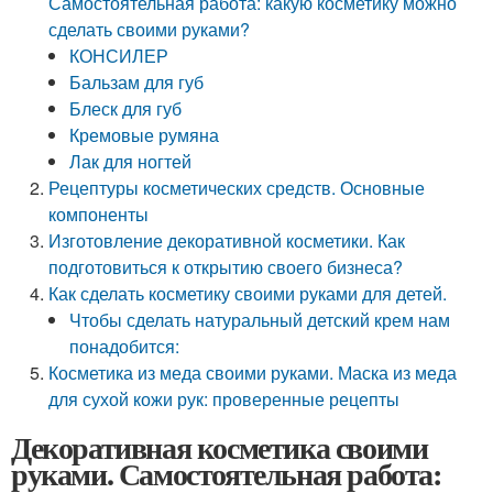
Самостоятельная работа: какую косметику можно
сделать своими руками?
КОНСИЛЕР
Бальзам для губ
Блеск для губ
Кремовые румяна
Лак для ногтей
Рецептуры косметических средств. Основные
компоненты
Изготовление декоративной косметики. Как
подготовиться к открытию своего бизнеса?
Как сделать косметику своими руками для детей.
Чтобы сделать натуральный детский крем нам
понадобится:
Косметика из меда своими руками. Маска из меда
для сухой кожи рук: проверенные рецепты
Декоративная косметика своими
руками. Самостоятельная работа: