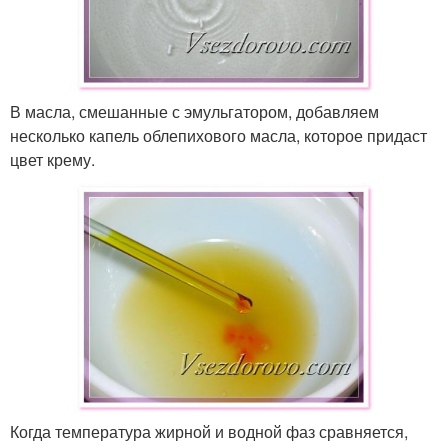
В масла, смешанные с эмульгатором, добавляем
несколько капель облепихового масла, которое придаст
цвет крему.
Когда температура жирной и водной фаз сравняется,