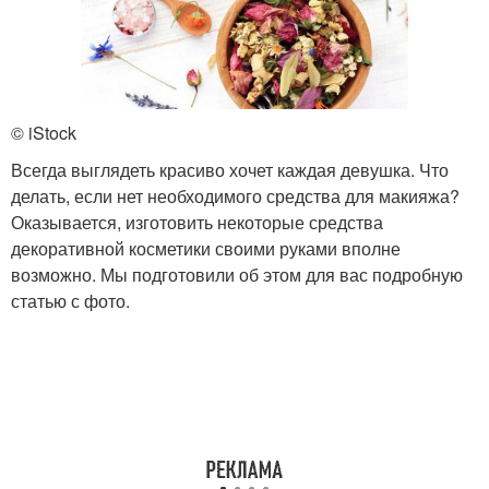
© iStock
Всегда выглядеть красиво хочет каждая девушка. Что
делать, если нет необходимого средства для макияжа?
Оказывается, изготовить некоторые средства
декоративной косметики своими руками вполне
возможно. Мы подготовили об этом для вас подробную
статью с фото.