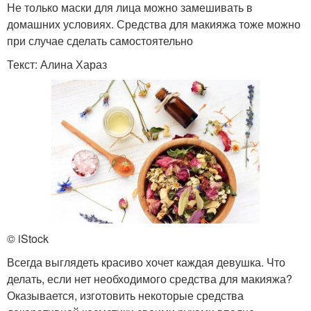
Не только маски для лица можно замешивать в
домашних условиях. Средства для макияжа тоже можно
при случае сделать самостоятельно
Текст: Алина Хараз
© iStock
Всегда выглядеть красиво хочет каждая девушка. Что
делать, если нет необходимого средства для макияжа?
Оказывается, изготовить некоторые средства