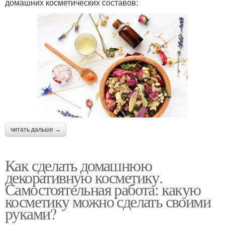
домашних косметических составов:
читать дальше →
Как сделать домашнюю
декоративную косметику.
Самостоятельная работа: какую
косметику можно сделать своими
руками?