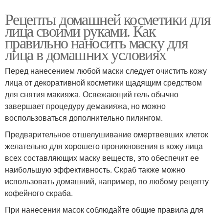
Рецепты домашней косметики для
лица своими руками. Как
правильно наносить маску для
лица в домашних условиях
Перед нанесением любой маски следует очистить кожу
лица от декоративной косметики щадящим средством
для снятия макияжа. Освежающий гель обычно
завершает процедуру демакияжа, но можно
воспользоваться дополнительно пилингом.
Предварительное отшелушивание омертвевших клеток
желательно для хорошего проникновения в кожу лица
всех составляющих маску веществ, это обеспечит ее
наибольшую эффективность. Скраб также можно
использовать домашний, например, по любому рецепту
кофейного скраба.
При нанесении масок соблюдайте общие правила для