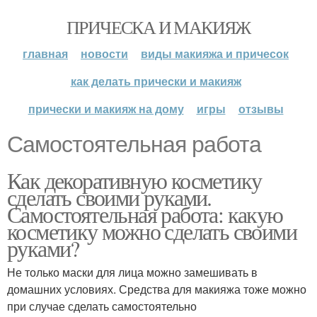
ПРИЧЕСКА И МАКИЯЖ
главная
новости
виды макияжа и причесок
как делать прически и макияж
прически и макияж на дому
игры
отзывы
Самостоятельная работа
Как декоративную косметику
сделать своими руками.
Самостоятельная работа: какую
косметику можно сделать своими
руками?
Не только маски для лица можно замешивать в
домашних условиях. Средства для макияжа тоже можно
при случае сделать самостоятельно