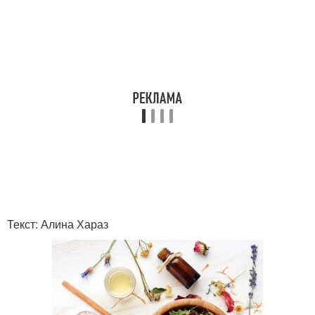
Текст: Алина Хараз