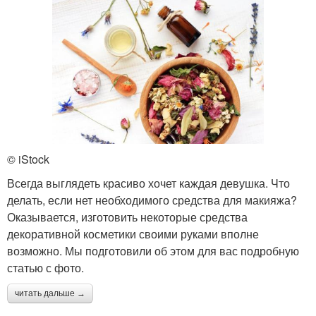
© iStock
Всегда выглядеть красиво хочет каждая девушка. Что
делать, если нет необходимого средства для макияжа?
Оказывается, изготовить некоторые средства
декоративной косметики своими руками вполне
возможно. Мы подготовили об этом для вас подробную
статью с фото.
читать дальше →