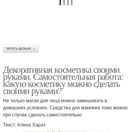
читать дальше →
Декоративная косметика своими
руками. Самостоятельная работа:
какую косметику можно сделать
своими руками?
Не только маски для лица можно замешивать в
домашних условиях. Средства для макияжа тоже можно
при случае сделать самостоятельно
Текст: Алина Хараз