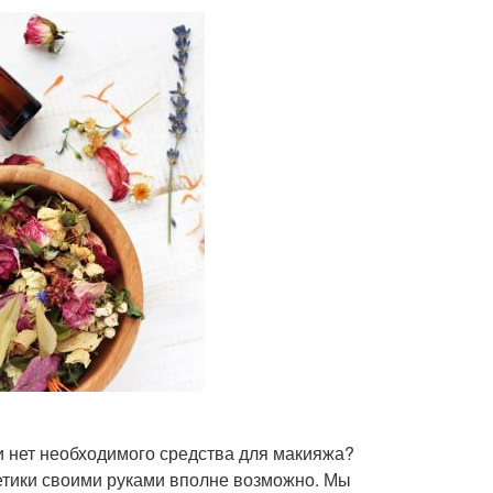
ли нет необходимого средства для макияжа?
етики своими руками вполне возможно. Мы