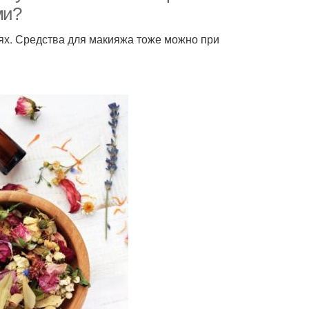
ми?
ях. Средства для макияжа тоже можно при