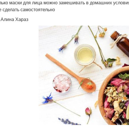
лько маски для лица можно замешивать в домашних услови
е сделать самостоятельно
: Алина Хараз