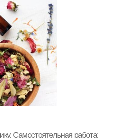
ку. Самостоятельная работа: