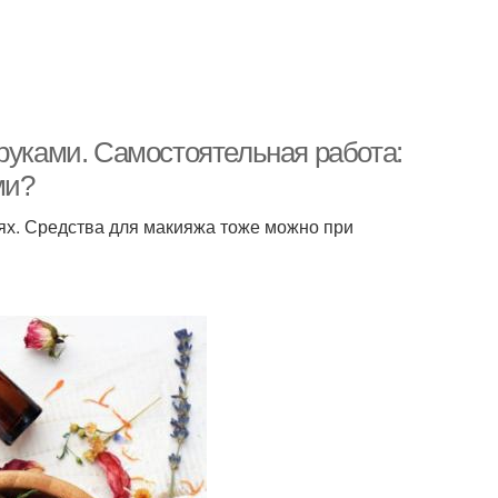
руками. Самостоятельная работа:
ми?
ях. Средства для макияжа тоже можно при