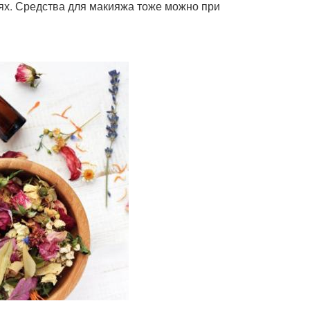
ях. Средства для макияжа тоже можно при