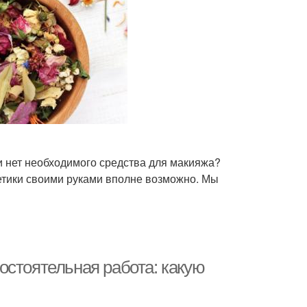
ли нет необходимого средства для макияжа?
етики своими руками вполне возможно. Мы
остоятельная работа: какую