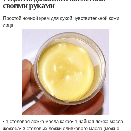
своими руками
Простой ночной крем для сухой чувствительной кожи
лица
• 1 столовая ложка масла какао• 1 чайная ложка масла
жожоба• 3 столовых ложки оливкового масла (можно