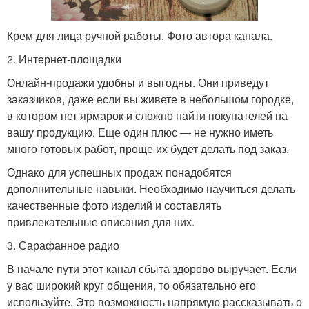
Крем для лица ручной работы. Фото автора канала.
2. Интернет-площадки
Онлайн-продажи удобны и выгодны. Они приведут
заказчиков, даже если вы живете в небольшом городке,
в котором нет ярмарок и сложно найти покупателей на
вашу продукцию. Еще один плюс — не нужно иметь
много готовых работ, проще их будет делать под заказ.
Однако для успешных продаж понадобятся
дополнительные навыки. Необходимо научиться делать
качественные фото изделий и составлять
привлекательные описания для них.
3. Сарафанное радио
В начале пути этот канал сбыта здорово выручает. Если
у вас широкий круг общения, то обязательно его
используйте. Это возможность напрямую рассказывать о