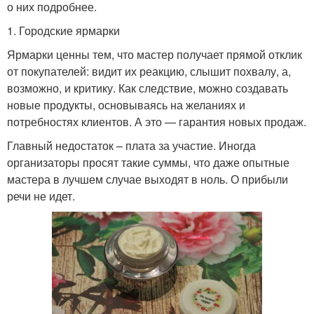
о них подробнее.
1. Городские ярмарки
Ярмарки ценны тем, что мастер получает прямой отклик
от покупателей: видит их реакцию, слышит похвалу, а,
возможно, и критику. Как следствие, можно создавать
новые продукты, основываясь на желаниях и
потребностях клиентов. А это — гарантия новых продаж.
Главный недостаток – плата за участие. Иногда
организаторы просят такие суммы, что даже опытные
мастера в лучшем случае выходят в ноль. О прибыли
речи не идет.