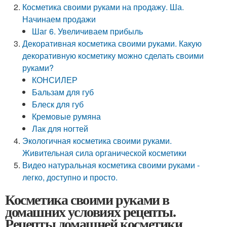
Косметика своими руками на продажу. Ша.
Начинаем продажи
Шаг 6. Увеличиваем прибыль
Декоративная косметика своими руками. Какую
декоративную косметику можно сделать своими
руками?
КОНСИЛЕР
Бальзам для губ
Блеск для губ
Кремовые румяна
Лак для ногтей
Экологичная косметика своими руками.
Живительная сила органической косметики
Видео натуральная косметика своими руками -
легко, доступно и просто.
Косметика своими руками в
домашних условиях рецепты.
Рецепты домашней косметики