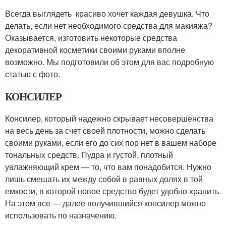
Всегда выглядеть красиво хочет каждая девушка. Что
делать, если нет необходимого средства для макияжа?
Оказывается, изготовить некоторые средства
декоративной косметики своими руками вполне
возможно. Мы подготовили об этом для вас подробную
статью с фото.
КОНСИЛЕР
Консилер, который надежно скрывает несовершенства
на весь день за счет своей плотности, можно сделать
своими руками, если его до сих пор нет в вашем наборе
тональных средств. Пудра и густой, плотный
увлажняющий крем — то, что вам понадобится. Нужно
лишь смешать их между собой в равных долях в той
емкости, в которой новое средство будет удобно хранить.
На этом все — далее получившийся консилер можно
использовать по назначению.