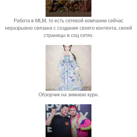
Работа в MLM, то есть сетевой компании сейчас
неразрывно связана с создание своего контента, своей
страницы в соц сетях.
Обзорчик на зимнюю курн.