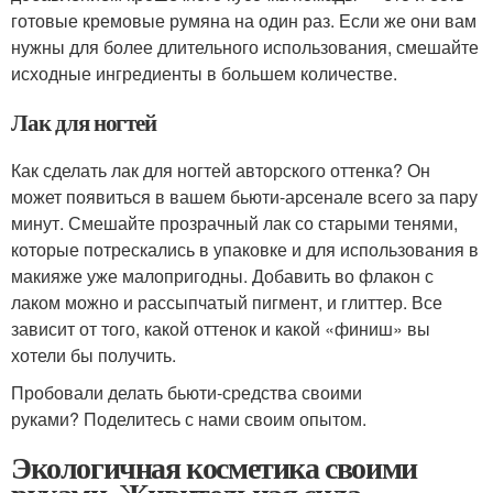
готовые кремовые румяна на один раз. Если же они вам
нужны для более длительного использования, смешайте
исходные ингредиенты в большем количестве.
Лак для ногтей
Как сделать лак для ногтей авторского оттенка? Он
может появиться в вашем бьюти-арсенале всего за пару
минут. Смешайте прозрачный лак со старыми тенями,
которые потрескались в упаковке и для использования в
макияже уже малопригодны. Добавить во флакон с
лаком можно и рассыпчатый пигмент, и глиттер. Все
зависит от того, какой оттенок и какой «финиш» вы
хотели бы получить.
Пробовали делать бьюти-средства своими
руками? Поделитесь с нами своим опытом.
Экологичная косметика своими