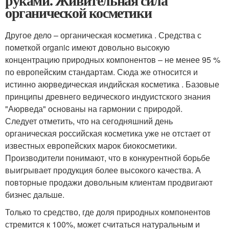
руками. Живительная сила
органической косметики
Другое дело – органическая косметика . Средства с
пометкой organic имеют довольно высокую
концентрацию природных компонентов – не менее 95 %
по европейским стандартам. Сюда же относится и
истинно аюрведическая индийская косметика . Базовые
принципы древнего ведического индуистского знания
"Аюрведа" основаны на гармонии с природой.
Следует отметить, что на сегодняшний день
органическая российская косметика уже не отстает от
известных европейских марок биокосметики.
Производители понимают, что в конкурентной борьбе
выигрывает продукция более высокого качества. А
повторные продажи довольным клиентам продвигают
бизнес дальше.
Только то средство, где доля природных компонентов
стремится к 100%, может считаться натуральным и