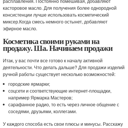
расплавления. Постоянно помешивая, добавляют
касторовое масло. Для получения более однородной
консистенции лучше использовать косметический
миксер.Когда смесь немного остынет, добавляют
эфирное масло.
Косметика своими руками на
продажу. Ша. Начинаем продажи
Итак, у вас почти все готово к началу активной
деятельности. Что делать дальше? Для продажи изделий
ручной работы существует несколько возможностей:
городские ярмарки;
соцсети и соответствующие интернет-площадки,
например Ярмарка Мастеров;
сарафанное радио, то есть через личное общение с
соседями, друзьями, коллегами.
У каждого способа есть свои плюсы и минусы. Расскажу