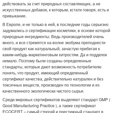
действовать за счет природных составляющих, а не
искусственных добавок, к которым, кстати говоря, есть и
привыкание.
В Европе, и не только в ней, в последние годы серьезно
задумались о сертификации косметики, в основе которой
природные ингредиенты. Ведь производителей очень
много, и все стремятся на волне экобума преподнести
свой продукт как натуральный, зачастую прибегая к
каким-нибудь маркетинговым хитростям. Да и подделок
немало. Поэтому были созданы определенные
стандарты, которые дают возможность потребителю
понять, что продукт, имеющий определенный
сертификат качества, действительно натурален и без
токсичных веществ, производен по технологии и из
качественного экологически чистого сырья.
Среди мировых сертификатов выделяют стандарт GMP (
Good Manufacturing Practice ), а также сертификат
ECOCERT – самый строгий и престижный стандарт в