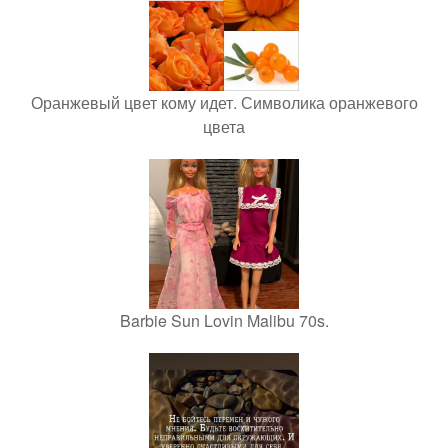
Оранжевый цвет кому идет. Символика оранжевого
цвета
Barbie Sun Lovin Malibu 70s.