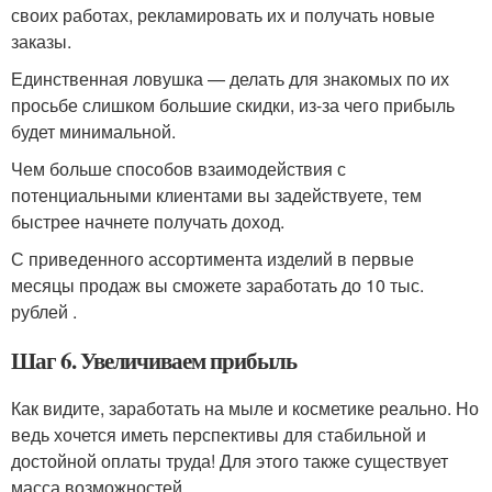
своих работах, рекламировать их и получать новые
заказы.
Единственная ловушка — делать для знакомых по их
просьбе слишком большие скидки, из-за чего прибыль
будет минимальной.
Чем больше способов взаимодействия с
потенциальными клиентами вы задействуете, тем
быстрее начнете получать доход.
С приведенного ассортимента изделий в первые
месяцы продаж вы сможете заработать до 10 тыс.
рублей .
Шаг 6. Увеличиваем прибыль
Как видите, заработать на мыле и косметике реально. Но
ведь хочется иметь перспективы для стабильной и
достойной оплаты труда! Для этого также существует
масса возможностей.