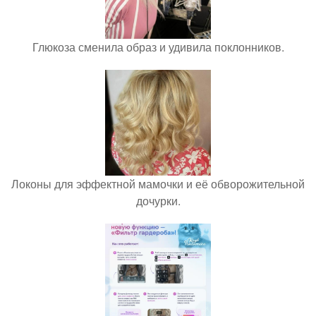
Глюкоза сменила образ и удивила поклонников.
Локоны для эффектной мамочки и её обворожительной
дочурки.