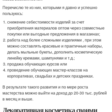
Перечислю те из них, которыми я давно и успешно
пользуюсь:
снижение себестоимости изделий за счет
приобретения материалов оптом через совместные
покупки или выгодные предложения в магазинах;
работа над более сложными изделиями , при этом
можно составлять красивые и практичные наборы,
делать мыльные букеты, дополнить косметическую
линейку кремами, шампунями и т.д.;
продажа обучающих курсов или
проведение обучающих мастер-классов на
корпоративах, свадьбах и детских праздниках.
В результате такого развития и по мере роста
мастерства можно выйти на доход до 20-30 тыс. рублей
в месяц и выше.
Декоративная косметика своими