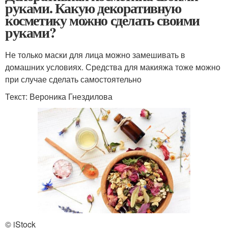
руками. Какую декоративную
косметику можно сделать своими
руками?
Не только маски для лица можно замешивать в
домашних условиях. Средства для макияжа тоже можно
при случае сделать самостоятельно
Текст: Вероника Гнездилова
© iStock