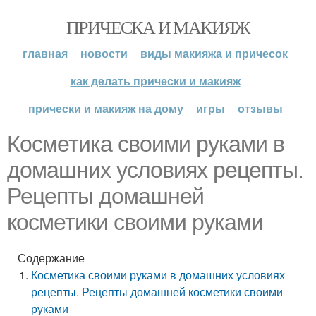
ПРИЧЕСКА И МАКИЯЖ
главная
новости
виды макияжа и причесок
как делать прически и макияж
прически и макияж на дому
игры
отзывы
Косметика своими руками в
домашних условиях рецепты.
Рецепты домашней
косметики своими руками
Содержание
Косметика своими руками в домашних условиях
рецепты. Рецепты домашней косметики своими
руками