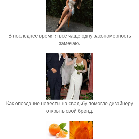
В последнее время я всё чаще одну закономерность
замечаю.
Как опоздание невесты на свадьбу помогло дизайнеру
открыть свой бренд.