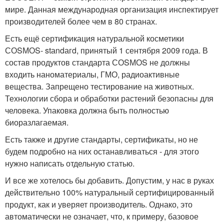
мире. Данная международная организация инспектирует
производителей более чем в 80 странах.
Есть ещё сертификация натуральной косметики
СОSМОS- stаndагd, принятый 1 сентября 2009 года. В
состав продуктов стандарта СОSМОS не должны
входить наноматериалы, ГМО, радиоактивные
вещества. Запрещено тестирование на животных.
Технологии сбора и обработки растений безопасны для
человека. Упаковка должна быть полностью
биоразлагаемая.
Есть также и другие стандарты, сертификаты, но не
будем подробно на них останавливаться - для этого
нужно написать отдельную статью.
И все же хотелось бы добавить. Допустим, у нас в руках
действительно 100% натуральный сертифицированный
продукт, как и уверяет производитель. Однако, это
автоматически не означает, что, к примеру, базовое