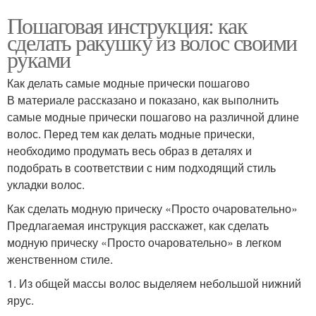
Пошаговая инструкция: как
сделать ракушку из волос своими
руками
Как делать самые модные прически пошагово
В материале рассказано и показано, как выполнить
самые модные прически пошагово на различной длине
волос. Перед тем как делать модные прически,
необходимо продумать весь образ в деталях и
подобрать в соответствии с ним подходящий стиль
укладки волос.
Как сделать модную прическу «Просто очаровательно»
Предлагаемая инструкция расскажет, как сделать
модную прическу «Просто очаровательно» в легком
женственном стиле.
1. Из общей массы волос выделяем небольшой нижний
ярус.