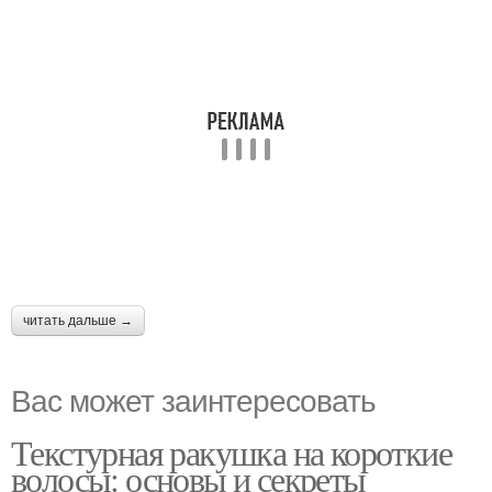
читать дальше →
Вас может заинтересовать
Текстурная ракушка на короткие
волосы: основы и секреты