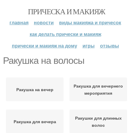
ПРИЧЕСКА И МАКИЯЖ
главная
новости
виды макияжа и причесок
как делать прически и макияж
прически и макияж на дому
игры
отзывы
Ракушка на волосы
Ракушка для вечернего
Ракушка на вечер
мероприятия
Ракушки для длинных
Ракушка для вечера
волос