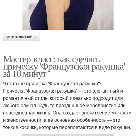
читать дальше →
Мастер-класс: как сделать
прическу 'Французская ракушка'
за 10 минут
Что такое прическа 'Французская ракушка'?
Прическа 'Французская ракушка' — это элегантный и
романтичный стиль, который идеально подходит для
любого случая, будь то праздничное мероприятие или
повседневная жизнь. Она создает впечатление мягкости
и женственности, а ее основная особенность — это
тонкие косички, которые переплетаются в виде ракушки.