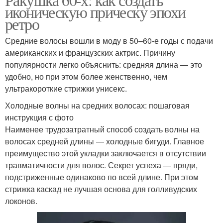
иконическую прическу эпохи
ретро
Средние волосы вошли в моду в 50–60-е годы с подачи
американских и французских актрис. Причину
популярности легко объяснить: средняя длина — это
удобно, но при этом более женственно, чем
ультракороткие стрижки унисекс.
Холодные волны на средних волосах: пошаговая
инструкция с фото
Наименее трудозатратный способ создать волны на
волосах средней длины — холодные бигуди. Главное
преимущество этой укладки заключается в отсутствии
травматичности для волос. Секрет успеха — пряди,
подстриженные одинаково по всей длине. При этом
стрижка каскад не лучшая основа для голливудских
локонов.