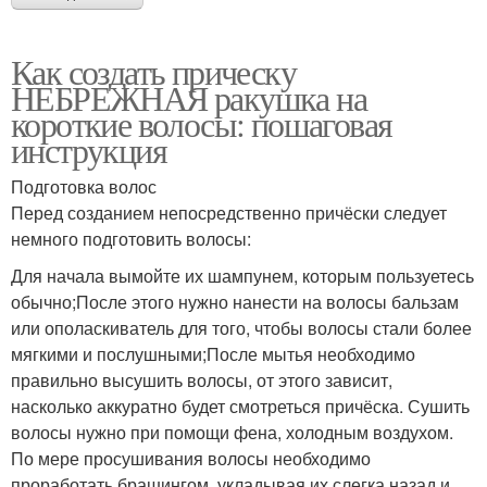
Как создать прическу
НЕБРЕЖНАЯ ракушка на
короткие волосы: пошаговая
инструкция
Подготовка волос
Перед созданием непосредственно причёски следует
немного подготовить волосы:
Для начала вымойте их шампунем, которым пользуетесь
обычно;После этого нужно нанести на волосы бальзам
или ополаскиватель для того, чтобы волосы стали более
мягкими и послушными;После мытья необходимо
правильно высушить волосы, от этого зависит,
насколько аккуратно будет смотреться причёска. Сушить
волосы нужно при помощи фена, холодным воздухом.
По мере просушивания волосы необходимо
проработать брашингом, укладывая их слегка назад и