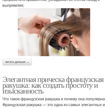
выпрямляя;
читать дальше →
Элегантная прическа французская
ракушка: как создать простоту и
изысканность
Что такое французская ракушка и почему она популярна
Французская ракушка — это одна из самых элегантных и