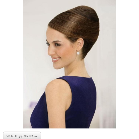
читать дальше →