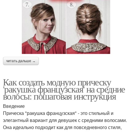
читать дальше →
Как создать модную прическу
'ракушка французская' на средние
волосы: пошаговая инструкция
Введение
Прическа "ракушка французская" - это стильный и
элегантный вариант для девушек с средними волосами.
Она идеально подходит как для повседневного стиля,