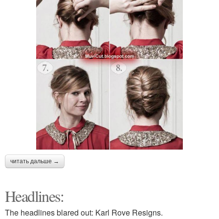
читать дальше →
Headlines:
The headlines blared out: Karl Rove Resigns.