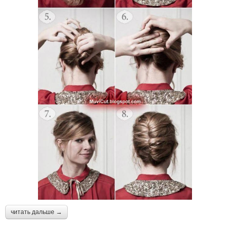
читать дальше →