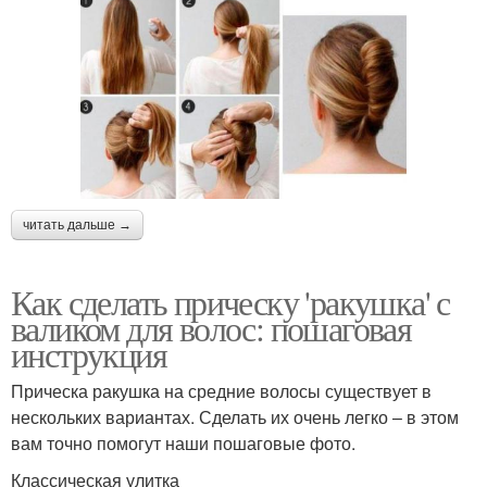
читать дальше →
Как сделать прическу 'ракушка' с
валиком для волос: пошаговая
инструкция
Прическа ракушка на средние волосы существует в
нескольких вариантах. Сделать их очень легко – в этом
вам точно помогут наши пошаговые фото.
Классическая улитка