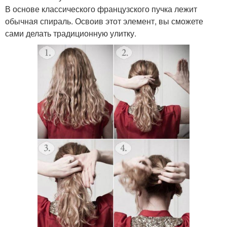
В основе классического французского пучка лежит
обычная спираль. Освоив этот элемент, вы сможете
сами делать традиционную улитку.