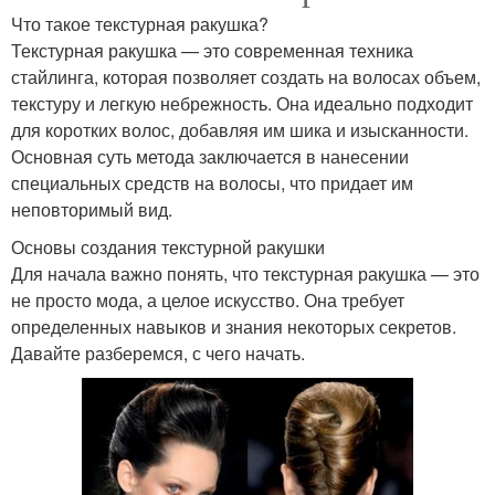
Что такое текстурная ракушка?
Текстурная ракушка — это современная техника
стайлинга, которая позволяет создать на волосах объем,
текстуру и легкую небрежность. Она идеально подходит
для коротких волос, добавляя им шика и изысканности.
Основная суть метода заключается в нанесении
специальных средств на волосы, что придает им
неповторимый вид.
Основы создания текстурной ракушки
Для начала важно понять, что текстурная ракушка — это
не просто мода, а целое искусство. Она требует
определенных навыков и знания некоторых секретов.
Давайте разберемся, с чего начать.