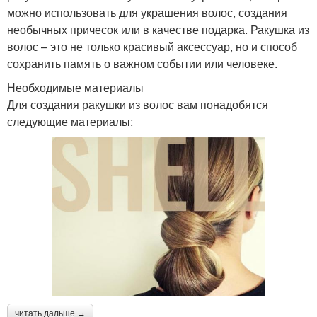
можно использовать для украшения волос, создания
необычных причесок или в качестве подарка. Ракушка из
волос – это не только красивый аксессуар, но и способ
сохранить память о важном событии или человеке.
Необходимые материалы
Для создания ракушки из волос вам понадобятся
следующие материалы:
читать дальше →