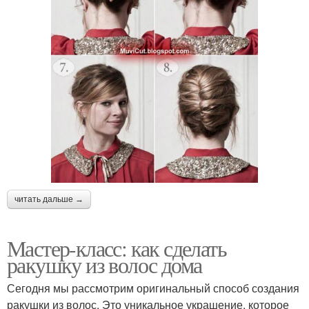
читать дальше →
Мастер-класс: как сделать
ракушку из волос дома
Сегодня мы рассмотрим оригинальный способ создания
ракушки из волос. Это уникальное украшение, которое