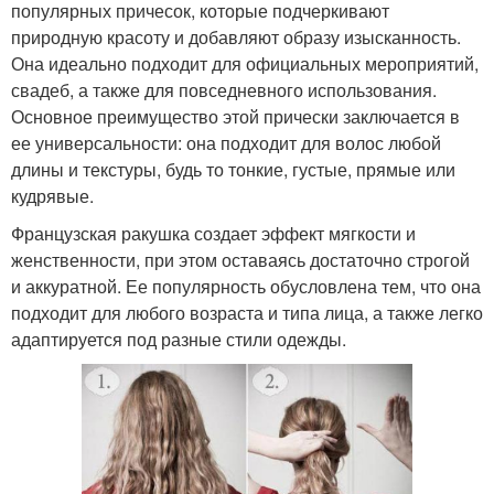
популярных причесок, которые подчеркивают
природную красоту и добавляют образу изысканность.
Она идеально подходит для официальных мероприятий,
свадеб, а также для повседневного использования.
Основное преимущество этой прически заключается в
ее универсальности: она подходит для волос любой
длины и текстуры, будь то тонкие, густые, прямые или
кудрявые.
Французская ракушка создает эффект мягкости и
женственности, при этом оставаясь достаточно строгой
и аккуратной. Ее популярность обусловлена тем, что она
подходит для любого возраста и типа лица, а также легко
адаптируется под разные стили одежды.