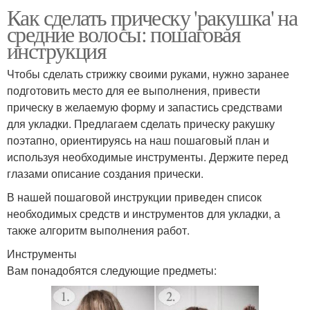
Как сделать прическу 'ракушка' на
средние волосы: пошаговая
инструкция
Чтобы сделать стрижку своими руками, нужно заранее
подготовить место для ее выполнения, привести
прическу в желаемую форму и запастись средствами
для укладки. Предлагаем сделать прическу ракушку
поэтапно, ориентируясь на наш пошаговый план и
используя необходимые инструменты. Держите перед
глазами описание создания прически.
В нашей пошаговой инструкции приведен список
необходимых средств и инструментов для укладки, а
также алгоритм выполнения работ.
Инструменты
Вам понадобятся следующие предметы: