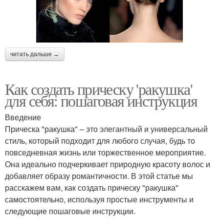
читать дальше →
Как создать прическу 'ракушка'
для себя: пошаговая инструкция
Введение
Прическа "ракушка" – это элегантный и универсальный
стиль, который подходит для любого случая, будь то
повседневная жизнь или торжественное мероприятие.
Она идеально подчеркивает природную красоту волос и
добавляет образу романтичности. В этой статье мы
расскажем вам, как создать прическу "ракушка"
самостоятельно, используя простые инструменты и
следующие пошаговые инструкции.