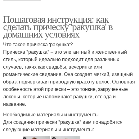
Пошаговая инструкция: как
сделать прическу 'ракушка' в
домашних условиях
Что такое прическа 'ракушка'?
Прическа "ракушка" – это элегантный и женственный
стиль, который идеально подходит для различных
случаев, таких как свадьбы, вечеринки или
романтические свидания. Она создает мягкий, изящный
образ, подчеркивая природную красоту волос. Основная
особенность этой прически – это тонкие, закрученные
локоны, которые напоминают ракушки, отсюда и
название.
Необходимые материалы и инструменты
Для создания прически "ракушка" вам понадобятся
следующие материалы и инструменты: