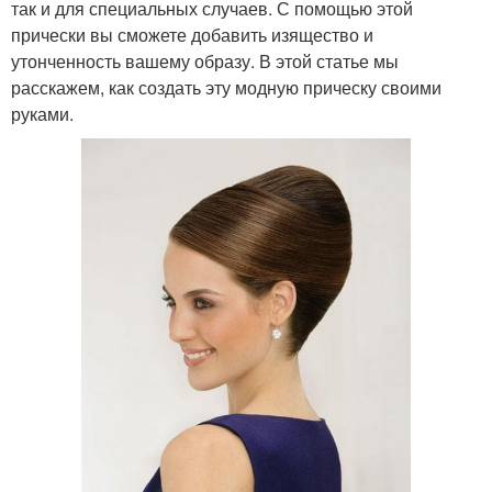
так и для специальных случаев. С помощью этой
прически вы сможете добавить изящество и
утонченность вашему образу. В этой статье мы
расскажем, как создать эту модную прическу своими
руками.