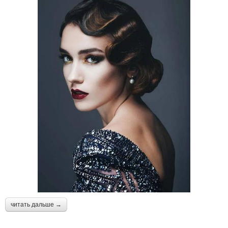
читать дальше →