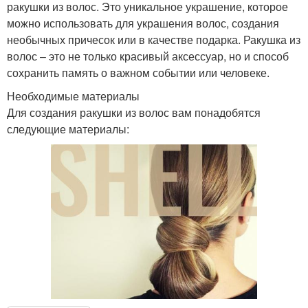
ракушки из волос. Это уникальное украшение, которое
можно использовать для украшения волос, создания
необычных причесок или в качестве подарка. Ракушка из
волос – это не только красивый аксессуар, но и способ
сохранить память о важном событии или человеке.
Необходимые материалы
Для создания ракушки из волос вам понадобятся
следующие материалы: