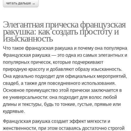
читать дальше →
Элегантная прическа французская
ракушка: как создать простоту и
изысканность
Что такое французская ракушка и почему она популярна
Французская ракушка — это одна из самых элегантных и
популярных причесок, которые подчеркивают
природную красоту и добавляют образу изысканность.
Она идеально подходит для официальных мероприятий,
свадеб, а также для повседневного использования.
Основное преимущество этой прически заключается в
ее универсальности: она подходит для волос любой
длины и текстуры, будь то тонкие, густые, прямые или
кудрявые.
Французская ракушка создает эффект мягкости и
женственности, при этом оставаясь достаточно строгой