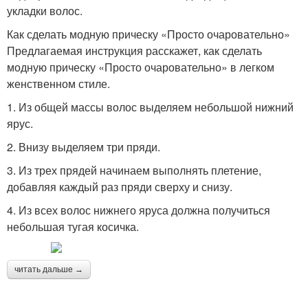
укладки волос.
Как сделать модную прическу «Просто очаровательно»
Предлагаемая инструкция расскажет, как сделать
модную прическу «Просто очаровательно» в легком
женственном стиле.
1. Из общей массы волос выделяем небольшой нижний
ярус.
2. Внизу выделяем три пряди.
3. Из трех прядей начинаем выполнять плетение,
добавляя каждый раз пряди сверху и снизу.
4. Из всех волос нижнего яруса должна получиться
небольшая тугая косичка.
читать дальше →