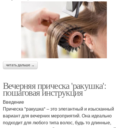
читать дальше →
Вечерняя прическа 'ракушка':
пошаговая инструкция
Введение
Прическа "ракушка" – это элегантный и изысканный
вариант для вечерних мероприятий. Она идеально
подходит для любого типа волос, будь то длинные,