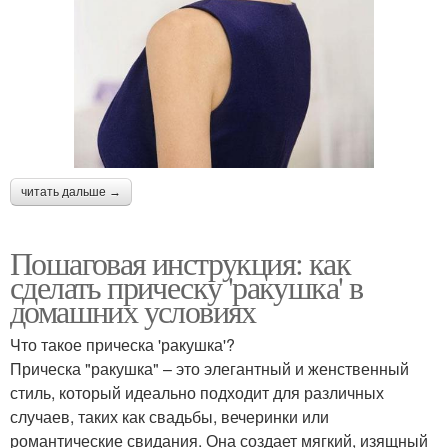
читать дальше →
Пошаговая инструкция: как
сделать прическу 'ракушка' в
домашних условиях
Что такое прическа 'ракушка'?
Прическа "ракушка" – это элегантный и женственный
стиль, который идеально подходит для различных
случаев, таких как свадьбы, вечеринки или
романтические свидания. Она создает мягкий, изящный