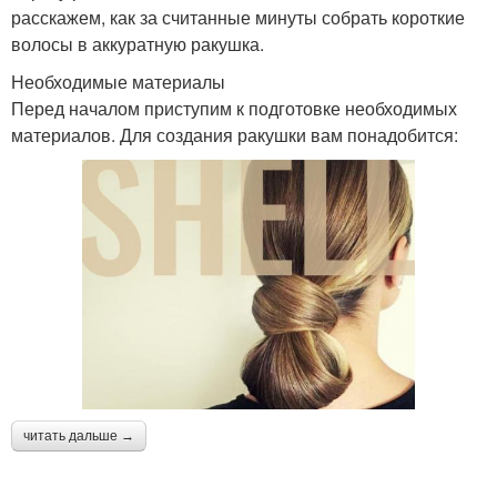
расскажем, как за считанные минуты собрать короткие
волосы в аккуратную ракушка.
Необходимые материалы
Перед началом приступим к подготовке необходимых
материалов. Для создания ракушки вам понадобится:
читать дальше →