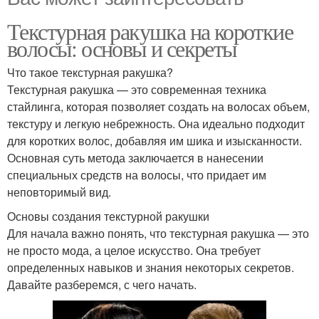
Текстурная ракушка на короткие
волосы: основы и секреты
Что такое текстурная ракушка?
Текстурная ракушка — это современная техника
стайлинга, которая позволяет создать на волосах объем,
текстуру и легкую небрежность. Она идеально подходит
для коротких волос, добавляя им шика и изысканности.
Основная суть метода заключается в нанесении
специальных средств на волосы, что придает им
неповторимый вид.
Основы создания текстурной ракушки
Для начала важно понять, что текстурная ракушка — это
не просто мода, а целое искусство. Она требует
определенных навыков и знания некоторых секретов.
Давайте разберемся, с чего начать.