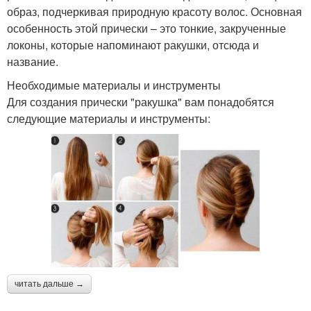
образ, подчеркивая природную красоту волос. Основная
особенность этой прически – это тонкие, закрученные
локоны, которые напоминают ракушки, отсюда и
название.
Необходимые материалы и инструменты
Для создания прически "ракушка" вам понадобятся
следующие материалы и инструменты:
читать дальше →