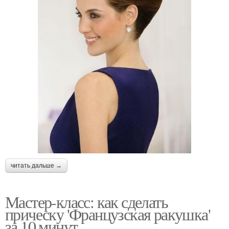
читать дальше →
Мастер-класс: как сделать
прическу 'Французская ракушка'
за 10 минут