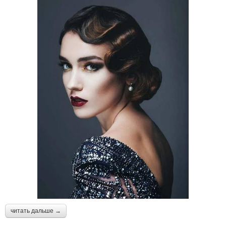
читать дальше →