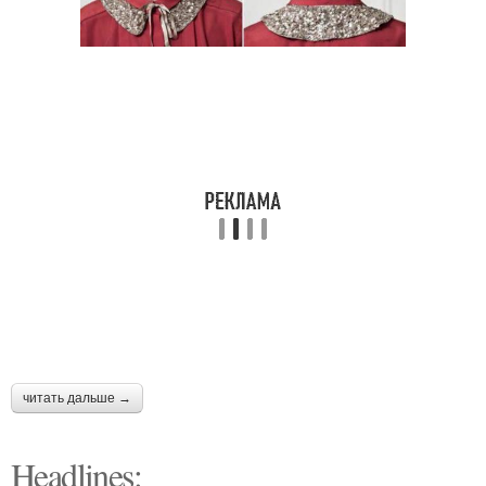
читать дальше →
Headlines: