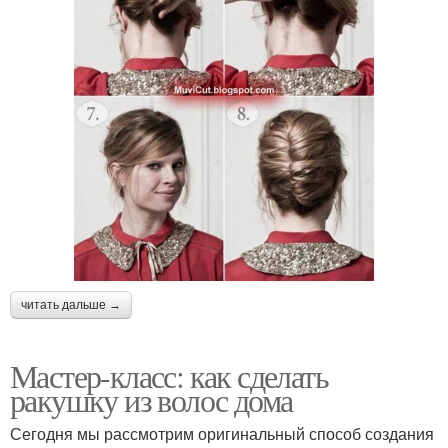
читать дальше →
Мастер-класс: как сделать
ракушку из волос дома
Сегодня мы рассмотрим оригинальный способ создания