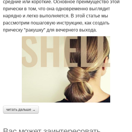
средние или короткие. Основное преимущество этой
прически в том, что она одновременно выглядит
нарядно и легко выполняется. В этой статье мы
рассмотрим пошаговую инструкцию, как создать
прическу "ракушку" для вечернего выхода.
читать дальше →
Вас может заинтересовать