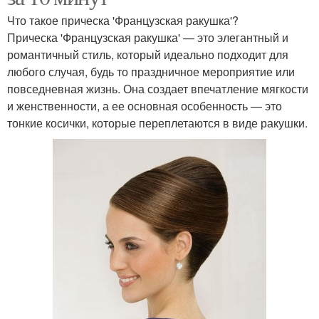
Что такое прическа 'Французская ракушка'?
Прическа 'Французская ракушка' — это элегантный и
романтичный стиль, который идеально подходит для
любого случая, будь то праздничное мероприятие или
повседневная жизнь. Она создает впечатление мягкости
и женственности, а ее основная особенность — это
тонкие косички, которые переплетаются в виде ракушки.