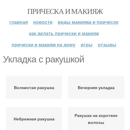
ПРИЧЕСКА И МАКИЯЖ
главная
новости
виды макияжа и причесок
как делать прически и макияж
прически и макияж на дому
игры
отзывы
Укладка с ракушкой
Волнистая ракушка
Вечерняя укладка
Ракушка на короткие
Небрежная ракушка
волосы