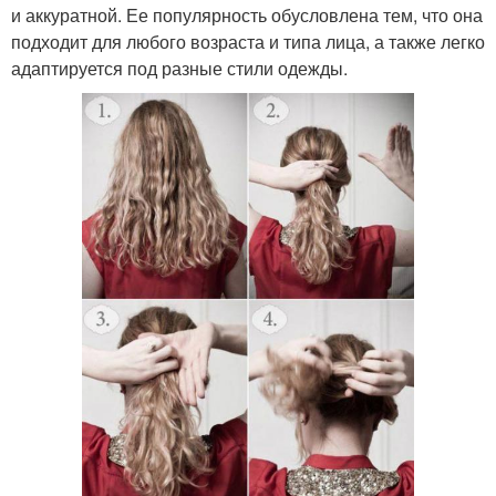
и аккуратной. Ее популярность обусловлена тем, что она
подходит для любого возраста и типа лица, а также легко
адаптируется под разные стили одежды.