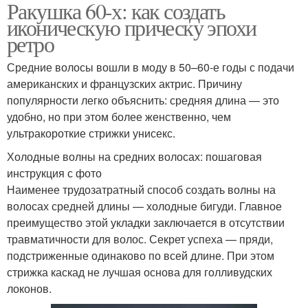
Ракушка 60-х: как создать
иконическую прическу эпохи
ретро
Средние волосы вошли в моду в 50–60-е годы с подачи
американских и французских актрис. Причину
популярности легко объяснить: средняя длина — это
удобно, но при этом более женственно, чем
ультракороткие стрижки унисекс.
Холодные волны на средних волосах: пошаговая
инструкция с фото
Наименее трудозатратный способ создать волны на
волосах средней длины — холодные бигуди. Главное
преимущество этой укладки заключается в отсутствии
травматичности для волос. Секрет успеха — пряди,
подстриженные одинаково по всей длине. При этом
стрижка каскад не лучшая основа для голливудских
локонов.