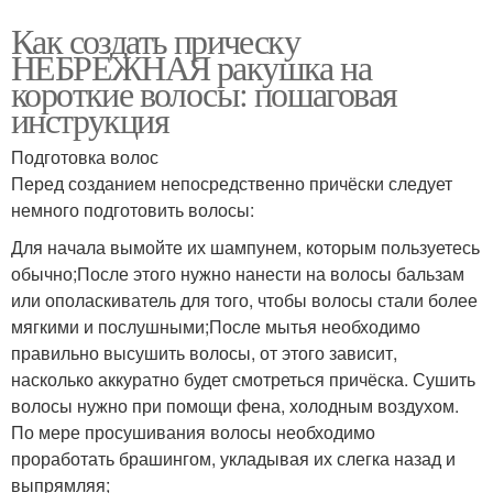
Как создать прическу
НЕБРЕЖНАЯ ракушка на
короткие волосы: пошаговая
инструкция
Подготовка волос
Перед созданием непосредственно причёски следует
немного подготовить волосы:
Для начала вымойте их шампунем, которым пользуетесь
обычно;После этого нужно нанести на волосы бальзам
или ополаскиватель для того, чтобы волосы стали более
мягкими и послушными;После мытья необходимо
правильно высушить волосы, от этого зависит,
насколько аккуратно будет смотреться причёска. Сушить
волосы нужно при помощи фена, холодным воздухом.
По мере просушивания волосы необходимо
проработать брашингом, укладывая их слегка назад и
выпрямляя;