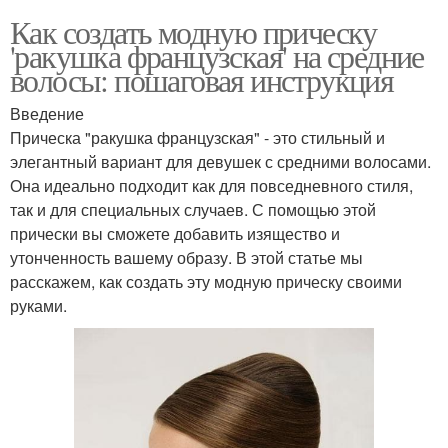
Как создать модную прическу
'ракушка французская' на средние
волосы: пошаговая инструкция
Введение
Прическа "ракушка французская" - это стильный и
элегантный вариант для девушек с средними волосами.
Она идеально подходит как для повседневного стиля,
так и для специальных случаев. С помощью этой
прически вы сможете добавить изящество и
утонченность вашему образу. В этой статье мы
расскажем, как создать эту модную прическу своими
руками.