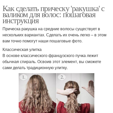
Как сделать прическу 'ракушка' с
валиком для волос: пошаговая
инструкция
Прическа ракушка на средние волосы существует в
нескольких вариантах. Сделать их очень легко – в этом
вам точно помогут наши пошаговые фото.
Классическая улитка
В основе классического французского пучка лежит
обычная спираль. Освоив этот элемент, вы сможете
сами делать традиционную улитку.