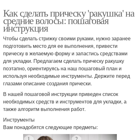
Как сделать прическу 'ракушка' на
средние волосы: пошаговая
инструкция
Чтобы сделать стрижку своими руками, нужно заранее
подготовить место для ее выполнения, привести
прическу в желаемую форму и запастись средствами
для укладки. Предлагаем сделать прическу ракушку
поэтапно, ориентируясь на наш пошаговый план и
используя необходимые инструменты. Держите перед
глазами описание создания прически.
В нашей пошаговой инструкции приведен список
необходимых средств и инструментов для укладки, а
также алгоритм выполнения работ.
Инструменты
Вам понадобятся следующие предметы: