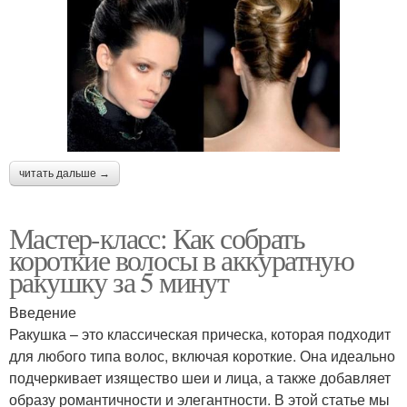
читать дальше →
Мастер-класс: Как собрать
короткие волосы в аккуратную
ракушку за 5 минут
Введение
Ракушка – это классическая прическа, которая подходит
для любого типа волос, включая короткие. Она идеально
подчеркивает изящество шеи и лица, а также добавляет
образу романтичности и элегантности. В этой статье мы