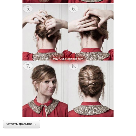
читать дальше →