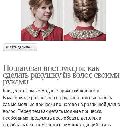
читать дальше →
Пошаговая инструкция: как
сделать ракушку из волос своими
руками
Как делать самые модные прически пошагово
В материале рассказано и показано, как выполнить
самые модные прически пошагово на различной длине
волос. Перед тем как делать модные прически,
необходимо продумать весь образ в деталях и
подобрать в соответствии с ним подходящий стиль