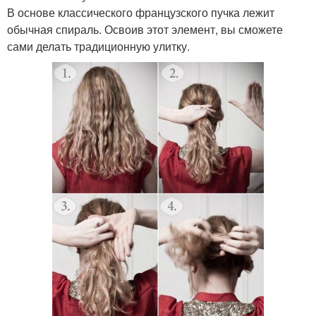
В основе классического французского пучка лежит
обычная спираль. Освоив этот элемент, вы сможете
сами делать традиционную улитку.