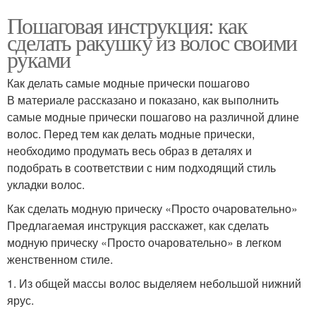
Пошаговая инструкция: как
сделать ракушку из волос своими
руками
Как делать самые модные прически пошагово
В материале рассказано и показано, как выполнить
самые модные прически пошагово на различной длине
волос. Перед тем как делать модные прически,
необходимо продумать весь образ в деталях и
подобрать в соответствии с ним подходящий стиль
укладки волос.
Как сделать модную прическу «Просто очаровательно»
Предлагаемая инструкция расскажет, как сделать
модную прическу «Просто очаровательно» в легком
женственном стиле.
1. Из общей массы волос выделяем небольшой нижний
ярус.