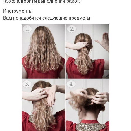
также алгоритм выполнения работ.
Инструменты
Вам понадобятся следующие предметы: