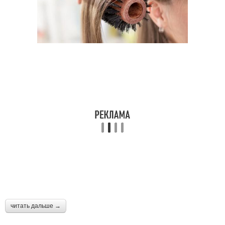
читать дальше →