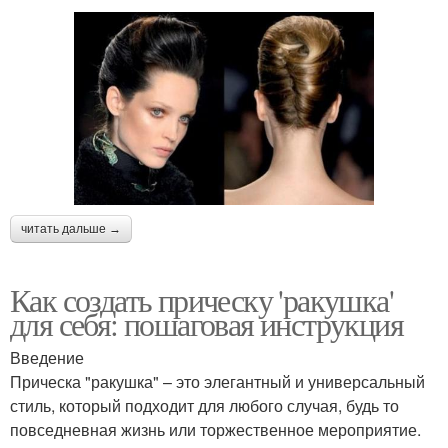
читать дальше →
Как создать прическу 'ракушка'
для себя: пошаговая инструкция
Введение
Прическа "ракушка" – это элегантный и универсальный
стиль, который подходит для любого случая, будь то
повседневная жизнь или торжественное мероприятие.