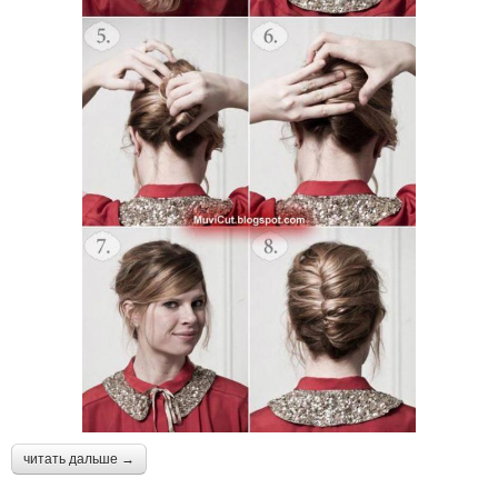
читать дальше →