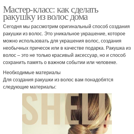
Мастер-класс: как сделать
ракушку из волос дома
Сегодня мы рассмотрим оригинальный способ создания
ракушки из волос. Это уникальное украшение, которое
можно использовать для украшения волос, создания
необычных причесок или в качестве подарка. Ракушка из
волос – это не только красивый аксессуар, но и способ
сохранить память о важном событии или человеке.
Необходимые материалы
Для создания ракушки из волос вам понадобятся
следующие материалы: