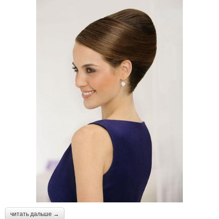
читать дальше →