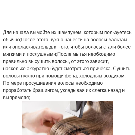
Для начала вымойте их шампунем, которым пользуетесь
обычно;После этого нужно нанести на волосы бальзам
или ополаскиватель для того, чтобы волосы стали более
мягкими и послушными;После мытья необходимо
правильно высушить волосы, от этого зависит,
насколько аккуратно будет смотреться причёска. Сушить
волосы нужно при помощи фена, холодным воздухом.
По мере просушивания волосы необходимо
проработать брашингом, укладывая их слегка назад и
выпрямляя;