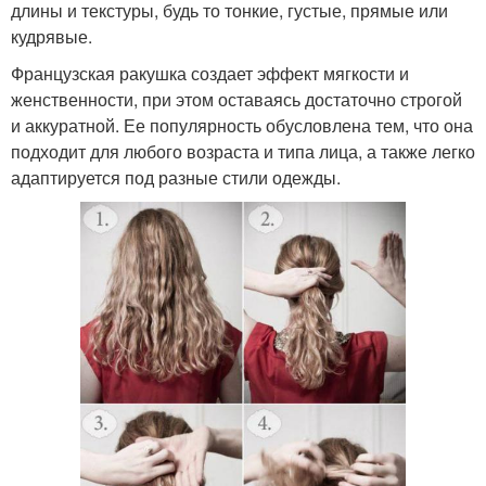
длины и текстуры, будь то тонкие, густые, прямые или
кудрявые.
Французская ракушка создает эффект мягкости и
женственности, при этом оставаясь достаточно строгой
и аккуратной. Ее популярность обусловлена тем, что она
подходит для любого возраста и типа лица, а также легко
адаптируется под разные стили одежды.