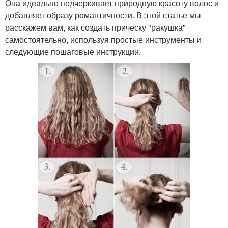
Она идеально подчеркивает природную красоту волос и
добавляет образу романтичности. В этой статье мы
расскажем вам, как создать прическу "ракушка"
самостоятельно, используя простые инструменты и
следующие пошаговые инструкции.