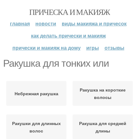
ПРИЧЕСКА И МАКИЯЖ
главная
новости
виды макияжа и причесок
как делать прически и макияж
прически и макияж на дому
игры
отзывы
Ракушка для тонких или
Ракушка на короткие
Небрежная ракушка
волосы
Ракушки для длинных
Ракушка для средней
волос
длины