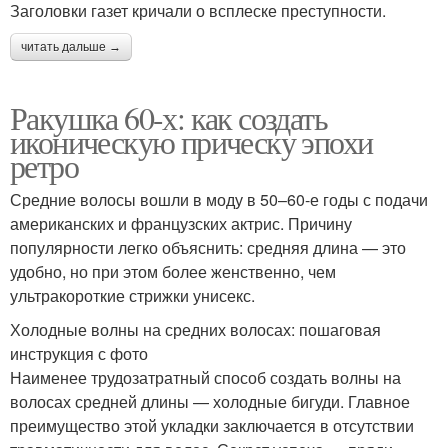
Заголовки газет кричали о всплеске преступности.
читать дальше →
Ракушка 60-х: как создать
иконическую прическу эпохи
ретро
Средние волосы вошли в моду в 50–60-е годы с подачи
американских и французских актрис. Причину
популярности легко объяснить: средняя длина — это
удобно, но при этом более женственно, чем
ультракороткие стрижки унисекс.
Холодные волны на средних волосах: пошаговая
инструкция с фото
Наименее трудозатратный способ создать волны на
волосах средней длины — холодные бигуди. Главное
преимущество этой укладки заключается в отсутствии