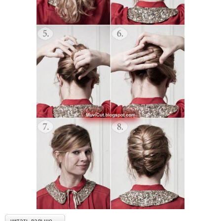
читать дальше →