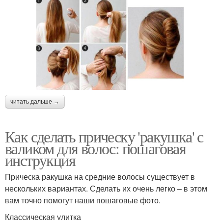
читать дальше →
Как сделать прическу 'ракушка' с
валиком для волос: пошаговая
инструкция
Прическа ракушка на средние волосы существует в
нескольких вариантах. Сделать их очень легко – в этом
вам точно помогут наши пошаговые фото.
Классическая улитка