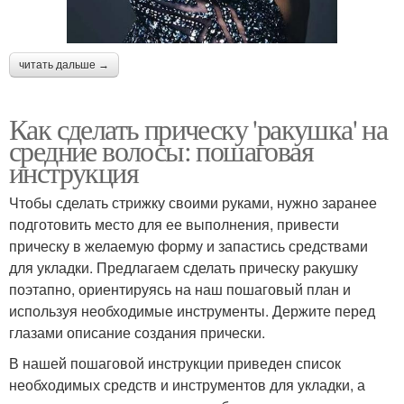
читать дальше →
Как сделать прическу 'ракушка' на
средние волосы: пошаговая
инструкция
Чтобы сделать стрижку своими руками, нужно заранее
подготовить место для ее выполнения, привести
прическу в желаемую форму и запастись средствами
для укладки. Предлагаем сделать прическу ракушку
поэтапно, ориентируясь на наш пошаговый план и
используя необходимые инструменты. Держите перед
глазами описание создания прически.
В нашей пошаговой инструкции приведен список
необходимых средств и инструментов для укладки, а