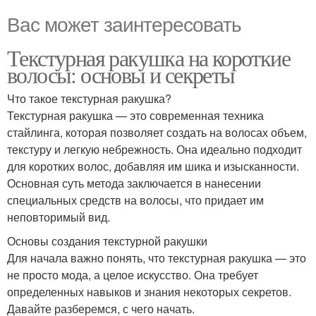
Вас может заинтересовать
Текстурная ракушка на короткие
волосы: основы и секреты
Что такое текстурная ракушка?
Текстурная ракушка — это современная техника
стайлинга, которая позволяет создать на волосах объем,
текстуру и легкую небрежность. Она идеально подходит
для коротких волос, добавляя им шика и изысканности.
Основная суть метода заключается в нанесении
специальных средств на волосы, что придает им
неповторимый вид.
Основы создания текстурной ракушки
Для начала важно понять, что текстурная ракушка — это
не просто мода, а целое искусство. Она требует
определенных навыков и знания некоторых секретов.
Давайте разберемся, с чего начать.