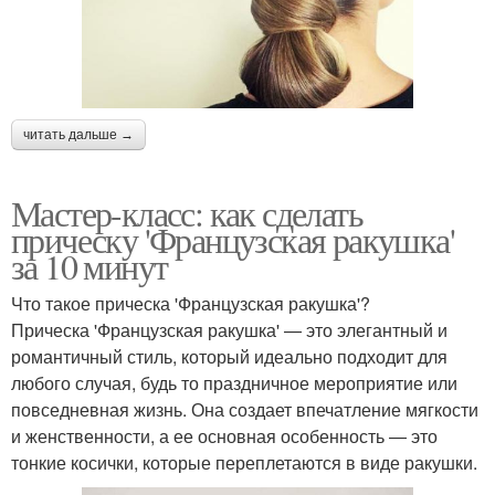
читать дальше →
Мастер-класс: как сделать
прическу 'Французская ракушка'
за 10 минут
Что такое прическа 'Французская ракушка'?
Прическа 'Французская ракушка' — это элегантный и
романтичный стиль, который идеально подходит для
любого случая, будь то праздничное мероприятие или
повседневная жизнь. Она создает впечатление мягкости
и женственности, а ее основная особенность — это
тонкие косички, которые переплетаются в виде ракушки.