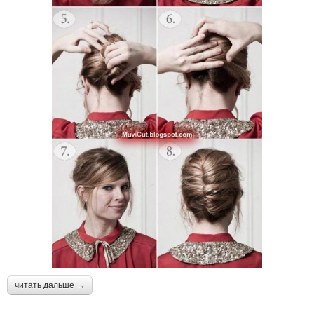
читать дальше →