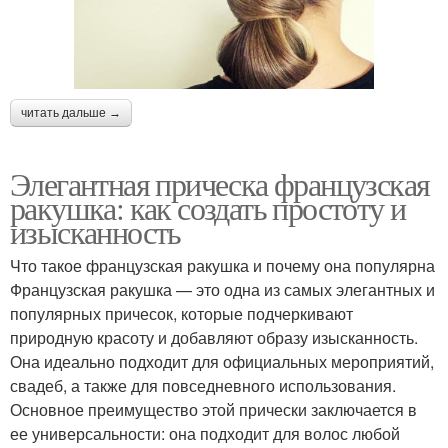
читать дальше →
Элегантная прическа французская
ракушка: как создать простоту и
изысканность
Что такое французская ракушка и почему она популярна
Французская ракушка — это одна из самых элегантных и
популярных причесок, которые подчеркивают
природную красоту и добавляют образу изысканность.
Она идеально подходит для официальных мероприятий,
свадеб, а также для повседневного использования.
Основное преимущество этой прически заключается в
ее универсальности: она подходит для волос любой