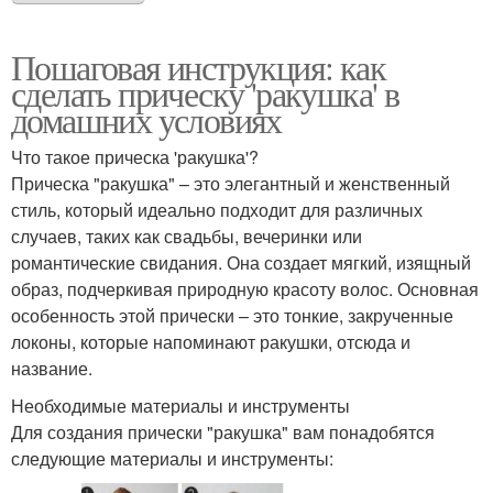
Пошаговая инструкция: как
сделать прическу 'ракушка' в
домашних условиях
Что такое прическа 'ракушка'?
Прическа "ракушка" – это элегантный и женственный
стиль, который идеально подходит для различных
случаев, таких как свадьбы, вечеринки или
романтические свидания. Она создает мягкий, изящный
образ, подчеркивая природную красоту волос. Основная
особенность этой прически – это тонкие, закрученные
локоны, которые напоминают ракушки, отсюда и
название.
Необходимые материалы и инструменты
Для создания прически "ракушка" вам понадобятся
следующие материалы и инструменты: