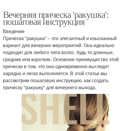
Вечерняя прическа 'ракушка':
пошаговая инструкция
Введение
Прическа "ракушка" – это элегантный и изысканный
вариант для вечерних мероприятий. Она идеально
подходит для любого типа волос, будь то длинные,
средние или короткие. Основное преимущество этой
прически в том, что она одновременно выглядит
нарядно и легко выполняется. В этой статье мы
рассмотрим пошаговую инструкцию, как создать
прическу "ракушку" для вечернего выхода.