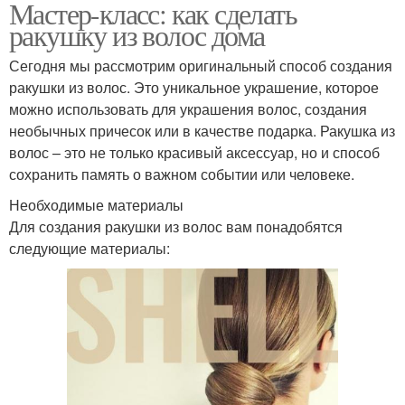
Мастер-класс: как сделать
ракушку из волос дома
Сегодня мы рассмотрим оригинальный способ создания
ракушки из волос. Это уникальное украшение, которое
можно использовать для украшения волос, создания
необычных причесок или в качестве подарка. Ракушка из
волос – это не только красивый аксессуар, но и способ
сохранить память о важном событии или человеке.
Необходимые материалы
Для создания ракушки из волос вам понадобятся
следующие материалы: