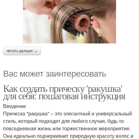
читать дальше →
Вас может заинтересовать
Как создать прическу 'ракушка'
для себя: пошаговая инструкция
Введение
Прическа "ракушка" – это элегантный и универсальный
стиль, который подходит для любого случая, будь то
повседневная жизнь или торжественное мероприятие.
Она идеально подчеркивает природную красоту волос и