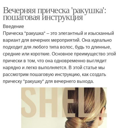
Вечерняя прическа 'ракушка':
пошаговая инструкция
Введение
Прическа "ракушка" – это элегантный и изысканный
вариант для вечерних мероприятий. Она идеально
подходит для любого типа волос, будь то длинные,
средние или короткие. Основное преимущество этой
прически в том, что она одновременно выглядит
нарядно и легко выполняется. В этой статье мы
рассмотрим пошаговую инструкцию, как создать
прическу "ракушку" для вечернего выхода.