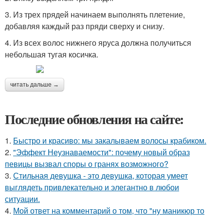
3. Из трех прядей начинаем выполнять плетение,
добавляя каждый раз пряди сверху и снизу.
4. Из всех волос нижнего яруса должна получиться
небольшая тугая косичка.
читать дальше →
Последние обновления на сайте:
1.
Быстро и красиво: мы закалываем волосы крабиком.
2.
"Эффект Неузнаваемости": почему новый образ
певицы вызвал споры о гранях возможного?
3.
Стильная девушка - это девушка, которая умеет
выглядеть привлекательно и элегантно в любои
ситуации.
4.
Мой ответ на комментарий о том, что "ну маникюр то