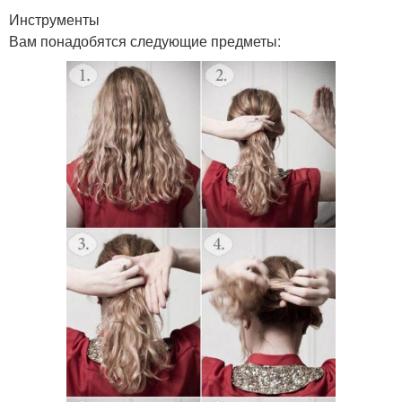
Инструменты
Вам понадобятся следующие предметы: