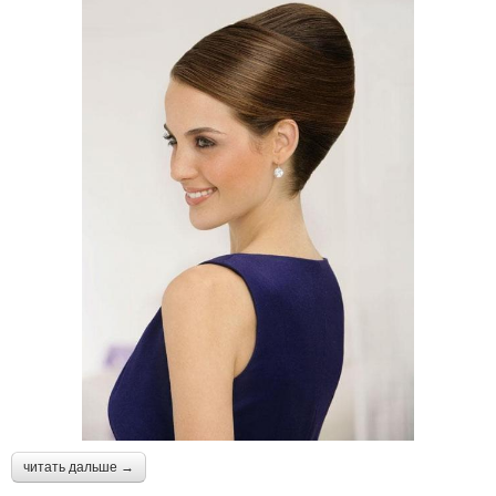
читать дальше →