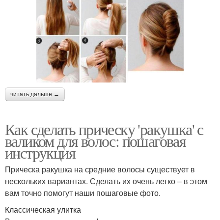
читать дальше →
Как сделать прическу 'ракушка' с
валиком для волос: пошаговая
инструкция
Прическа ракушка на средние волосы существует в
нескольких вариантах. Сделать их очень легко – в этом
вам точно помогут наши пошаговые фото.
Классическая улитка