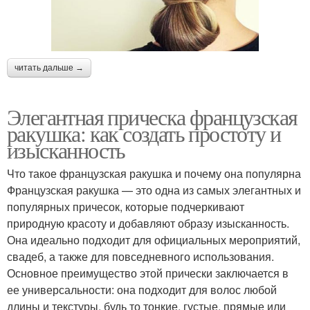
читать дальше →
Элегантная прическа французская
ракушка: как создать простоту и
изысканность
Что такое французская ракушка и почему она популярна
Французская ракушка — это одна из самых элегантных и
популярных причесок, которые подчеркивают
природную красоту и добавляют образу изысканность.
Она идеально подходит для официальных мероприятий,
свадеб, а также для повседневного использования.
Основное преимущество этой прически заключается в
ее универсальности: она подходит для волос любой
длины и текстуры, будь то тонкие, густые, прямые или