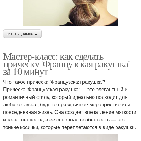
читать дальше →
Мастер-класс: как сделать
прическу 'Французская ракушка'
за 10 минут
Что такое прическа 'Французская ракушка'?
Прическа 'Французская ракушка' — это элегантный и
романтичный стиль, который идеально подходит для
любого случая, будь то праздничное мероприятие или
повседневная жизнь. Она создает впечатление мягкости
и женственности, а ее основная особенность — это
тонкие косички, которые переплетаются в виде ракушки.