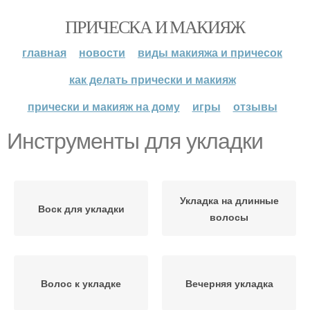
ПРИЧЕСКА И МАКИЯЖ
главная
новости
виды макияжа и причесок
как делать прически и макияж
прически и макияж на дому
игры
отзывы
Инструменты для укладки
Укладка на длинные
Воск для укладки
волосы
Волос к укладке
Вечерняя укладка