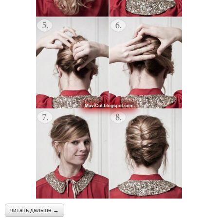
читать дальше →