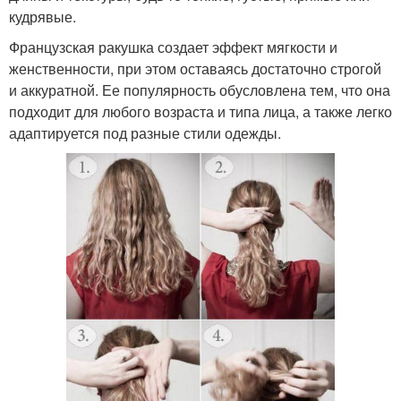
кудрявые.
Французская ракушка создает эффект мягкости и
женственности, при этом оставаясь достаточно строгой
и аккуратной. Ее популярность обусловлена тем, что она
подходит для любого возраста и типа лица, а также легко
адаптируется под разные стили одежды.