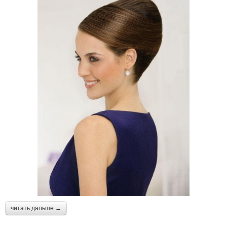
читать дальше →