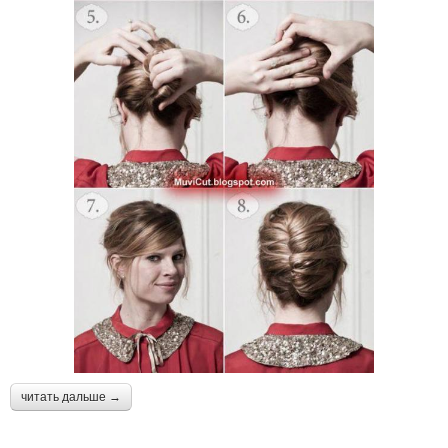
читать дальше →