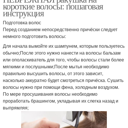
короткие волосы: пошаговая
инструкция
Подготовка волос
Перед созданием непосредственно причёски следует
немного подготовить волосы:
Для начала вымойте их шампунем, которым пользуетесь
обычно;После этого нужно нанести на волосы бальзам
или ополаскиватель для того, чтобы волосы стали более
мягкими и послушными;После мытья необходимо
правильно высушить волосы, от этого зависит,
насколько аккуратно будет смотреться причёска. Сушить
волосы нужно при помощи фена, холодным воздухом.
По мере просушивания волосы необходимо
проработать брашингом, укладывая их слегка назад и
выпрямляя;