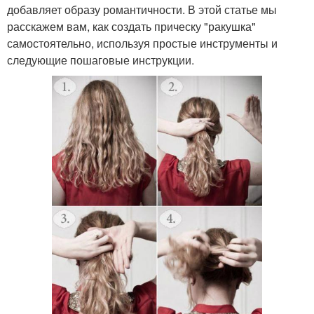
добавляет образу романтичности. В этой статье мы
расскажем вам, как создать прическу "ракушка"
самостоятельно, используя простые инструменты и
следующие пошаговые инструкции.