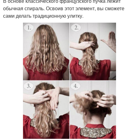
В основе классического французского пучка лежит
обычная спираль. Освоив этот элемент, вы сможете
сами делать традиционную улитку.