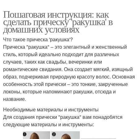
Пошаговая инструкция: как
сделать прическу 'ракушка' в
домашних условиях
Что такое прическа 'ракушка'?
Прическа "ракушка" – это элегантный и женственный
стиль, который идеально подходит для различных
случаев, таких как свадьбы, вечеринки или
романтические свидания. Она создает мягкий, изящный
образ, подчеркивая природную красоту волос. Основная
особенность этой прически – это тонкие, закрученные
локоны, которые напоминают ракушки, отсюда и
название.
Необходимые материалы и инструменты
Для создания прически "ракушка" вам понадобятся
следующие материалы и инструменты: