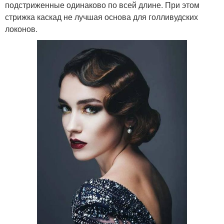
подстриженные одинаково по всей длине. При этом
стрижка каскад не лучшая основа для голливудских
локонов.