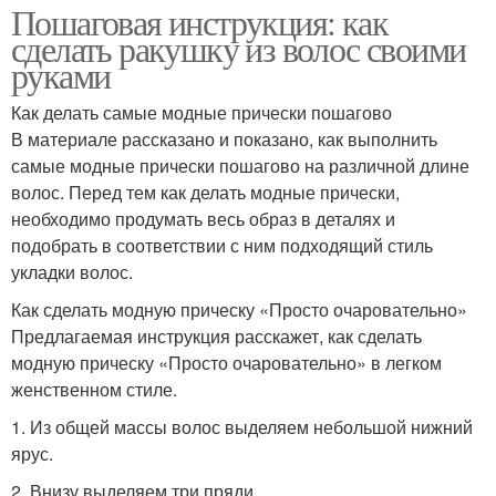
Пошаговая инструкция: как
сделать ракушку из волос своими
руками
Как делать самые модные прически пошагово
В материале рассказано и показано, как выполнить
самые модные прически пошагово на различной длине
волос. Перед тем как делать модные прически,
необходимо продумать весь образ в деталях и
подобрать в соответствии с ним подходящий стиль
укладки волос.
Как сделать модную прическу «Просто очаровательно»
Предлагаемая инструкция расскажет, как сделать
модную прическу «Просто очаровательно» в легком
женственном стиле.
1. Из общей массы волос выделяем небольшой нижний
ярус.
2. Внизу выделяем три пряди.