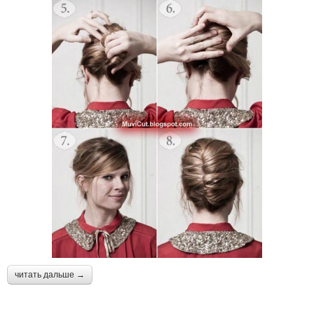
читать дальше →