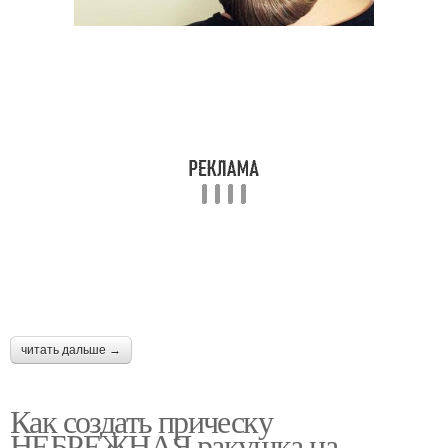
читать дальше →
Как создать прическу
НЕБРЕЖНАЯ ракушка на