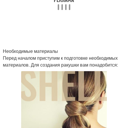
Необходимые материалы
Перед началом приступим к подготовке необходимых
материалов. Для создания ракушки вам понадобится: