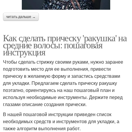
читать дальше →
Как сделать прическу 'ракушка' на
средние волосы: пошаговая
инструкция
Чтобы сделать стрижку своими руками, нужно заранее
подготовить место для ее выполнения, привести
прическу в желаемую форму и запастись средствами
для укладки. Предлагаем сделать прическу ракушку
поэтапно, ориентируясь на наш пошаговый план и
используя необходимые инструменты. Держите перед
глазами описание создания прически.
В нашей пошаговой инструкции приведен список
необходимых средств и инструментов для укладки, а
также алгоритм выполнения работ.