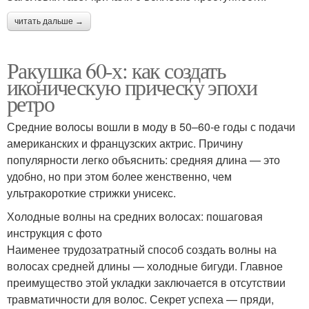
читать дальше →
Ракушка 60-х: как создать
иконическую прическу эпохи
ретро
Средние волосы вошли в моду в 50–60-е годы с подачи
американских и французских актрис. Причину
популярности легко объяснить: средняя длина — это
удобно, но при этом более женственно, чем
ультракороткие стрижки унисекс.
Холодные волны на средних волосах: пошаговая
инструкция с фото
Наименее трудозатратный способ создать волны на
волосах средней длины — холодные бигуди. Главное
преимущество этой укладки заключается в отсутствии
травматичности для волос. Секрет успеха — пряди,