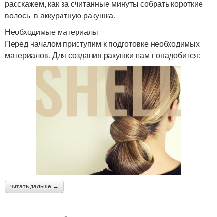
расскажем, как за считанные минуты собрать короткие
волосы в аккуратную ракушка.
Необходимые материалы
Перед началом приступим к подготовке необходимых
материалов. Для создания ракушки вам понадобится:
читать дальше →