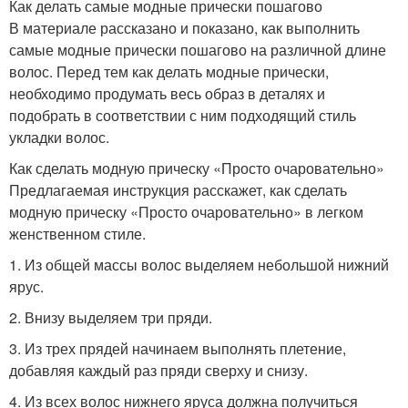
Как делать самые модные прически пошагово
В материале рассказано и показано, как выполнить
самые модные прически пошагово на различной длине
волос. Перед тем как делать модные прически,
необходимо продумать весь образ в деталях и
подобрать в соответствии с ним подходящий стиль
укладки волос.
Как сделать модную прическу «Просто очаровательно»
Предлагаемая инструкция расскажет, как сделать
модную прическу «Просто очаровательно» в легком
женственном стиле.
1. Из общей массы волос выделяем небольшой нижний
ярус.
2. Внизу выделяем три пряди.
3. Из трех прядей начинаем выполнять плетение,
добавляя каждый раз пряди сверху и снизу.
4. Из всех волос нижнего яруса должна получиться