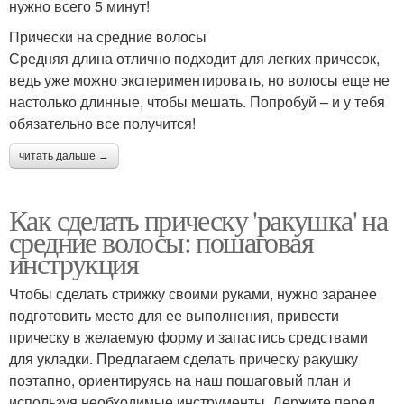
нужно всего 5 минут!
Прически на средние волосы
Средняя длина отлично подходит для легких причесок,
ведь уже можно экспериментировать, но волосы еще не
настолько длинные, чтобы мешать. Попробуй – и у тебя
обязательно все получится!
читать дальше →
Как сделать прическу 'ракушка' на
средние волосы: пошаговая
инструкция
Чтобы сделать стрижку своими руками, нужно заранее
подготовить место для ее выполнения, привести
прическу в желаемую форму и запастись средствами
для укладки. Предлагаем сделать прическу ракушку
поэтапно, ориентируясь на наш пошаговый план и
используя необходимые инструменты. Держите перед