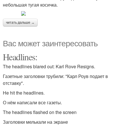
небольшая тугая косичка.
читать дальше →
Вас может заинтересовать
Headlines:
The headlines blared out: Karl Rove Resigns.
Газетные заголовки трубили: "Карл Роув подает в
отставку".
He hit the headlines.
О нём написали все газеты.
The headlines flashed on the screen
Заголовки мелькали на экране