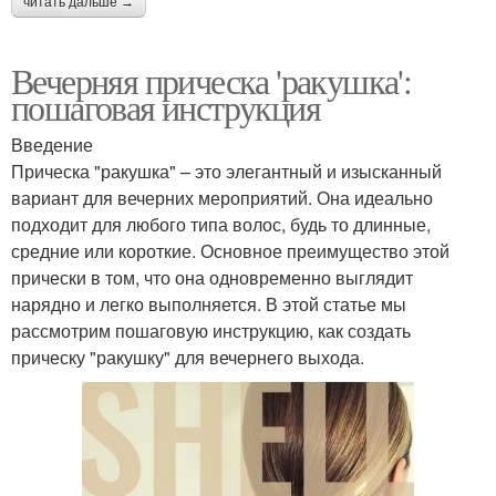
читать дальше →
Вечерняя прическа 'ракушка':
пошаговая инструкция
Введение
Прическа "ракушка" – это элегантный и изысканный
вариант для вечерних мероприятий. Она идеально
подходит для любого типа волос, будь то длинные,
средние или короткие. Основное преимущество этой
прически в том, что она одновременно выглядит
нарядно и легко выполняется. В этой статье мы
рассмотрим пошаговую инструкцию, как создать
прическу "ракушку" для вечернего выхода.