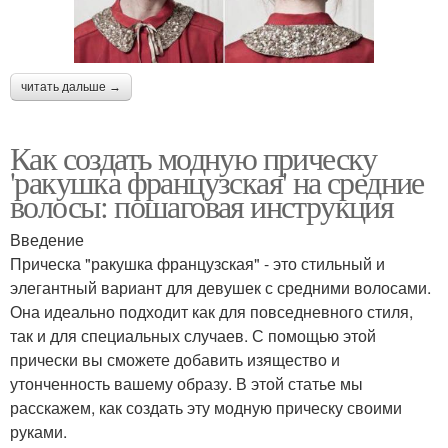
читать дальше →
Как создать модную прическу
'ракушка французская' на средние
волосы: пошаговая инструкция
Введение
Прическа "ракушка французская" - это стильный и
элегантный вариант для девушек с средними волосами.
Она идеально подходит как для повседневного стиля,
так и для специальных случаев. С помощью этой
прически вы сможете добавить изящество и
утонченность вашему образу. В этой статье мы
расскажем, как создать эту модную прическу своими
руками.