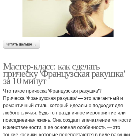
читать дальше →
Мастер-класс: как сделать
прическу 'Французская ракушка'
за 10 минут
Что такое прическа 'Французская ракушка'?
Прическа 'Французская ракушка' — это элегантный и
романтичный стиль, который идеально подходит для
любого случая, будь то праздничное мероприятие или
повседневная жизнь. Она создает впечатление мягкости
и женственности, а ее основная особенность — это
тонкие косички, которые переплетаются в виде ракушки.