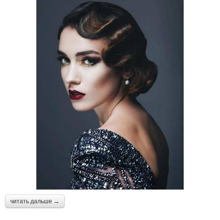
читать дальше →