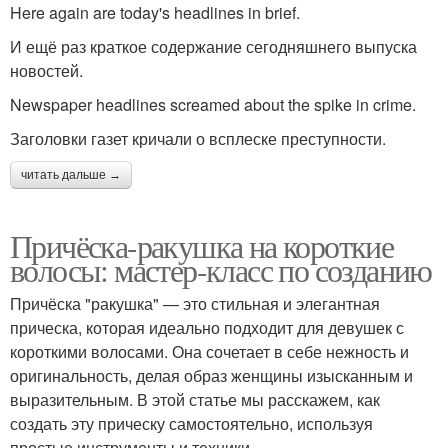
Here again are today's headlines in brief.
И ещё раз краткое содержание сегодняшнего выпуска
новостей.
Newspaper headlines screamed about the spike in crime.
Заголовки газет кричали о всплеске преступности.
читать дальше →
Причёска-ракушка на короткие
волосы: мастер-класс по созданию
Причёска "ракушка" — это стильная и элегантная
прическа, которая идеально подходит для девушек с
короткими волосами. Она сочетает в себе нежность и
оригинальность, делая образ женщины изысканным и
выразительным. В этой статье мы расскажем, как
создать эту прическу самостоятельно, используя
простые инструменты и техники.