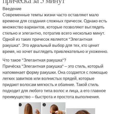
Введение
Современные темпы жизни часто оставляют мало
времени для создания сложных причесок. Однако есть
множество вариантов, которые позволяют выглядеть
стильно и элегантно, потратив всего несколько минут.
Одной из таких причесок является "Элегантная
ракушка". Это идеальный выбор для тех, кто ценит
время, но хочет выглядеть привлекательно и ухоженно.
Что такое "Элегантная ракушка"?
Причёска "Элегантная ракушка" – это стиль, который
напоминает форму ракушки. Она создается с помощью
легких завитков или волнистых прядей, которые
придают волосам мягкость и обаяние. Такой стиль
подходит для любого типа волос и лица, а его главное
преимущество – быстрота и простота выполнения.