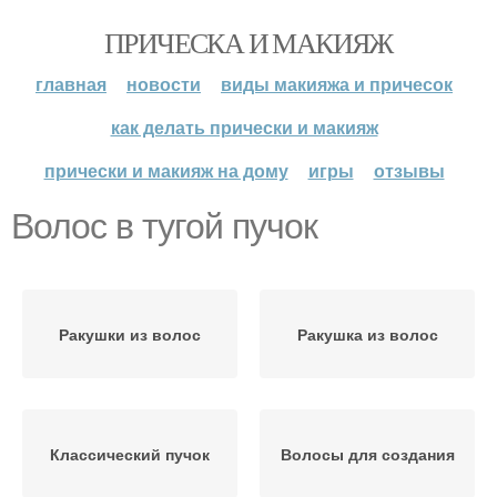
ПРИЧЕСКА И МАКИЯЖ
главная
новости
виды макияжа и причесок
как делать прически и макияж
прически и макияж на дому
игры
отзывы
Волос в тугой пучок
Ракушки из волос
Ракушка из волос
Классический пучок
Волосы для создания