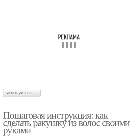
читать дальше →
Пошаговая инструкция: как
сделать ракушку из волос своими
руками