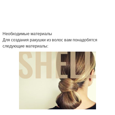
Необходимые материалы
Для создания ракушки из волос вам понадобятся
следующие материалы: