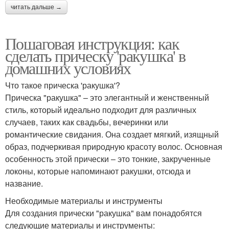
читать дальше →
Пошаговая инструкция: как
сделать прическу 'ракушка' в
домашних условиях
Что такое прическа 'ракушка'?
Прическа "ракушка" – это элегантный и женственный
стиль, который идеально подходит для различных
случаев, таких как свадьбы, вечеринки или
романтические свидания. Она создает мягкий, изящный
образ, подчеркивая природную красоту волос. Основная
особенность этой прически – это тонкие, закрученные
локоны, которые напоминают ракушки, отсюда и
название.
Необходимые материалы и инструменты
Для создания прически "ракушка" вам понадобятся
следующие материалы и инструменты: