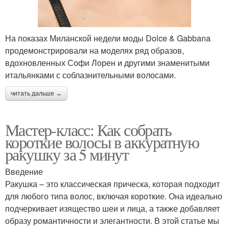
На показах Миланской недели моды Dolce & Gabbana
продемонстрировали на моделях ряд образов,
вдохновленных Софи Лорен и другими знаменитыми
итальянками с соблазнительными волосами.
читать дальше →
Мастер-класс: Как собрать
короткие волосы в аккуратную
ракушку за 5 минут
Введение
Ракушка – это классическая прическа, которая подходит
для любого типа волос, включая короткие. Она идеально
подчеркивает изящество шеи и лица, а также добавляет
образу романтичности и элегантности. В этой статье мы