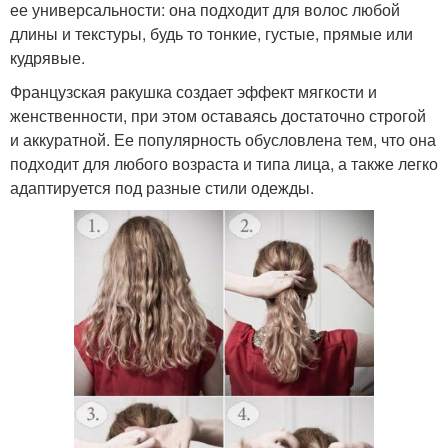
ее универсальности: она подходит для волос любой
длины и текстуры, будь то тонкие, густые, прямые или
кудрявые.
Французская ракушка создает эффект мягкости и
женственности, при этом оставаясь достаточно строгой
и аккуратной. Ее популярность обусловлена тем, что она
подходит для любого возраста и типа лица, а также легко
адаптируется под разные стили одежды.