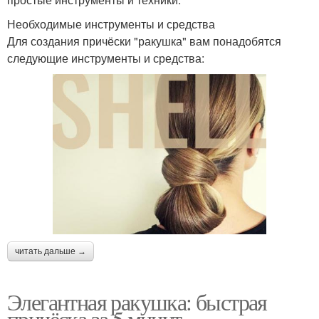
Необходимые инструменты и средства
Для создания причёски "ракушка" вам понадобятся
следующие инструменты и средства:
читать дальше →
Элегантная ракушка: быстрая
причёска за 5 минут