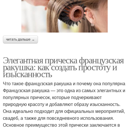
читать дальше →
Элегантная прическа французская
ракушка: как создать простоту и
изысканность
Что такое французская ракушка и почему она популярна
Французская ракушка — это одна из самых элегантных и
популярных причесок, которые подчеркивают
природную красоту и добавляют образу изысканность.
Она идеально подходит для официальных мероприятий,
свадеб, а также для повседневного использования.
Основное преимущество этой прически заключается в