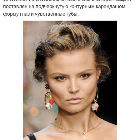
поставлен на подчеркнутую контурным карандашом
форму глаз и чувственные губы.