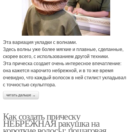
Эта вариация укладки с волнами.
Здесь волны уже более мягкие и плавные, сделанные,
скорее всего, с использованием другой техники.
Эта прическа создает очень интересное впечатление:
она кажется нарочито небрежной, и в то же время
очевидно, что каждый волосок в ней стилист укладывал
с точностью скульптора.
читать дальше →
Как создать прическу
НЕБРЕЖНАЯ ракушка на
короткие волосы: пошаговая