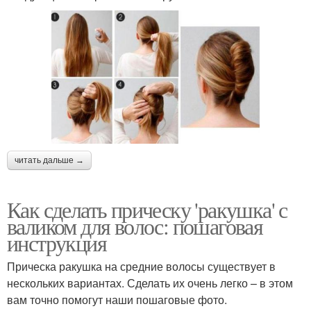
читать дальше →
Как сделать прическу 'ракушка' с
валиком для волос: пошаговая
инструкция
Прическа ракушка на средние волосы существует в
нескольких вариантах. Сделать их очень легко – в этом
вам точно помогут наши пошаговые фото.