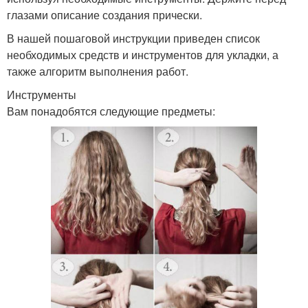
глазами описание создания прически.
В нашей пошаговой инструкции приведен список
необходимых средств и инструментов для укладки, а
также алгоритм выполнения работ.
Инструменты
Вам понадобятся следующие предметы: