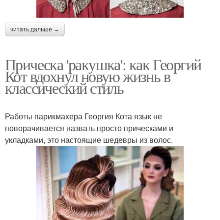
читать дальше →
Прическа 'ракушка': как Георгий
Кот вдохнул новую жизнь в
классический стиль
Работы парикмахера Георгия Кота язык не
поворачивается назвать просто прическами и
укладками, это настоящие шедевры из волос.