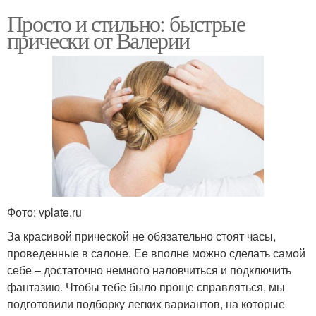
Просто и стильно: быстрые
прически от Валерии
Фото: vplate.ru
За красивой прической не обязательно стоят часы,
проведенные в салоне. Ее вполне можно сделать самой
себе – достаточно немного наловчиться и подключить
фантазию. Чтобы тебе было проще справляться, мы
подготовили подборку легких вариантов, на которые