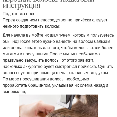
инструкция
Подготовка волос
Перед созданием непосредственно причёски следует
немного подготовить волосы:
Для начала вымойте их шампунем, которым пользуетесь
обычно;После этого нужно нанести на волосы бальзам
или ополаскиватель для того, чтобы волосы стали более
мягкими и послушными;После мытья необходимо
правильно высушить волосы, от этого зависит,
насколько аккуратно будет смотреться причёска. Сушить
волосы нужно при помощи фена, холодным воздухом.
По мере просушивания волосы необходимо
проработать брашингом, укладывая их слегка назад и
выпрямляя;