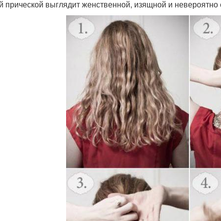
ой прической выглядит женственной, изящной и невероятно 