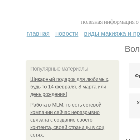
полезная информация о 
главная
новости
виды макияжа и пр
Вол
Популярные материалы
Ф
Шикарный подарок для любимых,
будь то 14 февраля, 8 марта или
день рождения!
У
Работа в MLM, то есть сетевой
компании сейчас неразрывно
связана с создание своего
контента, своей страницы в соц
сетях.