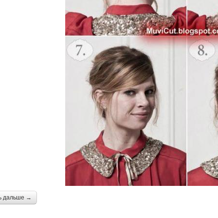
ь дальше →