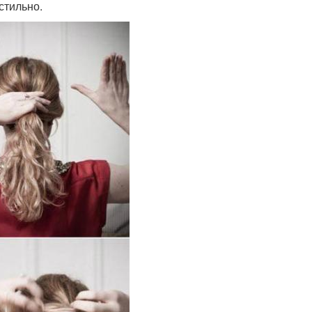
стильно.