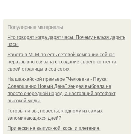
Популярные материалы
Что говорят когда дарят часы. Почему нельзя дарить
часы
Работа в MLM, то есть сетевой компании сейчас
неразрывно связана с создание своего контента,
своей страницы в соц сетях.
На шанхайской премьере "Человека - Паука:
Совершенно Новый День" зендея выбрала не
просто очередной наряд, а настоящий артефакт
высокой моды.
Готовы ли вы, невесты, к одному из самых
запоминающихся дней?
Прически на выпускной: косы и плетения.