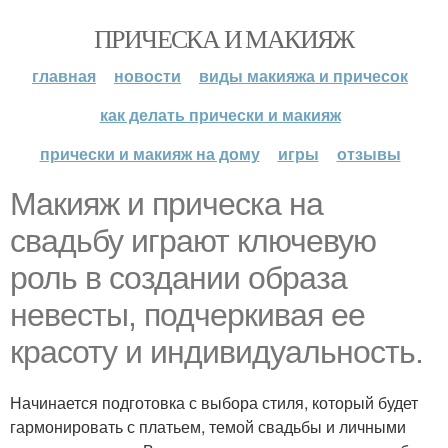
ПРИЧЕСКА И МАКИЯЖ
главная
новости
виды макияжа и причесок
как делать прически и макияж
прически и макияж на дому
игры
отзывы
Макияж и прическа на
свадьбу играют ключевую
роль в создании образа
невесты, подчеркивая ее
красоту и индивидуальность.
Начинается подготовка с выбора стиля, который будет
гармонировать с платьем, темой свадьбы и личными