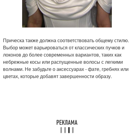
Прическа также должна соответствовать общему стилю.
Выбор может варьироваться от классических пучков и
локонов до более современных вариантов, таких как
небрежные косы или распущенные волосы с легкими
волнами. Не забудьте о аксессуарах - фате, гребнях или
цветах, которые добавят завершенности образу.