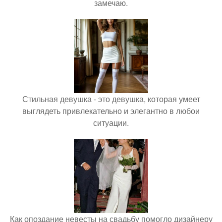
замечаю.
Стильная девушка - это девушка, которая умеет
выглядеть привлекательно и элегантно в любои
ситуации.
Как опоздание невесты на свадьбу помогло дизайнеру