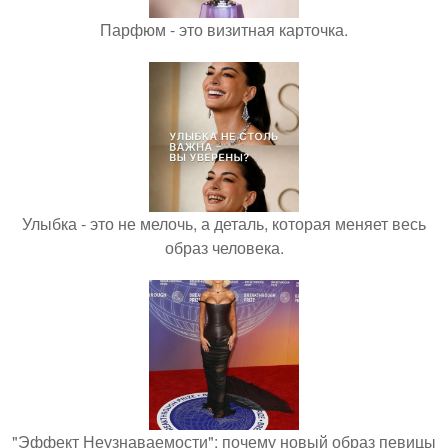
Парфюм - это визитная карточка.
Улыбка - это не мелочь, а деталь, которая меняет весь
образ человека.
"Эффект Неузнаваемости": почему новый образ певицы