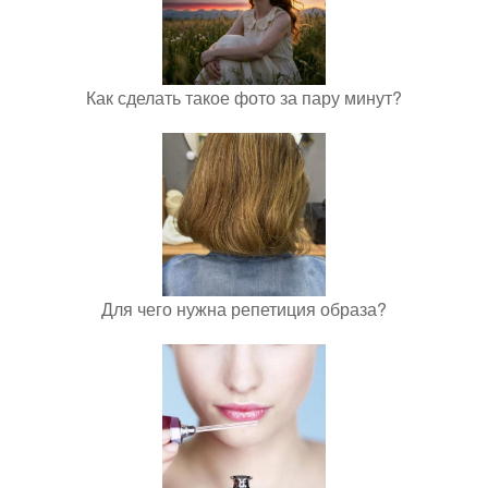
Как сделать такое фото за пару минут?
Для чего нужна репетиция образа?