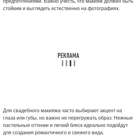
предпочтениями. Важно учесть, что макияж должен быть
стойким и выглядеть естественно на фотографиях.
Для свадебного макияжа часто выбирают акцент на
глаза или губы, но важно не перегружать образ. Нежные
пастельные оттенки и легкий блеск идеально подойдут
для создания романтичного и свежего вида.