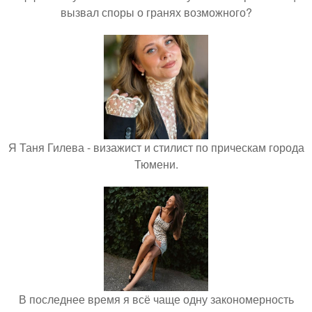
вызвал споры о гранях возможного?
Я Таня Гилева - визажист и стилист по прическам города
Тюмени.
В последнее время я всё чаще одну закономерность