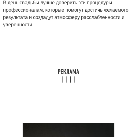
В день свадьбы лучше доверить эти процедуры
профессионалам, которые помогут достичь желаемого
результата и создадут атмосферу расслабленности и
уверенности.