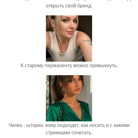
открыть свой бренд.
К старому перманенту можно привыкнуть.
Челка - шторка: кому подходит, как носить и с какими
стрижками сочетать.