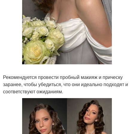
Рекомендуется провести пробный макияж и прическу
заранее, чтобы убедиться, что они идеально подходят и
соответствуют ожиданиям.