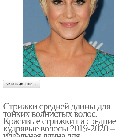
читать дальше →
Стрижки средней длины для
тонких волнистых волос.
Красивые стрижки на средние
кудрявые волосы 2019-2020 –
идеальная длина для