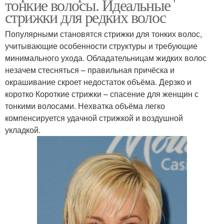
тонкие волосы. Идеальные
стрижки для редких волос
Популярными становятся стрижки для тонких волос,
учитывающие особенности структуры и требующие
минимального ухода. Обладательницам жидких волос
незачем стесняться – правильная причёска и
окрашивание скроет недостаток объёма. Дерзко и
коротко Короткие стрижки – спасение для женщин с
тонкими волосами. Нехватка объёма легко
компенсируется удачной стрижкой и воздушной
укладкой.