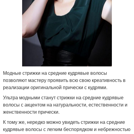
Модные стрижки на средние кудрявые волосы
позволяют мастеру проявить всю свою креативность в
реализации оригинальной прически с кудрями.
Ультра модными станут стрижки на средние кудрявые
волосы с акцентом на натуральности, естественности и
женственности прически.
К тому же, нередко можно увидеть стрижки на средние
кудрявые волосы с легким беспорядком и небрежностью