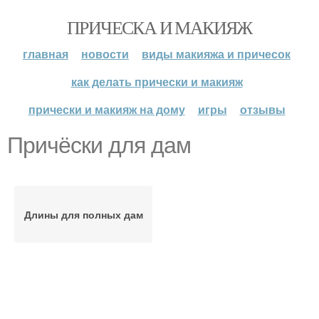
ПРИЧЕСКА И МАКИЯЖ
главная
новости
виды макияжа и причесок
как делать прически и макияж
прически и макияж на дому
игры
отзывы
Причёски для дам
Длины для полных дам