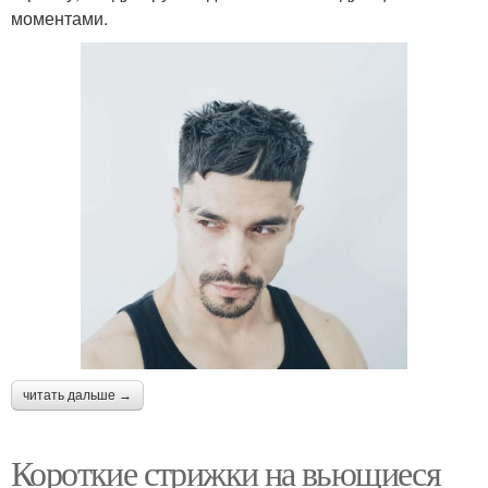
моментами.
читать дальше →
Короткие стрижки на вьющиеся