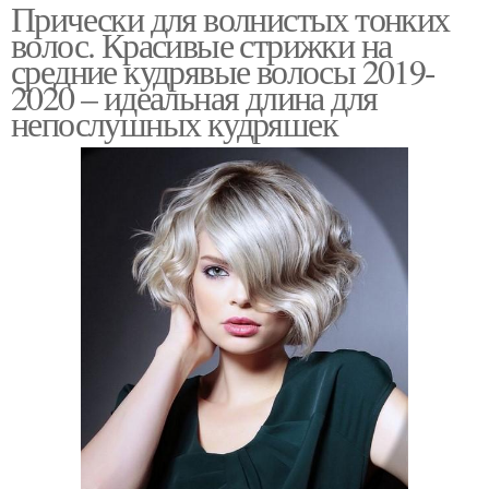
Прически для волнистых тонких
волос. Красивые стрижки на
средние кудрявые волосы 2019-
2020 – идеальная длина для
непослушных кудряшек