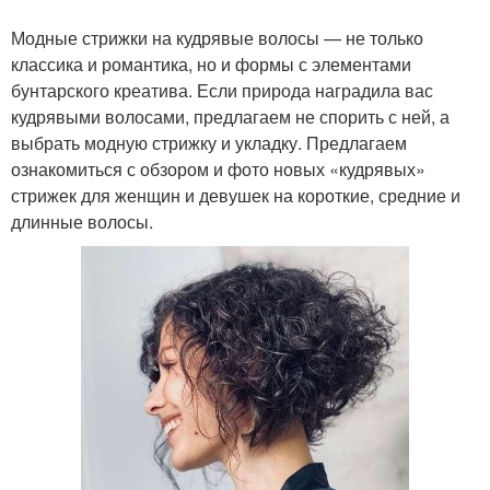
Модные стрижки на кудрявые волосы — не только
классика и романтика, но и формы с элементами
бунтарского креатива. Если природа наградила вас
кудрявыми волосами, предлагаем не спорить с ней, а
выбрать модную стрижку и укладку.⁣⁣ Предлагаем
ознакомиться с обзором и фото новых «кудрявых»
стрижек для женщин и девушек на короткие, средние и
длинные волосы.