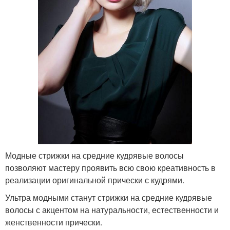
Модные стрижки на средние кудрявые волосы
позволяют мастеру проявить всю свою креативность в
реализации оригинальной прически с кудрями.
Ультра модными станут стрижки на средние кудрявые
волосы с акцентом на натуральности, естественности и
женственности прически.