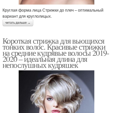
Круглая форма лица Стрижки до плеч – оптимальный
вариант для круглолицых.
читать дальше →
Короткая стрижка для вьющихся
тонких волос. Красивые стрижки
на средние кудрявые волосы 2019-
2020 – идеальная длина для
непослушных кудряшек