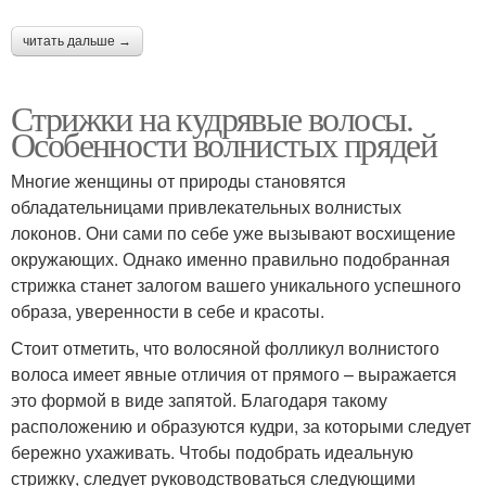
читать дальше →
Стрижки на кудрявые волосы.
Особенности волнистых прядей
Многие женщины от природы становятся
обладательницами привлекательных волнистых
локонов. Они сами по себе уже вызывают восхищение
окружающих. Однако именно правильно подобранная
стрижка станет залогом вашего уникального успешного
образа, уверенности в себе и красоты.
Стоит отметить, что волосяной фолликул волнистого
волоса имеет явные отличия от прямого – выражается
это формой в виде запятой. Благодаря такому
расположению и образуются кудри, за которыми следует
бережно ухаживать. Чтобы подобрать идеальную
стрижку, следует руководствоваться следующими