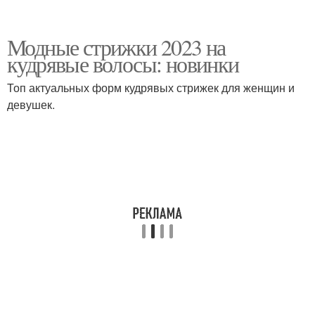
Модные стрижки 2023 на
кудрявые волосы: новинки
Топ актуальных форм кудрявых стрижек для женщин и
девушек.