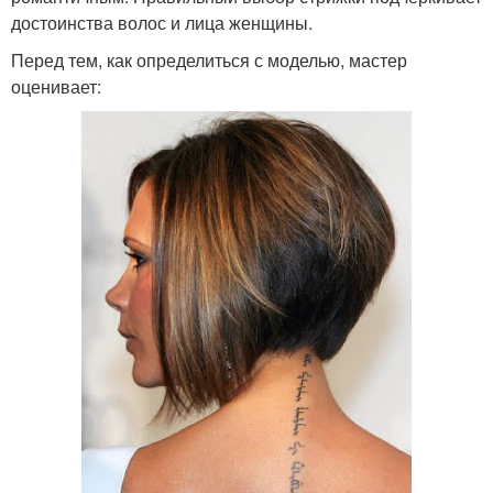
достоинства волос и лица женщины.
Перед тем, как определиться с моделью, мастер
оценивает: