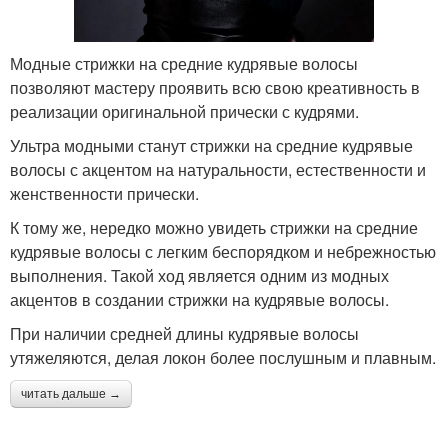
Модные стрижки на средние кудрявые волосы
позволяют мастеру проявить всю свою креативность в
реализации оригинальной прически с кудрями.
Ультра модными станут стрижки на средние кудрявые
волосы с акцентом на натуральности, естественности и
женственности прически.
К тому же, нередко можно увидеть стрижки на средние
кудрявые волосы с легким беспорядком и небрежностью
выполнения. Такой ход является одним из модных
акцентов в создании стрижки на кудрявые волосы.
При наличии средней длины кудрявые волосы
утяжеляются, делая локон более послушным и плавным.
читать дальше →