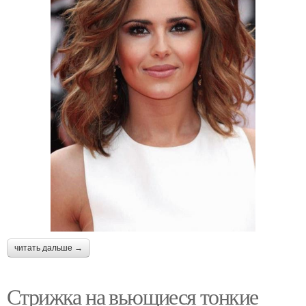
читать дальше →
Стрижка на вьющиеся тонкие