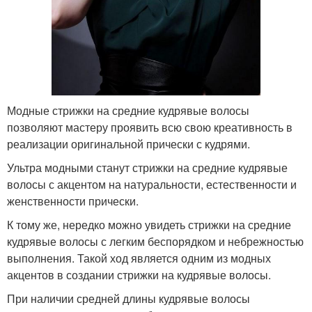
Модные стрижки на средние кудрявые волосы
позволяют мастеру проявить всю свою креативность в
реализации оригинальной прически с кудрями.
Ультра модными станут стрижки на средние кудрявые
волосы с акцентом на натуральности, естественности и
женственности прически.
К тому же, нередко можно увидеть стрижки на средние
кудрявые волосы с легким беспорядком и небрежностью
выполнения. Такой ход является одним из модных
акцентов в создании стрижки на кудрявые волосы.
При наличии средней длины кудрявые волосы