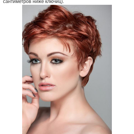
сантиметров ниже ключиц).