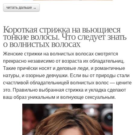
читать дальше →
Короткая стрижка на вьющиеся
тонкие волосы. Что следует знать
о волнистых волосах
Женские стрижки на волнистых волосах смотрятся
прекрасно независимо от возраста их обладательниц.
Такие причёски носят и деловые леди, и романтичные
натуры, и озорные девчушки. Если вы от природы стали
счастливой обладательницей волнистых волос — цените
это. Правильно выбранная стрижка и укладка сделают
ваш образ уникальным и волнующе сексуальным.