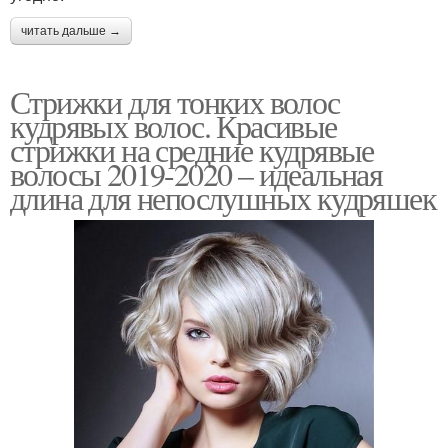
читать дальше →
Стрижки для тонких волос
кудрявых волос. Красивые
стрижки на средние кудрявые
волосы 2019-2020 – идеальная
длина для непослушных кудряшек