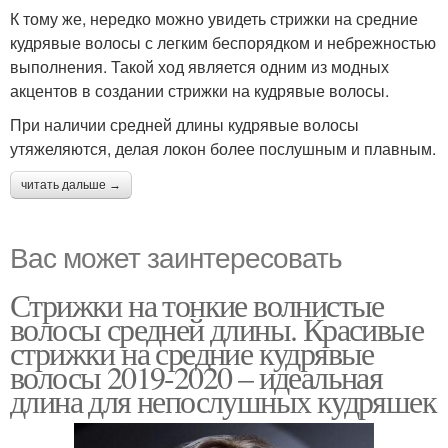
К тому же, нередко можно увидеть стрижки на средние
кудрявые волосы с легким беспорядком и небрежностью
выполнения. Такой ход является одним из модных
акцентов в создании стрижки на кудрявые волосы.
При наличии средней длины кудрявые волосы
утяжеляются, делая локон более послушным и плавным.
читать дальше →
Вас может заинтересовать
Стрижки на тонкие волнистые
волосы средней длины. Красивые
стрижки на средние кудрявые
волосы 2019-2020 – идеальная
длина для непослушных кудряшек