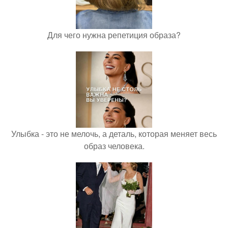
Для чего нужна репетиция образа?
Улыбка - это не мелочь, а деталь, которая меняет весь
образ человека.