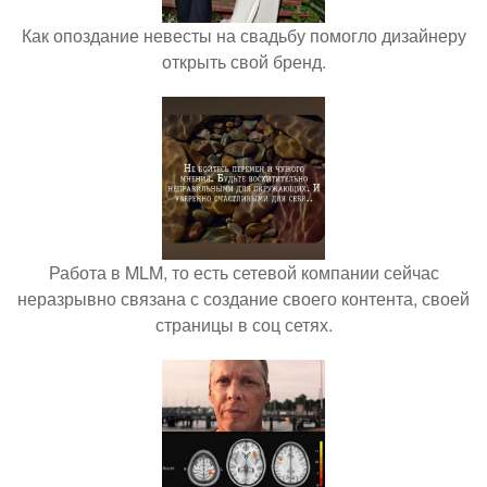
Как опоздание невесты на свадьбу помогло дизайнеру
открыть свой бренд.
Работа в MLM, то есть сетевой компании сейчас
неразрывно связана с создание своего контента, своей
страницы в соц сетях.