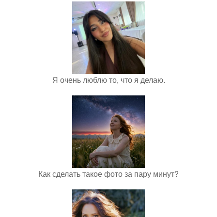
Я очень люблю то, что я делаю.
Как сделать такое фото за пару минут?