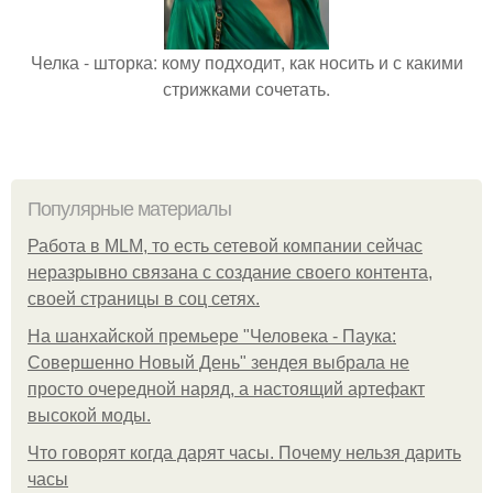
Челка - шторка: кому подходит, как носить и с какими
стрижками сочетать.
Популярные материалы
Работа в MLM, то есть сетевой компании сейчас
неразрывно связана с создание своего контента,
своей страницы в соц сетях.
На шанхайской премьере "Человека - Паука:
Совершенно Новый День" зендея выбрала не
просто очередной наряд, а настоящий артефакт
высокой моды.
Что говорят когда дарят часы. Почему нельзя дарить
часы