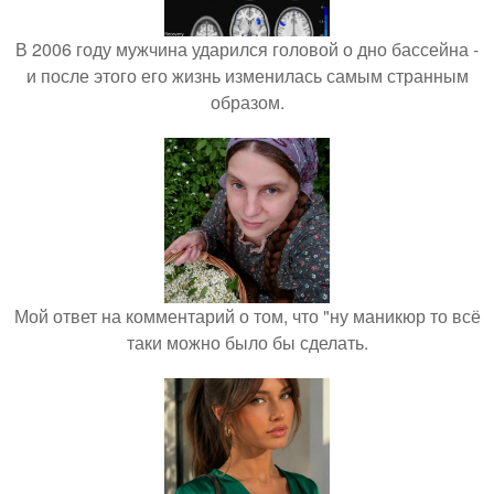
В 2006 году мужчина ударился головой о дно бассейна -
и после этого его жизнь изменилась самым странным
образом.
Мой ответ на комментарий о том, что "ну маникюр то всё
таки можно было бы сделать.