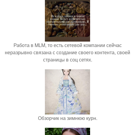
Работа в MLM, то есть сетевой компании сейчас
неразрывно связана с создание своего контента, своей
страницы в соц сетях.
Обзорчик на зимнюю курн.