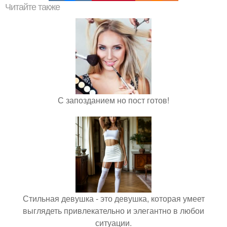
Читайте также
С запозданием но пост готов!
Стильная девушка - это девушка, которая умеет
выглядеть привлекательно и элегантно в любои
ситуации.