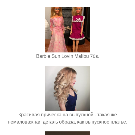
Barbie Sun Lovin Malibu 70s.
Красивая прическа на выпускной - такая же
немаловажная деталь образа, как выпускное платье.