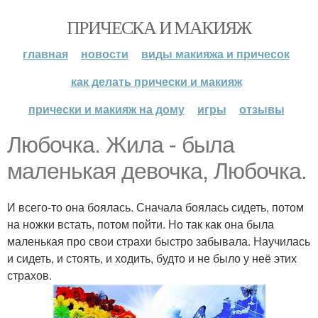
ПРИЧЕСКА И МАКИЯЖ
главная
новости
виды макияжа и причесок
как делать прически и макияж
прически и макияж на дому
игры
отзывы
Любочка. Жила - была
маленькая девочка, Любочка.
И всего-то она боялась. Сначала боялась сидеть, потом
на ножки встать, потом пойти. Но так как она была
маленькая про свои страхи быстро забывала. Научилась
и сидеть, и стоять, и ходить, будто и не было у неё этих
страхов.