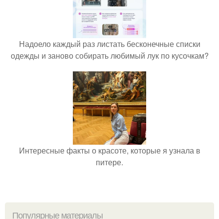
Надоело каждый раз листать бесконечные списки
одежды и заново собирать любимый лук по кусочкам?
Интересные факты о красоте, которые я узнала в
питере.
Популярные материалы