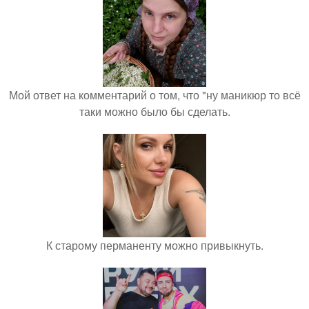
Мой ответ на комментарий о том, что "ну маникюр то всё
таки можно было бы сделать.
К старому перманенту можно привыкнуть.