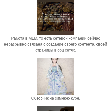
Работа в MLM, то есть сетевой компании сейчас
неразрывно связана с создание своего контента, своей
страницы в соц сетях.
Обзорчик на зимнюю курн.