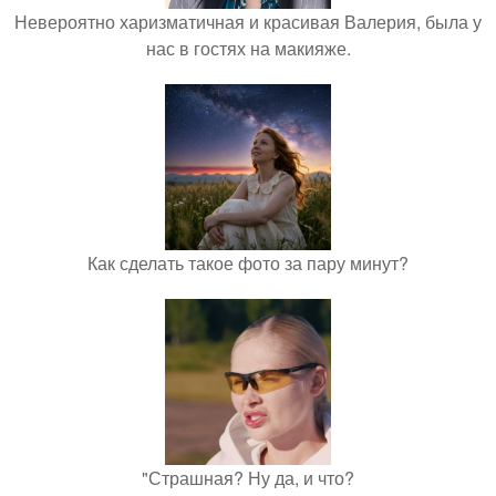
Невероятно харизматичная и красивая Валерия, была у
нас в гостях на макияже.
Как сделать такое фото за пару минут?
"Страшная? Ну да, и что?