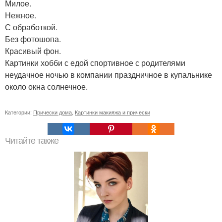
Милое.
Нежное.
С обработкой.
Без фотошопа.
Красивый фон.
Картинки хобби с едой спортивное с родителями
неудачное ночью в компании праздничное в купальнике
около окна солнечное.
Категории:
Прически дома
,
Картинки макияжа и прически
Читайте также