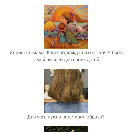
Хорошая_мама. Конечно, каждая из нас хочет быть
самой лучшей для своих детей.
Для чего нужна репетиция образа?