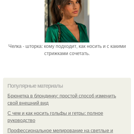
Челка - шторка: кому подходит, как носить и с какими
стрижками сочетать.
Популярные материалы
Брюнетка в блондинку: простой способ изменить
свой внешний вид
С чем и как носить гольфы и гетры: полное
руководство
Профессиональное мелирование на светлые и