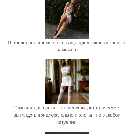
В последнее время я всё чаще одну закономерность
замечаю.
Стильная девушка - это девушка, которая умеет
выглядеть привлекательно и элегантно в любои
ситуации.