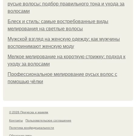
русые волосы: подбор правильного тона и ухода за
волосами
Блеск и стиль: самые востребованные виды
мелирования на светлые волосы
Мужской взгляд на женскую одежду: как мужчины
воспринимают женскую моду
Мелкое мелирование на короткую стрижку: подход к
уходу за волосами
Профессиональное мелирование русых волос с
помощью чёлки
© 2026 Прическа и макияж
Контакты
Пользовательское соглашение
Политика конфидециальности
Обратная связь