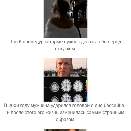
Топ 5 процедур которые нужно сделать тебе перед
отпуском.
В 2006 году мужчина ударился головой о дно бассейна -
и после этого его жизнь изменилась самым странным
образом.