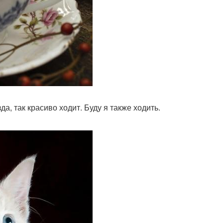
а, так красиво ходит. Буду я также ходить.