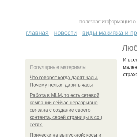
полезная информация о 
главная
новости
виды макияжа и пр
Люб
И все
мален
Популярные материалы
страх
Что говорят когда дарят часы.
Почему нельзя дарить часы
Работа в MLM, то есть сетевой
компании сейчас неразрывно
связана с создание своего
контента, своей страницы в соц
сетях.
Прически на выпускной: косы и