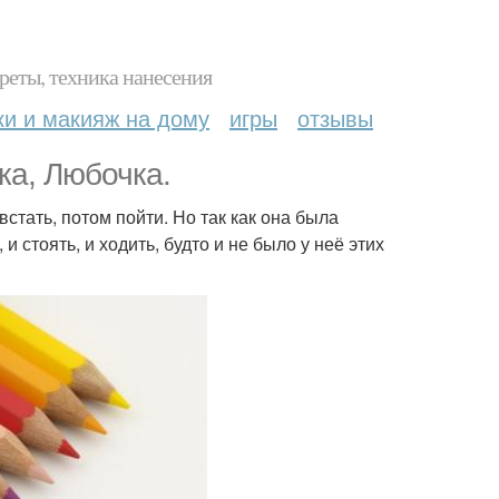
реты, техника нанесения
ки и макияж на дому
игры
отзывы
ка, Любочка.
встать, потом пойти. Но так как она была
 стоять, и ходить, будто и не было у неё этих