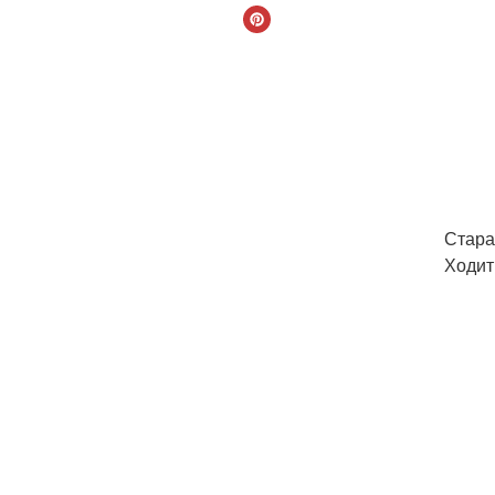
Стара
Ходит