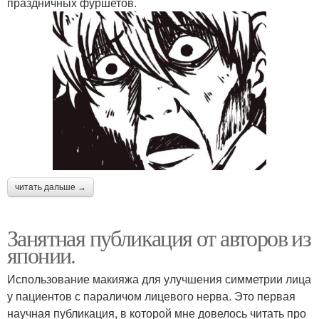
праздничных фуршетов.
читать дальше →
Занятная публикация от авторов из
японии.
Использование макияжа для улучшения симметрии лица
у пациентов с параличом лицевого нерва. Это первая
научная публикация, в которой мне довелось читать про