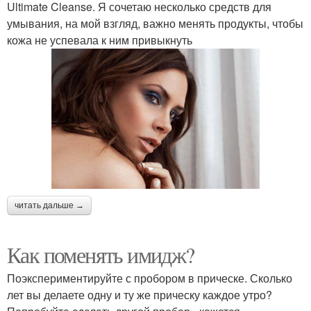
Ultimate Cleanse. Я сочетаю несколько средств для
умывания, на мой взгляд, важно менять продукты, чтобы
кожа не успевала к ним привыкнуть
читать дальше →
Как поменять имидж?
Поэкспериментируйте с пробором в прическе. Сколько
лет вы делаете одну и ту же прическу каждое утро?