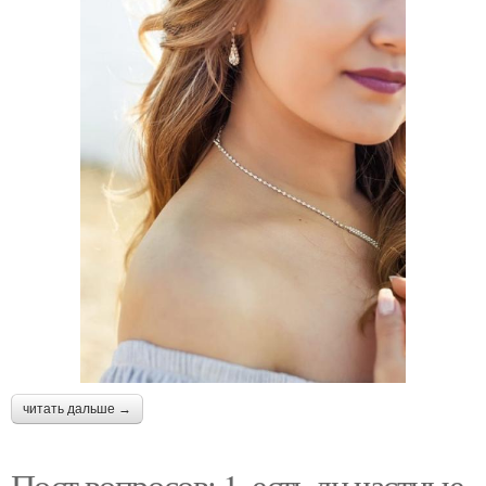
читать дальше →
Пост вопросов: 1. есть ли частные