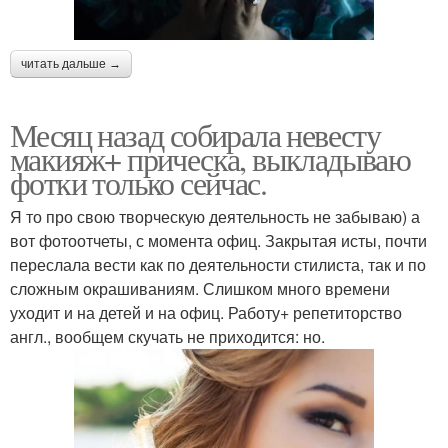
читать дальше →
Месяц назад собирала невесту
макияж+ прическа, выкладываю
фотки только сейчас.
Я то про свою творческую деятельность не забываю) а
вот фотоотчеты, с момента офиц. Закрытая исты, почти
переслала вести как по деятельности стилиста, так и по
сложным окрашиваниям. Слишком много времени
уходит и на детей и на офиц. Работу+ репетиторство
англ., вообщем скучать не приходится: но.