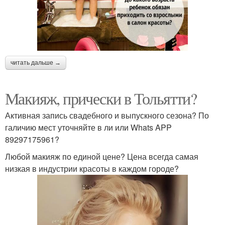
читать дальше →
Макияж, прически в Тольятти?
Активная запись свадебного и выпускного сезона? По
галичию мест уточняйте в ли или Whats APP
89297175961?
Любой макияж по единой цене? Цена всегда самая
низкая в индустрии красоты в каждом городе?