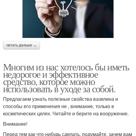
читать дальше →
Многим из нас хотелось бы иметь
недорогое и эффективное
средство, которое можно
использовать в уходе за собой.
Предлагаем узнать полезные свойства вазелина и
способы его применения не , внимание, только в
косметических целях. Читайте и берите на вооружение.
Внимание!
Перед тем как что-нибудь сделать, подумайте, зачем вам