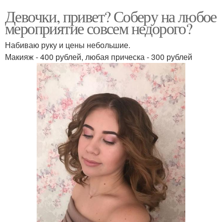
Девочки, привет? Соберу на любое
мероприятие совсем недорого?
Набиваю руку и цены небольшие.
Макияж - 400 рублей, любая прическа - 300 рублей