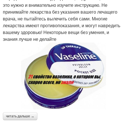
это нужно и внимательно изучите инструкцию. Не
принимайте лекарства без указания вашего лечащего
врача, не пытайтесь вылечить себя сами. Многие
лекарства имеют противопоказания, и могут навредить
вашему здоровью! Некоторые вещи без умения, и
знания лучше не делайте
читать дальше →