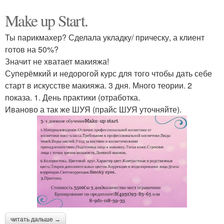
Make up Start.
Ты парикмахер? Сделала укладку/ прическу, а клиент
готов на 50%?
Значит не хватает макияжа!
Суперёмкий и недорогой курс для того чтобы дать себе
старт в искусстве макияжа. 3 дня. Много теории. 2
показа. 1. День практики (отработка.
Иваново а так же ШУЯ (прайс ШУЯ уточняйте).
читать дальше →