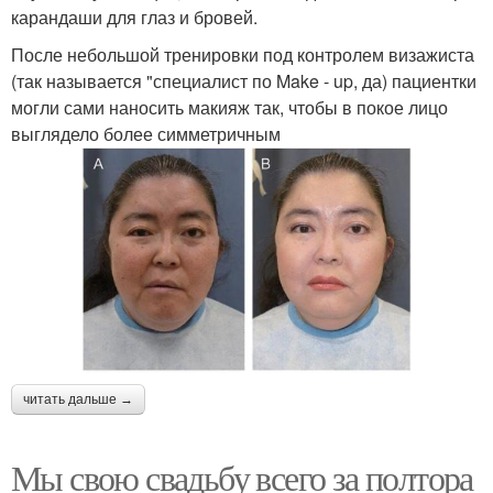
карандаши для глаз и бровей.
После небольшой тренировки под контролем визажиста
(так называется "специалист по Make - up, да) пациентки
могли сами наносить макияж так, чтобы в покое лицо
выглядело более симметричным
читать дальше →
Мы свою свадьбу всего за полтора