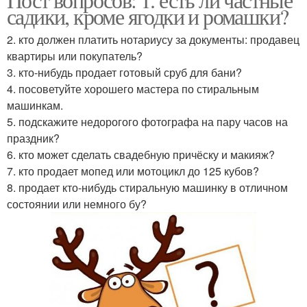
садики, кроме ягодки и ромашки?
2. кто должен платить нотариусу за документы: продавец
квартиры или покупатель?
3. кто-нибудь продает готовый сруб для бани?
4. посоветуйте хорошего мастера по стиральным
машинкам.
5. подскажите недорогого фотографа на пару часов на
праздник?
6. кто может сделать свадебную причёску и макияж?
7. кто продает мопед или мотоцикл до 125 кубов?
8. продает кто-нибудь стиральную машинку в отличном
состоянии или немного бу?