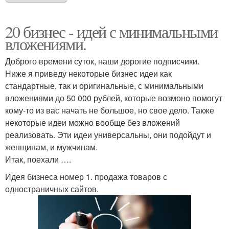
20 бизнес - идей с минимальными
вложениями.
Доброго времени суток, наши дорогие подписчики.
Ниже я приведу некоторые бизнес идеи как
стандартные, так и оригинальные, с минимальными
вложениями до 50 000 рублей, которые возмоно помогут
кому-то из вас начать не большое, но свое дело. Также
некоторые идеи можно вообще без вложений
реализовать. Эти идеи универсальны, они подойдут и
женщинам, и мужчинам.
Итак, поехали ….
Идея бизнеса номер 1. продажа товаров с
одностраничных сайтов.