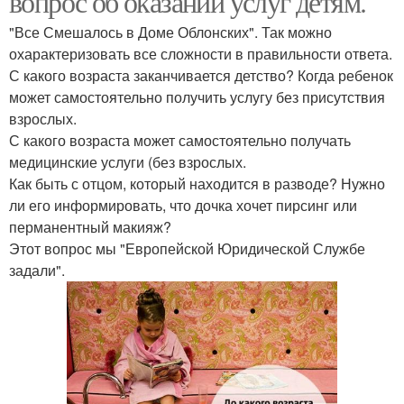
вопрос об оказании услуг детям.
"Все Смешалось в Доме Облонских". Так можно
охарактеризовать все сложности в правильности ответа.
С какого возраста заканчивается детство? Когда ребенок
может самостоятельно получить услугу без присутствия
взрослых.
С какого возраста может самостоятельно получать
медицинские услуги (без взрослых.
Как быть с отцом, который находится в разводе? Нужно
ли его информировать, что дочка хочет пирсинг или
перманентный макияж?
Этот вопрос мы "Европейской Юридической Службе
задали".