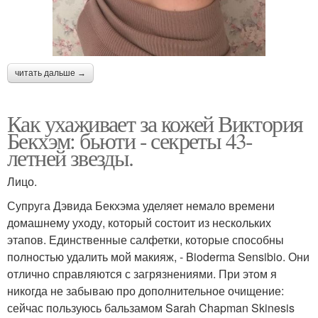
читать дальше →
Как ухаживает за кожей Виктория
Бекхэм: бьюти - секреты 43-
летней звезды.
Лицо.
Супруга Дэвида Бекхэма уделяет немало времени
домашнему уходу, который состоит из нескольких
этапов. Единственные салфетки, которые способны
полностью удалить мой макияж, - Bioderma Sensibio. Они
отлично справляются с загрязнениями. При этом я
никогда не забываю про дополнительное очищение:
сейчас пользуюсь бальзамом Sarah Chapman Skinesis