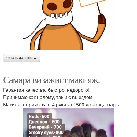
читать дальше →
Самара визажист макияж.
Гарантия качества, быстро, недорого!
Принимаю как надому, так и с выездом.
Макияж + прическа в 4 руки за 1500 до конца марта