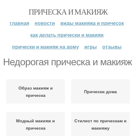
ПРИЧЕСКА И МАКИЯЖ
главная
новости
виды макияжа и причесок
как делать прически и макияж
прически и макияж на дому
игры
отзывы
Недорогая прическа и макияж
Образ макияж и
Прически дома
прическа
Модный макияж и
Стилист по прическам и
прическа
макияжу