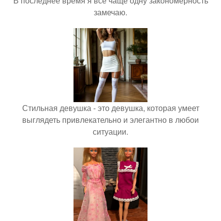
В последнее время я всё чаще одну закономерность
замечаю.
Стильная девушка - это девушка, которая умеет
выглядеть привлекательно и элегантно в любои
ситуации.