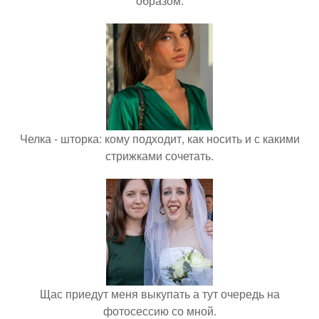
образом.
Челка - шторка: кому подходит, как носить и с какими
стрижками сочетать.
Щас приедут меня выкупать а тут очередь на
фотосессию со мной.