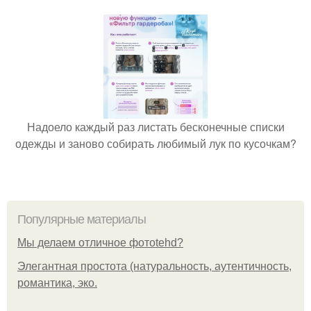
Надоело каждый раз листать бесконечные списки
одежды и заново собирать любимый лук по кусочкам?
Популярные материалы
Мы делаем отличное фотоtehd?
Элегантная простота (натуральность, аутентичность,
романтика, эко.