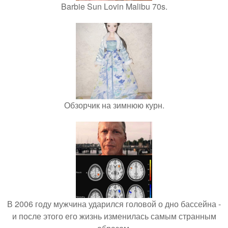
Barbie Sun Lovin Malibu 70s.
Обзорчик на зимнюю курн.
В 2006 году мужчина ударился головой о дно бассейна -
и после этого его жизнь изменилась самым странным