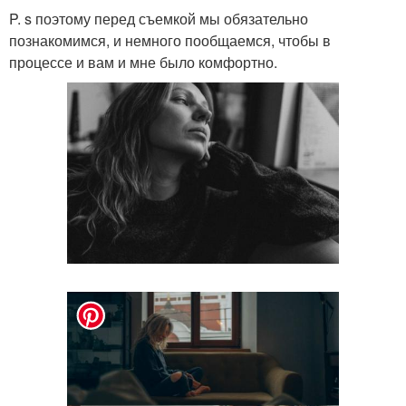
P. s поэтому перед съемкой мы обязательно
познакомимся, и немного пообщаемся, чтобы в
процессе и вам и мне было комфортно.