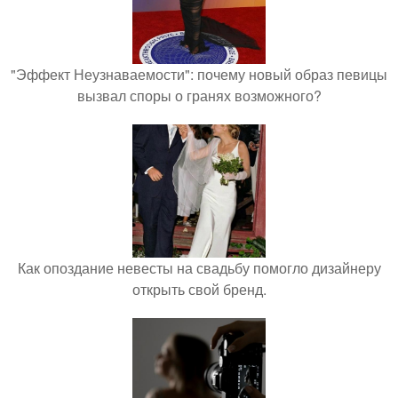
"Эффект Неузнаваемости": почему новый образ певицы
вызвал споры о гранях возможного?
Как опоздание невесты на свадьбу помогло дизайнеру
открыть свой бренд.