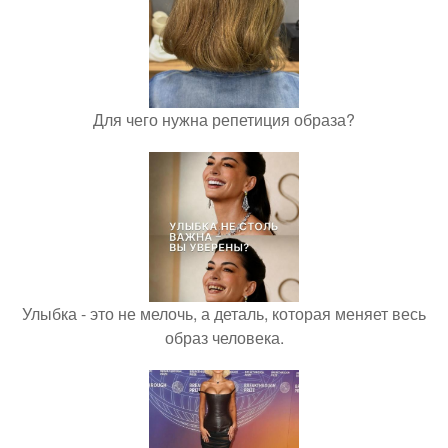
Для чего нужна репетиция образа?
Улыбка - это не мелочь, а деталь, которая меняет весь
образ человека.