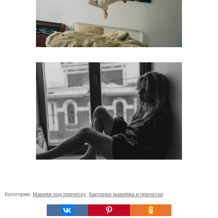
Категории:
Макияж под прическу
,
Картинки макияжа и прически