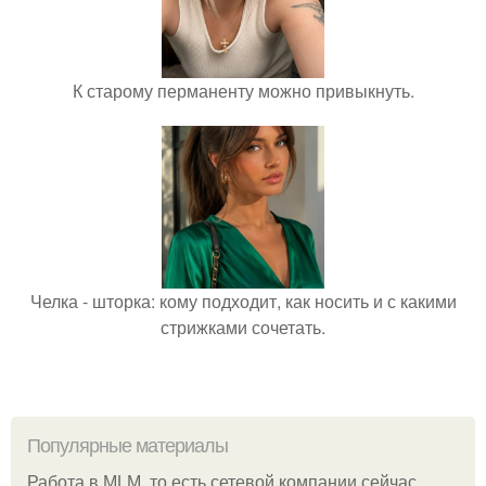
К старому перманенту можно привыкнуть.
Челка - шторка: кому подходит, как носить и с какими
стрижками сочетать.
Популярные материалы
Работа в MLM, то есть сетевой компании сейчас