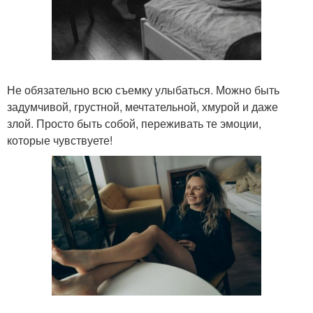
Не обязательно всю съемку улыбаться. Можно быть
задумчивой, грустной, мечтательной, хмурой и даже
злой. Просто быть собой, переживать те эмоции,
которые чувствуете!