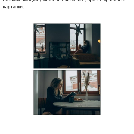
картинки.