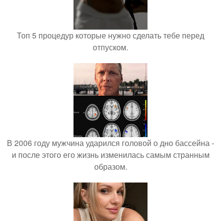
Топ 5 процедур которые нужно сделать тебе перед
отпуском.
В 2006 году мужчина ударился головой о дно бассейна -
и после этого его жизнь изменилась самым странным
образом.