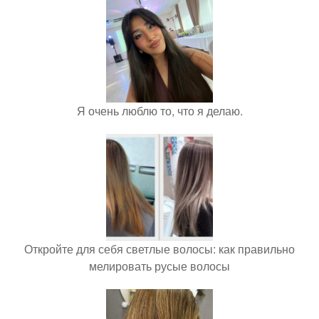
Я очень люблю то, что я делаю.
Откройте для себя светлые волосы: как правильно
мелировать русые волосы