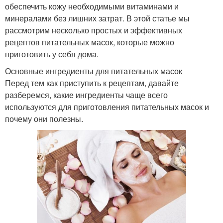
обеспечить кожу необходимыми витаминами и
минералами без лишних затрат. В этой статье мы
рассмотрим несколько простых и эффективных
рецептов питательных масок, которые можно
приготовить у себя дома.
Основные ингредиенты для питательных масок
Перед тем как приступить к рецептам, давайте
разберемся, какие ингредиенты чаще всего
используются для приготовления питательных масок и
почему они полезны.