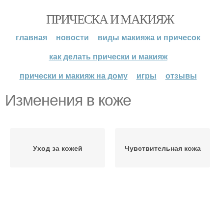
ПРИЧЕСКА И МАКИЯЖ
главная
новости
виды макияжа и причесок
как делать прически и макияж
прически и макияж на дому
игры
отзывы
Изменения в коже
Уход за кожей
Чувствительная кожа