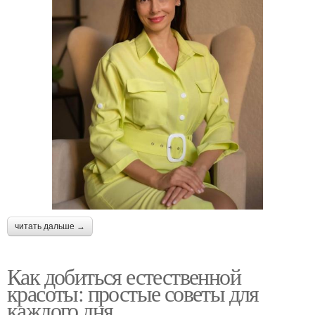
читать дальше →
Как добиться естественной
красоты: простые советы для
каждого дня