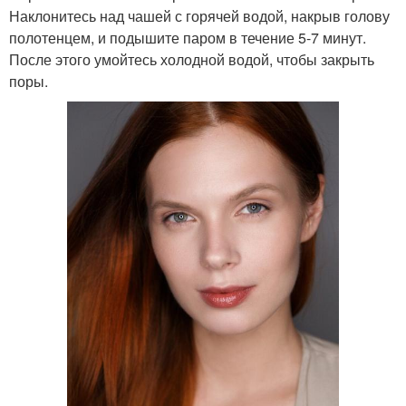
Наклонитесь над чашей с горячей водой, накрыв голову
полотенцем, и подышите паром в течение 5-7 минут.
После этого умойтесь холодной водой, чтобы закрыть
поры.