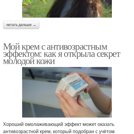
читать дальше →
Мой крем с антивозрастным
эффектом: как я открыла секрет
молодой кожи
Хороший омолаживающий эффект может оказать
антивозрастной крем, который подобран с учётом