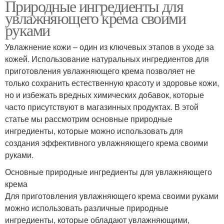
Природные ингредиенты для
увлажняющего крема своими
руками
Увлажнение кожи – один из ключевых этапов в уходе за
кожей. Использование натуральных ингредиентов для
приготовления увлажняющего крема позволяет не
только сохранить естественную красоту и здоровье кожи,
но и избежать вредных химических добавок, которые
часто присутствуют в магазинных продуктах. В этой
статье мы рассмотрим основные природные
ингредиенты, которые можно использовать для
создания эффективного увлажняющего крема своими
руками.
Основные природные ингредиенты для увлажняющего
крема
Для приготовления увлажняющего крема своими руками
можно использовать различные природные
ингредиенты, которые обладают увлажняющими,