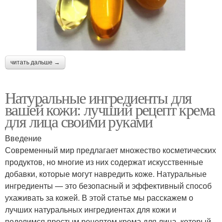
читать дальше →
Натуральные ингредиенты для
вашей кожи: лучший рецепт крема
для лица своими руками
Введение
Современный мир предлагает множество косметических
продуктов, но многие из них содержат искусственные
добавки, которые могут навредить коже. Натуральные
ингредиенты — это безопасный и эффективный способ
ухаживать за кожей. В этой статье мы расскажем о
лучших натуральных ингредиентах для кожи и
поделимся простым рецептом крема для лица, который