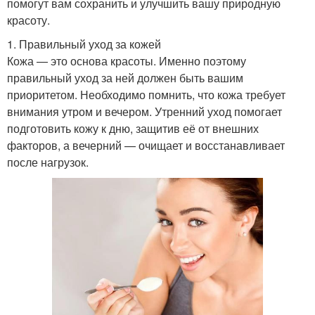
помогут вам сохранить и улучшить вашу природную
красоту.
1. Правильный уход за кожей
Кожа — это основа красоты. Именно поэтому
правильный уход за ней должен быть вашим
приоритетом. Необходимо помнить, что кожа требует
внимания утром и вечером. Утренний уход помогает
подготовить кожу к дню, защитив её от внешних
факторов, а вечерний — очищает и восстанавливает
после нагрузок.