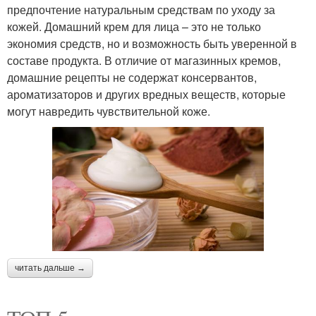
предпочтение натуральным средствам по уходу за
кожей. Домашний крем для лица – это не только
экономия средств, но и возможность быть уверенной в
составе продукта. В отличие от магазинных кремов,
домашние рецепты не содержат консервантов,
ароматизаторов и других вредных веществ, которые
могут навредить чувствительной коже.
читать дальше →