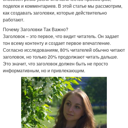
поделок и комментариев. В этой статье мы рассмотрим,
как создавать заголовки, которые действительно
работают.
Почему Заголовки Так Важно?
Заголовок – это первое, что видит читатель. Он задает
тон всему контенту и создает первое впечатление.
Согласно исследованиям, 80% читателей обычно читают
заголовок, но только 20% продолжают читать дальше.
Это значит, что заголовок должен быть не просто
информативным, но и привлекающим.