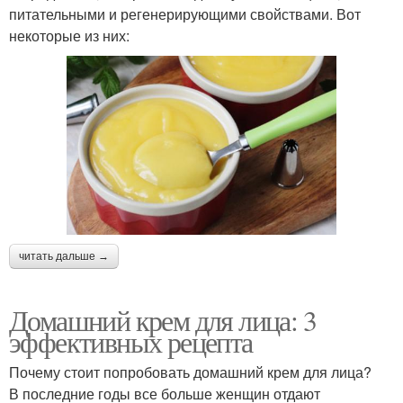
питательными и регенерирующими свойствами. Вот
некоторые из них:
читать дальше →
Домашний крем для лица: 3
эффективных рецепта
Почему стоит попробовать домашний крем для лица?
В последние годы все больше женщин отдают