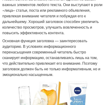
важных элементов любого текста. Они выступают в роли
«лица» статьи, поста или рекламного объявления,
привлекая внимание читателя и побуждая его к
дальнейшему. Хороший заголовок способен увеличить
количество просмотров, улучшить вовлеченность и
повысить эффективность контента.
Основная функция заголовка — заинтересовать
аудиторию. В условиях информационного
перенасыщения современный читатель быстро
сканирует информацию, останавливаясь лишь на том,
что действительно привлекает его внимание. Поэтому
заголовок должен быть не только информативным, но и
эмоционально насыщенным.