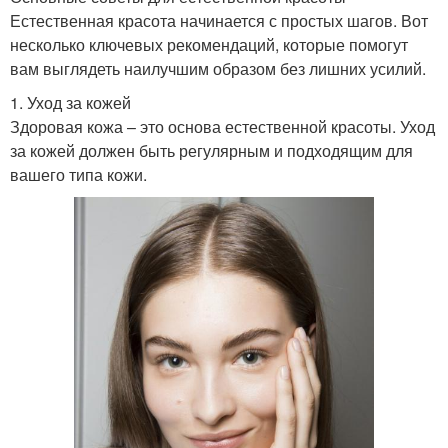
Естественная красота начинается с простых шагов. Вот
несколько ключевых рекомендаций, которые помогут
вам выглядеть наилучшим образом без лишних усилий.
1. Уход за кожей
Здоровая кожа – это основа естественной красоты. Уход
за кожей должен быть регулярным и подходящим для
вашего типа кожи.