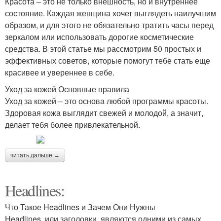
Красота – это не только внешность, но и внутреннее
состояние. Каждая женщина хочет выглядеть наилучшим
образом, и для этого не обязательно тратить часы перед
зеркалом или использовать дорогие косметические
средства. В этой статье мы рассмотрим 50 простых и
эффективных советов, которые помогут тебе стать еще
красивее и увереннее в себе.
Уход за кожей Основные правила
Уход за кожей – это основа любой программы красоты.
Здоровая кожа выглядит свежей и молодой, а значит,
делает тебя более привлекательной.
читать дальше →
Headlines:
Что Такое Headlines и Зачем Они Нужны
Headlines, или заголовки, являются одними из самых