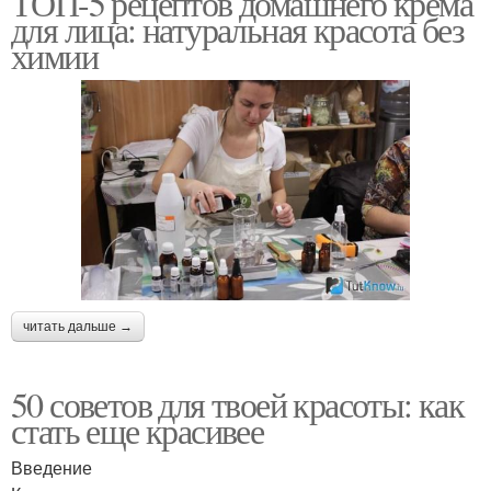
ТОП-5 рецептов домашнего крема
для лица: натуральная красота без
химии
читать дальше →
50 советов для твоей красоты: как
стать еще красивее
Введение