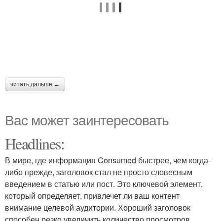
читать дальше →
Вас может заинтересовать
Headlines:
В мире, где информация Consumed быстрее, чем когда-
либо прежде, заголовок стал не просто словесным
введением в статью или пост. Это ключевой элемент,
который определяет, привлечет ли ваш контент
внимание целевой аудитории. Хороший заголовок
способен резко увеличить количество просмотров,