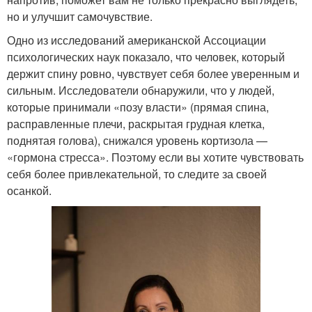
но и улучшит самочувствие.
Одно из исследований американской Ассоциации
психологических наук показало, что человек, который
держит спину ровно, чувствует себя более уверенным и
сильным. Исследователи обнаружили, что у людей,
которые принимали «позу власти» (прямая спина,
расправленные плечи, раскрытая грудная клетка,
поднятая голова), снижался уровень кортизола —
«гормона стресса». Поэтому если вы хотите чувствовать
себя более привлекательной, то следите за своей
осанкой.