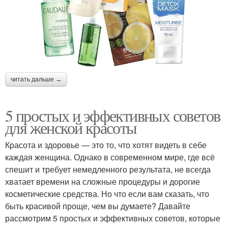
читать дальше →
5 простых и эффективных советов
для женской красоты
Красота и здоровье — это то, что хотят видеть в себе
каждая женщина. Однако в современном мире, где всё
спешит и требует немедленного результата, не всегда
хватает времени на сложные процедуры и дорогие
косметические средства. Но что если вам сказать, что
быть красивой проще, чем вы думаете? Давайте
рассмотрим 5 простых и эффективных советов, которые