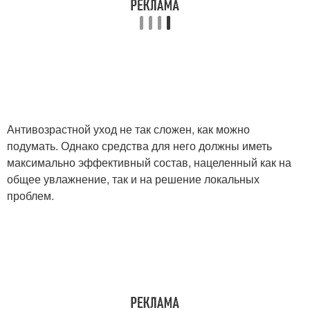
Антивозрастной уход не так сложен, как можно
подумать. Однако средства для него должны иметь
максимально эффективный состав, нацеленный как на
общее увлажнение, так и на решение локальных
проблем.