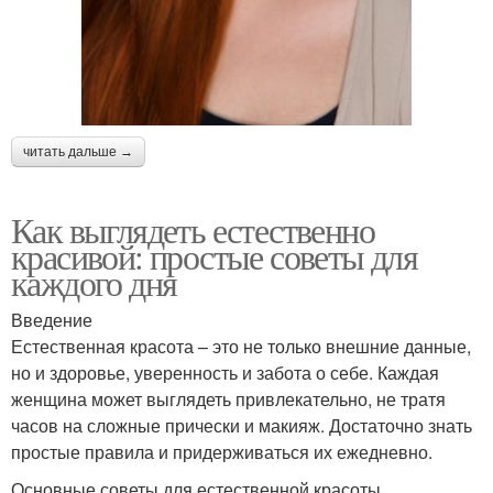
читать дальше →
Как выглядеть естественно
красивой: простые советы для
каждого дня
Введение
Естественная красота – это не только внешние данные,
но и здоровье, уверенность и забота о себе. Каждая
женщина может выглядеть привлекательно, не тратя
часов на сложные прически и макияж. Достаточно знать
простые правила и придерживаться их ежедневно.
Основные советы для естественной красоты