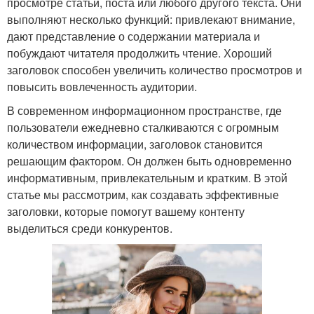
просмотре статьи, поста или любого другого текста. Они
выполняют несколько функций: привлекают внимание,
дают представление о содержании материала и
побуждают читателя продолжить чтение. Хороший
заголовок способен увеличить количество просмотров и
повысить вовлеченность аудитории.
В современном информационном пространстве, где
пользователи ежедневно сталкиваются с огромным
количеством информации, заголовок становится
решающим фактором. Он должен быть одновременно
информативным, привлекательным и кратким. В этой
статье мы рассмотрим, как создавать эффективные
заголовки, которые помогут вашему контенту
выделиться среди конкурентов.