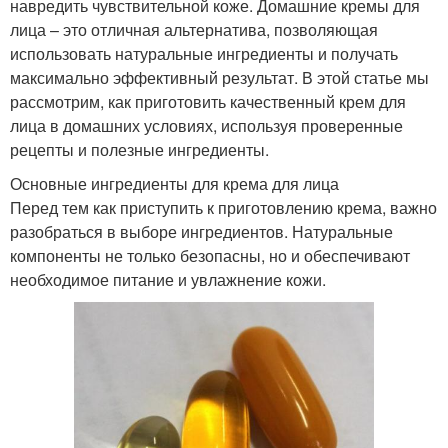
навредить чувствительной коже. Домашние кремы для
лица – это отличная альтернатива, позволяющая
использовать натуральные ингредиенты и получать
максимально эффективный результат. В этой статье мы
рассмотрим, как приготовить качественный крем для
лица в домашних условиях, используя проверенные
рецепты и полезные ингредиенты.
Основные ингредиенты для крема для лица
Перед тем как приступить к приготовлению крема, важно
разобраться в выборе ингредиентов. Натуральные
компоненты не только безопасны, но и обеспечивают
необходимое питание и увлажнение кожи.