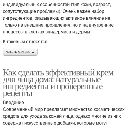
индивидуальных особенностей (тип кожи, возраст,
сопутствующие проблемы). Очень важен набор
ингредиентов, оказывающих активное влияние не
только на внешние проявления, но и на внутренние
процессы в клетках эпидермиса и дермы.
К таковым относятся:
читать дальше →
Как сделать эффективный крем
для лица дома: натуральные
ингредиенты и проверенные
рецепты
Введение
Современный мир предлагает множество косметических
средств для ухода за кожей лица, однако многие из них
содержат искусственные добавки, которые могут