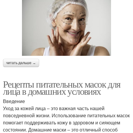
читать дальше →
Рецепты питательных масок для
лица в домашних условиях
Введение
Уход за кожей лица – это важная часть нашей
повседневной жизни. Использование питательных масок
помогает поддерживать кожу в здоровом и сияющем
состоянии. Домашние маски – это отличный способ