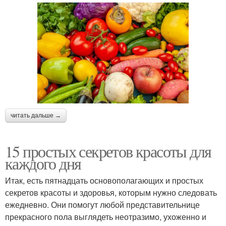
читать дальше →
15 простых секретов красоты для
каждого дня
Итак, есть пятнадцать основополагающих и простых
секретов красоты и здоровья, которым нужно следовать
ежедневно. Они помогут любой представительнице
прекрасного пола выглядеть неотразимо, ухоженно и