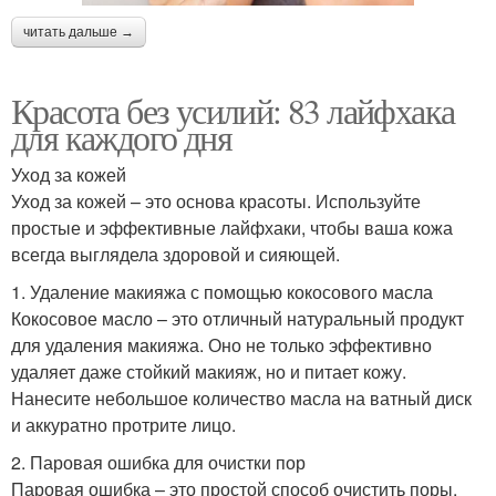
читать дальше →
Красота без усилий: 83 лайфхака
для каждого дня
Уход за кожей
Уход за кожей – это основа красоты. Используйте
простые и эффективные лайфхаки, чтобы ваша кожа
всегда выглядела здоровой и сияющей.
1. Удаление макияжа с помощью кокосового масла
Кокосовое масло – это отличный натуральный продукт
для удаления макияжа. Оно не только эффективно
удаляет даже стойкий макияж, но и питает кожу.
Нанесите небольшое количество масла на ватный диск
и аккуратно протрите лицо.
2. Паровая ошибка для очистки пор
Паровая ошибка – это простой способ очистить поры.