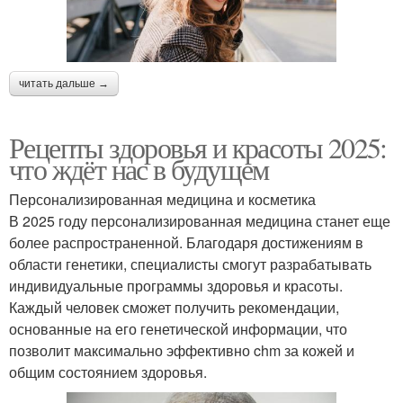
читать дальше →
Рецепты здоровья и красоты 2025:
что ждёт нас в будущем
Персонализированная медицина и косметика
В 2025 году персонализированная медицина станет еще
более распространенной. Благодаря достижениям в
области генетики, специалисты смогут разрабатывать
индивидуальные программы здоровья и красоты.
Каждый человек сможет получить рекомендации,
основанные на его генетической информации, что
позволит максимально эффективно chm за кожей и
общим состоянием здоровья.