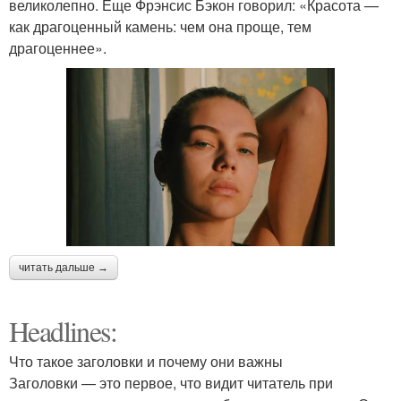
великолепно. Еще Фрэнсис Бэкон говорил: «Красота —
как драгоценный камень: чем она проще, тем
драгоценнее».
читать дальше →
Headlines:
Что такое заголовки и почему они важны
Заголовки — это первое, что видит читатель при