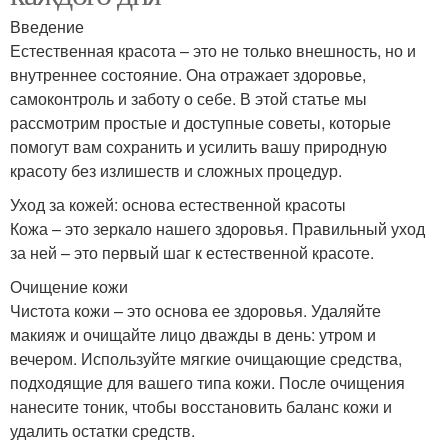
Введение
Естественная красота – это не только внешность, но и
внутреннее состояние. Она отражает здоровье,
самоконтроль и заботу о себе. В этой статье мы
рассмотрим простые и доступные советы, которые
помогут вам сохранить и усилить вашу природную
красоту без излишеств и сложных процедур.
Уход за кожей: основа естественной красоты
Кожа – это зеркало нашего здоровья. Правильный уход
за ней – это первый шаг к естественной красоте.
Очищение кожи
Чистота кожи – это основа ее здоровья. Удаляйте
макияж и очищайте лицо дважды в день: утром и
вечером. Используйте мягкие очищающие средства,
подходящие для вашего типа кожи. После очищения
нанесите тоник, чтобы восстановить баланс кожи и
удалить остатки средств.