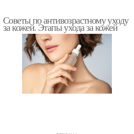
Советы по антивозрастному уходу
за кожей. Этапы ухода за кожей