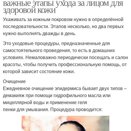
важные этапы ухода за лицом для
здоровой кожи
Ухаживать за кожным покровом нужно в определённой
последовательности. Этапов несколько, но два первых
нужно выполнять дважды в день.
Это уходовые процедуры, предназначенные для
самостоятельного проведения, то есть в домашних
условиях. Немаловажно периодически посещать и салон
красоты, чтобы получить профессиональную помощь, от
которой зависит состояние кожи.
Очищение
Ежедневное очищение эпидермиса бывает двух типов –
демакияж при помощи гидрофильного масла или
мицеллярной воды и применение геля
пенки для умывания. Процедура проводится: