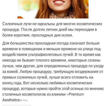
Солнечные лучи не идеальны для многих косметических
процедур. После долгих летних дней мы переходим в
более короткие, прохладные дни осени.
Для большинства прохладная погода означает больше
времени в помещении и меньше времени на улице под
воздействием ультрафиолетовых лучей. В то время как
никогда не бывает плохого времени, некоторые сезоны
лучше, чем другие, для определенных процедур по уходу
за кожей. Любую процедуру, требующую воздержания от
прямых солнечных лучей, лучше всего отложить на
конец года. Вот несколько любимых косметических
процедур, которые нужно пройти этой осенью по мнению
столичных косметологов из клиники «Premium
Aesthetics» —.