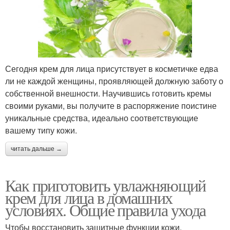
Сегодня крем для лица присутствует в косметичке едва
ли не каждой женщины, проявляющей должную заботу о
собственной внешности. Научившись готовить кремы
своими руками, вы получите в распоряжение поистине
уникальные средства, идеально соответствующие
вашему типу кожи.
читать дальше →
Как приготовить увлажняющий
крем для лица в домашних
условиях. Общие правила ухода
Чтобы восстановить защитные функции кожи,