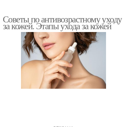
Советы по антивозрастному уходу
за кожей. Этапы ухода за кожей