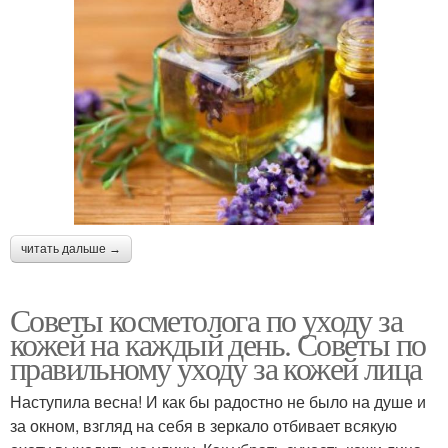
читать дальше →
Советы косметолога по уходу за
кожей на каждый день. Советы по
правильному уходу за кожей лица
Наступила весна! И как бы радостно не было на душе и
за окном, взгляд на себя в зеркало отбивает всякую