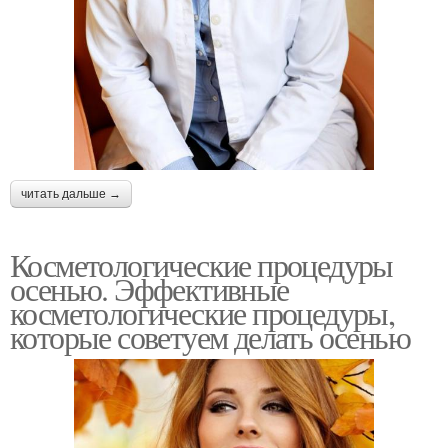
читать дальше →
Косметологические процедуры
осенью. Эффективные
косметологические процедуры,
которые советуем делать осенью