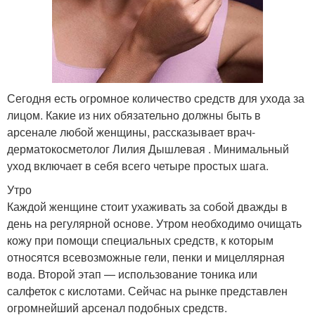
Сегодня есть огромное количество средств для ухода за
лицом. Какие из них обязательно должны быть в
арсенале любой женщины, рассказывает врач-
дерматокосметолог Лилия Дышлевая . Минимальный
уход включает в себя всего четыре простых шага.
Утро
Каждой женщине стоит ухаживать за собой дважды в
день на регулярной основе. Утром необходимо очищать
кожу при помощи специальных средств, к которым
относятся всевозможные гели, пенки и мицеллярная
вода. Второй этап — использование тоника или
салфеток с кислотами. Сейчас на рынке представлен
огромнейший арсенал подобных средств.