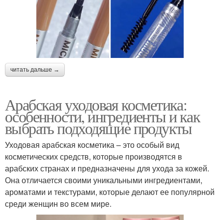
читать дальше →
Арабская уходовая косметика:
особенности, ингредиенты и как
выбрать подходящие продукты
Уходовая арабская косметика – это особый вид
косметических средств, которые производятся в
арабских странах и предназначены для ухода за кожей.
Она отличается своими уникальными ингредиентами,
ароматами и текстурами, которые делают ее популярной
среди женщин во всем мире.