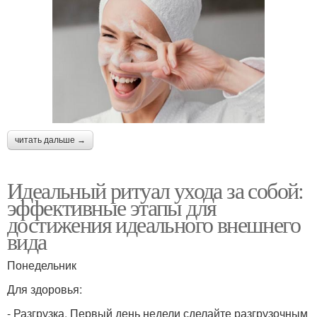
читать дальше →
Идеальный ритуал ухода за собой:
эффективные этапы для
достижения идеального внешнего
вида
Понедельник
Для здоровья:
- Разгрузка. Первый день недели сделайте разгрузочным