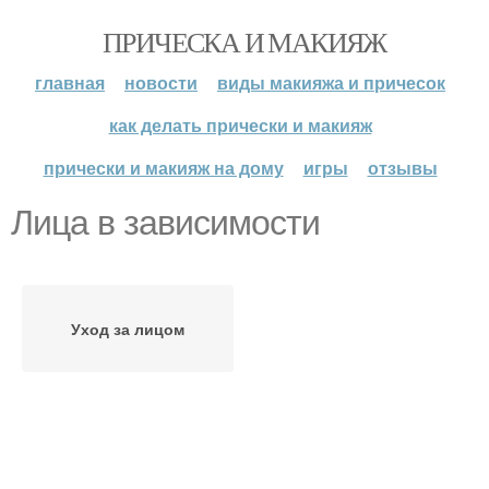
ПРИЧЕСКА И МАКИЯЖ
главная
новости
виды макияжа и причесок
как делать прически и макияж
прически и макияж на дому
игры
отзывы
Лица в зависимости
Уход за лицом