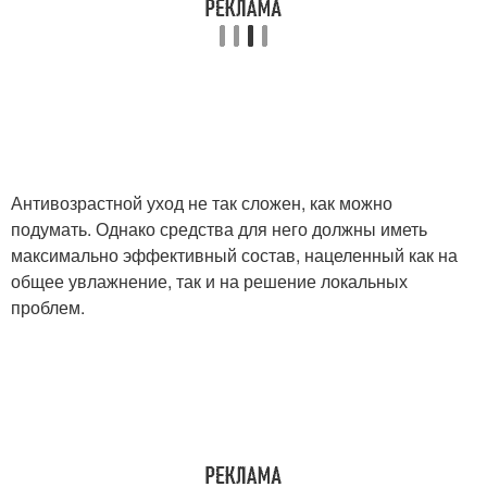
Антивозрастной уход не так сложен, как можно
подумать. Однако средства для него должны иметь
максимально эффективный состав, нацеленный как на
общее увлажнение, так и на решение локальных
проблем.