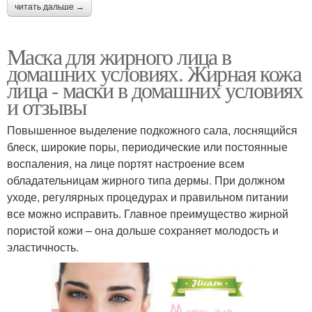
читать дальше →
Маска для жирного лица в
домашних условиях. Жирная кожа
лица - маски в домашних условиях
и отзывы
Повышенное выделение подкожного сала, лоснящийся
блеск, широкие поры, периодические или постоянные
воспаления, на лице портят настроение всем
обладательницам жирного типа дермы. При должном
уходе, регулярных процедурах и правильном питании
все можно исправить. Главное преимущество жирной
пористой кожи – она дольше сохраняет молодость и
эластичность.