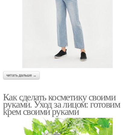
читать дальше →
Как сделать косметику своими
руками. Уход за лицом: готовим
крем своими руками