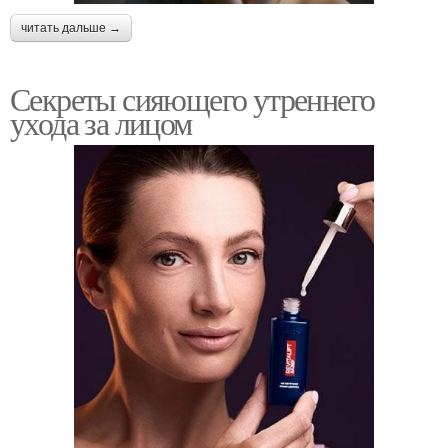
читать дальше →
Секреты сияющего утреннего
ухода за лицом