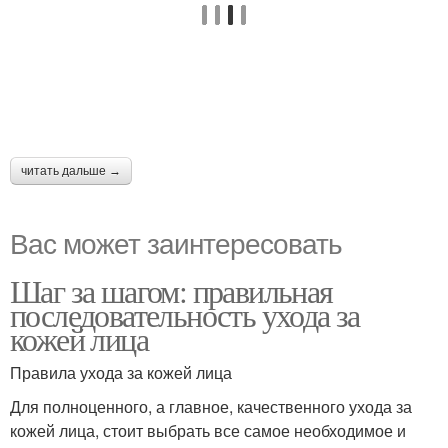
читать дальше →
Вас может заинтересовать
Шаг за шагом: правильная
последовательность ухода за
кожей лица
Правила ухода за кожей лица
Для полноценного, а главное, качественного ухода за
кожей лица, стоит выбрать все самое необходимое и