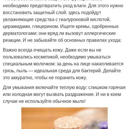
необходимо предотвратить уход влаги. Для этого нужно
восстановить защитный слой: здесь подойдут
увлажняющие средства с гиалуроновой кислотой,
церамидами, глицерином. Ищите кремы, одобренные
дерматологами: они вряд ли вызовут аллергические
реакции. И не забывайте об основных правилах ухода:
Важно всегда очищать кожу. Даже если вы не
пользовались косметикой, необходимо умываться
специальным молочком: за день на лице накапливается
грязь, пыль — идеальная среда для бактерий. Делайте
это аккуратно, чтобы не поранить кожу.
Для умывания включайте теплую воду: слишком горячая
или холодная могут вызвать раздражение. И ни в коем
случае не используйте обычное мыло!