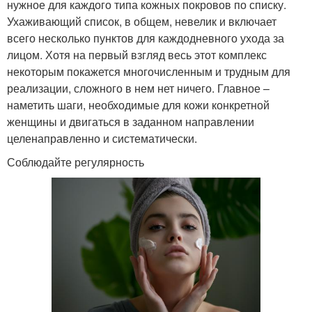
нужное для каждого типа кожных покровов по списку.
Ухаживающий список, в общем, невелик и включает
всего несколько пунктов для каждодневного ухода за
лицом. Хотя на первый взгляд весь этот комплекс
некоторым покажется многочисленным и трудным для
реализации, сложного в нем нет ничего. Главное –
наметить шаги, необходимые для кожи конкретной
женщины и двигаться в заданном направлении
целенаправленно и систематически.
Соблюдайте регулярность