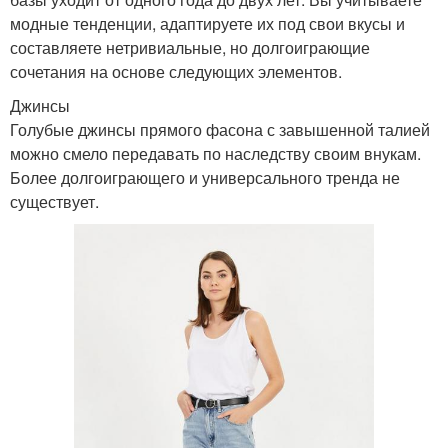
модные тенденции, адаптируете их под свои вкусы и
составляете нетривиальные, но долгоиграющие
сочетания на основе следующих элементов.
Джинсы
Голубые джинсы прямого фасона с завышенной талией
можно смело передавать по наследству своим внукам.
Более долгоиграющего и универсального тренда не
существует.