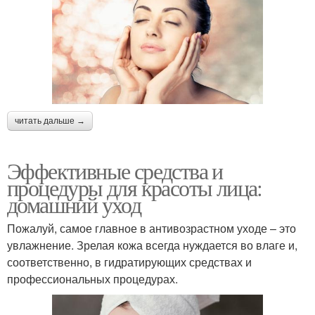
читать дальше →
Эффективные средства и
процедуры для красоты лица:
домашний уход
Пожалуй, самое главное в антивозрастном уходе – это
увлажнение. Зрелая кожа всегда нуждается во влаге и,
соответственно, в гидратирующих средствах и
профессиональных процедурах.