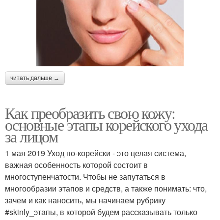
читать дальше →
Как преобразить свою кожу:
основные этапы корейского ухода
за лицом
1 мая 2019 Уход по-корейски - это целая система,
важная особенность которой состоит в
многоступенчатости. Чтобы не запутаться в
многообразии этапов и средств, а также понимать: что,
зачем и как наносить, мы начинаем рубрику
#skinly_этапы, в которой будем рассказывать только