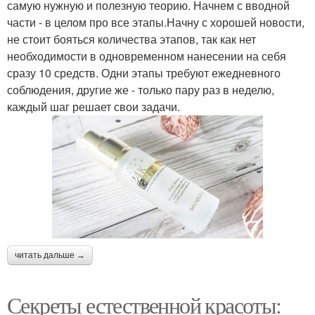
самую нужную и полезную теорию. Начнем с вводной
части - в целом про все этапы.Начну с хорошей новости,
не стоит бояться количества этапов, так как нет
необходимости в одновременном нанесении на себя
сразу 10 средств. Одни этапы требуют ежедневного
соблюдения, другие же - только пару раз в неделю,
каждый шаг решает свои задачи.
читать дальше →
Секреты естественной красоты: