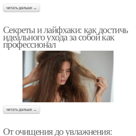
читать дальше →
Секреты и лайфхаки: как достичь
идеального ухода за собой как
профессионал
читать дальше →
От очищения до увлажнения: