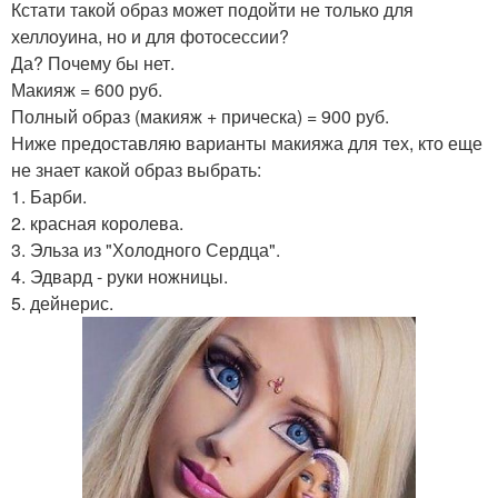
Кстати такой образ может подойти не только для
хеллоуина, но и для фотосессии?
Да? Почему бы нет.
Макияж = 600 руб.
Полный образ (макияж + прическа) = 900 руб.
Ниже предоставляю варианты макияжа для тех, кто еще
не знает какой образ выбрать:
1. Барби.
2. красная королева.
3. Эльза из "Холодного Сердца".
4. Эдвард - руки ножницы.
5. дейнерис.