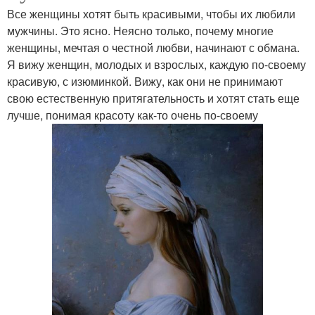
Все женщины хотят быть красивыми, чтобы их любили
мужчины. Это ясно. Неясно только, почему многие
женщины, мечтая о честной любви, начинают с обмана.
Я вижу женщин, молодых и взрослых, каждую по-своему
красивую, с изюминкой. Вижу, как они не принимают
свою естественную притягательность и хотят стать еще
лучше, понимая красоту как-то очень по-своему