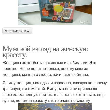
читать дальше →
Мужской взгляд на женскую
красоту.
Женщины хотят быть красивыми и любимыми. Это
понятно. Но не понятно только, почему многие
женщины, мечтая о любви, начинают с обмана.
Я вижу женщин, молодых и взрослых, каждую по-своему
красивую, с изюминкой. Вижу, как они не принимают
свою естественную притягательность и хотят стать еще
лучше, понимая красоту как-то очень по-своему