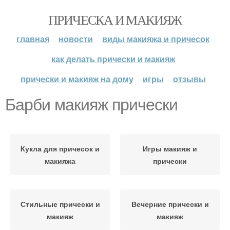
ПРИЧЕСКА И МАКИЯЖ
главная
новости
виды макияжа и причесок
как делать прически и макияж
прически и макияж на дому
игры
отзывы
Барби макияж прически
Кукла для причесок и
Игры макияж и
макияжа
прически
Стильные прически и
Вечерние прически и
макияж
макияж