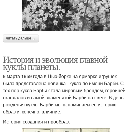
читать дальше →
История и эволюция главной
куклы планеты.
9 марта 1959 года в Нью-йорке на ярмарке игрушек
была представлена новинка - кукла по имени Барби. С
тех пор кукла Барби стала мировым брендом, героиней
скандалов и самой знаменитой Барби на свете. В день
рождения куклы Барби мы вспоминаем ее историю,
образ и, конечно, влияние.
История создания и прообраз.