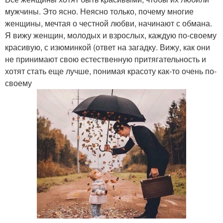
мужчины. Это ясно. Неясно только, почему многие
женщины, мечтая о честной любви, начинают с обмана.
Я вижу женщин, молодых и взрослых, каждую по-своему
красивую, с изюминкой (ответ на загадку. Вижу, как они
не принимают свою естественную притягательность и
хотят стать еще лучше, понимая красоту как-то очень по-
своему