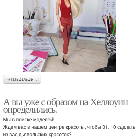
читать дальше →
А вы уже с образом на Хеллоуин
определились.
Мы в поиске моделей!
Ждем вас в нашем центре красоты, чтобы 31. 10 сделать
из вас дьявольских красоток?