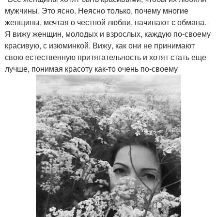
мужчины. Это ясно. Неясно только, почему многие
женщины, мечтая о честной любви, начинают с обмана.
Я вижу женщин, молодых и взрослых, каждую по-своему
красивую, с изюминкой. Вижу, как они не принимают
свою естественную притягательность и хотят стать еще
лучше, понимая красоту как-то очень по-своему