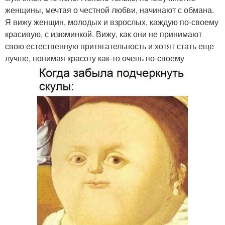
женщины, мечтая о честной любви, начинают с обмана.
Я вижу женщин, молодых и взрослых, каждую по-своему
красивую, с изюминкой. Вижу, как они не принимают
свою естественную притягательность и хотят стать еще
лучше, понимая красоту как-то очень по-своему