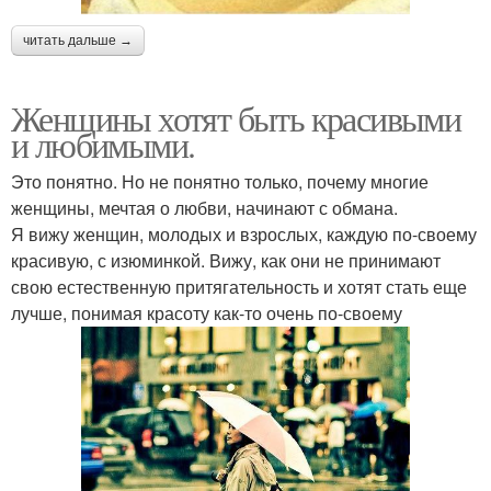
читать дальше →
Женщины хотят быть красивыми
и любимыми.
Это понятно. Но не понятно только, почему многие
женщины, мечтая о любви, начинают с обмана.
Я вижу женщин, молодых и взрослых, каждую по-своему
красивую, с изюминкой. Вижу, как они не принимают
свою естественную притягательность и хотят стать еще
лучше, понимая красоту как-то очень по-своему