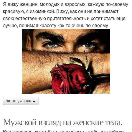
Я вижу женщин, молодых и взрослых, каждую по-своему
красивую, с изюминкой. Вижу, как они не принимают
свою естественную притягательность и хотят стать еще
лучше, понимая красоту как-то очень по-своему
читать дальше →
Мужской взгляд на женские тела.
Все женщины хотят быть красивыми, чтобы их любили