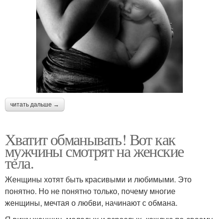
читать дальше →
Хватит обманывать! Вот как
мужчины смотрят на женские
тела.
Женщины хотят быть красивыми и любимыми. Это
понятно. Но не понятно только, почему многие
женщины, мечтая о любви, начинают с обмана.