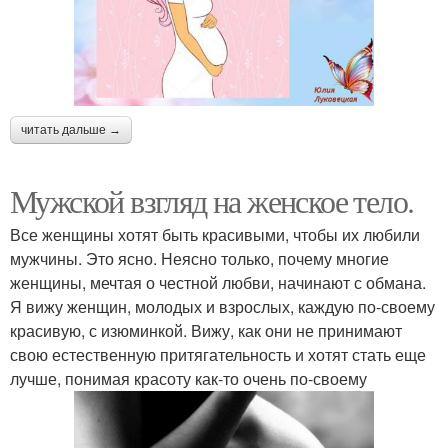
читать дальше →
Мужской взгляд на женское тело.
Все женщины хотят быть красивыми, чтобы их любили
мужчины. Это ясно. Неясно только, почему многие
женщины, мечтая о честной любви, начинают с обмана.
Я вижу женщин, молодых и взрослых, каждую по-своему
красивую, с изюминкой. Вижу, как они не принимают
свою естественную притягательность и хотят стать еще
лучше, понимая красоту как-то очень по-своему