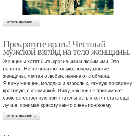
читать дальше →
Прекратите врать! Честный
мужской взгляд на тело женщины.
Женщины хотят быть красивыми и любимыми. Это
понятно. Но не понятно только, почему многие
женщины, мечтая о любви, начинают с обмана.
Я вижу женщин, молодых и взрослых, каждую по-своему
красивую, с изюминкой. Вижу, как они не принимают
свою естественную притягательность и хотят стать еще
лучше, понимая красоту как-то очень по-своему.
читать дальше →