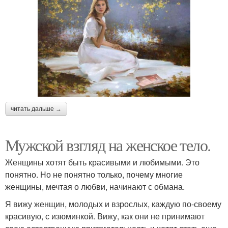
читать дальше →
Мужской взгляд на женское тело.
Женщины хотят быть красивыми и любимыми. Это
понятно. Но не понятно только, почему многие
женщины, мечтая о любви, начинают с обмана.
Я вижу женщин, молодых и взрослых, каждую по-своему
красивую, с изюминкой. Вижу, как они не принимают