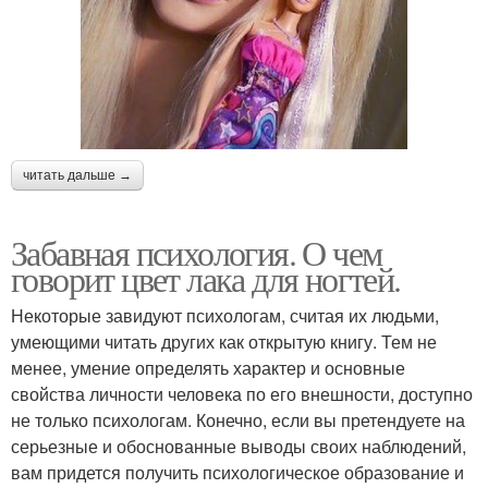
читать дальше →
Забавная психология. О чем
говорит цвет лака для ногтей.
Некоторые завидуют психологам, считая их людьми,
умеющими читать других как открытую книгу. Тем не
менее, умение определять характер и основные
свойства личности человека по его внешности, доступно
не только психологам. Конечно, если вы претендуете на
серьезные и обоснованные выводы своих наблюдений,
вам придется получить психологическое образование и