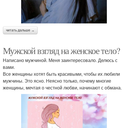
читать дальше →
Мужской взгляд на женское тело?
Написано мужчиной. Меня заинтересовало. Делюсь с
вами.
Все женщины хотят быть красивыми, чтобы их любили
мужчины. Это ясно. Неясно только, почему многие
женщины, мечтая о честной любви, начинают с обмана.