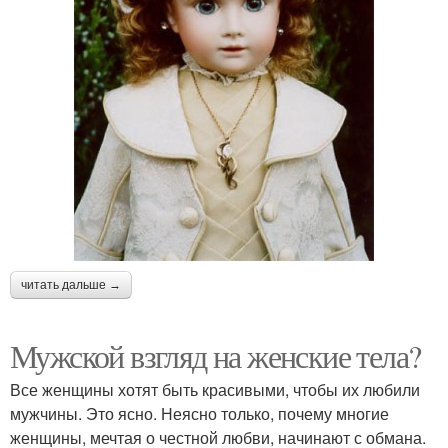
читать дальше →
Мужской взгляд на женские тела?
Все женщины хотят быть красивыми, чтобы их любили
мужчины. Это ясно. Неясно только, почему многие
женщины, мечтая о честной любви, начинают с обмана.