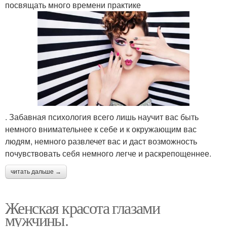
посвящать много времени практике
. Забавная психология всего лишь научит вас быть
немного внимательнее к себе и к окружающим вас
людям, немного развлечет вас и даст возможность
почувствовать себя немного легче и раскрепощеннее.
читать дальше →
Женская красота глазами
мужчины.