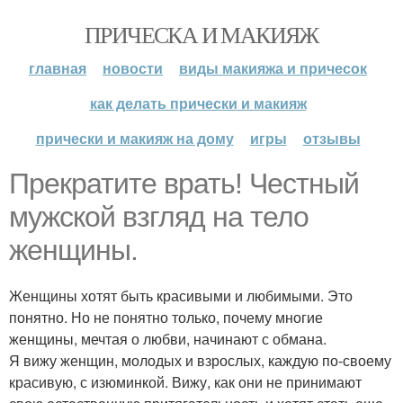
ПРИЧЕСКА И МАКИЯЖ
главная
новости
виды макияжа и причесок
как делать прически и макияж
прически и макияж на дому
игры
отзывы
Прекратите врать! Честный
мужской взгляд на тело
женщины.
Женщины хотят быть красивыми и любимыми. Это
понятно. Но не понятно только, почему многие
женщины, мечтая о любви, начинают с обмана.
Я вижу женщин, молодых и взрослых, каждую по-своему
красивую, с изюминкой. Вижу, как они не принимают