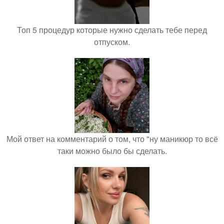
Топ 5 процедур которые нужно сделать тебе перед
отпуском.
Мой ответ на комментарий о том, что "ну маникюр то всё
таки можно было бы сделать.