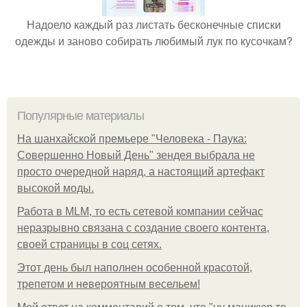
Надоело каждый раз листать бесконечные списки
одежды и заново собирать любимый лук по кусочкам?
Популярные материалы
На шанхайской премьере "Человека - Паука:
Совершенно Новый День" зендея выбрала не
просто очередной наряд, а настоящий артефакт
высокой моды.
Работа в MLM, то есть сетевой компании сейчас
неразрывно связана с создание своего контента,
своей страницы в соц сетях.
Этот день был наполнен особенной красотой,
трепетом и невероятным весельем!