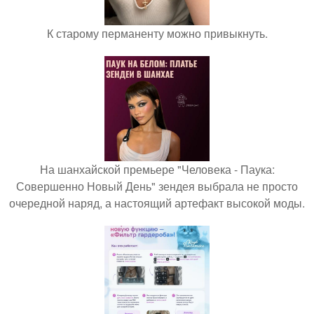
К старому перманенту можно привыкнуть.
На шанхайской премьере "Человека - Паука:
Совершенно Новый День" зендея выбрала не просто
очередной наряд, а настоящий артефакт высокой моды.