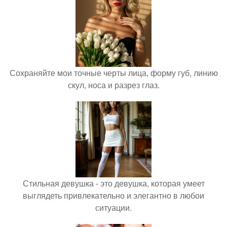
Сохраняйте мои точные черты лица, форму губ, линию
скул, носа и разрез глаз.
Стильная девушка - это девушка, которая умеет
выглядеть привлекательно и элегантно в любои
ситуации.