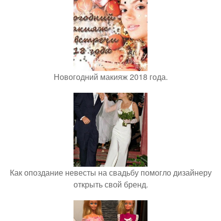
Новогодний макияж 2018 года.
Как опоздание невесты на свадьбу помогло дизайнеру
открыть свой бренд.