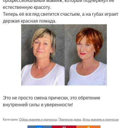
профессиональный макияж, который подчеркнул её
естественную красоту.
Теперь её взгляд светится счастьем, а на губах играет
дерзкая красная помада.
Это не просто смена прически, это обретение
внутренней силы и уверенности!
Категории:
Образ макияж и прическа
,
Прически дома
,
Игры макияж и прически