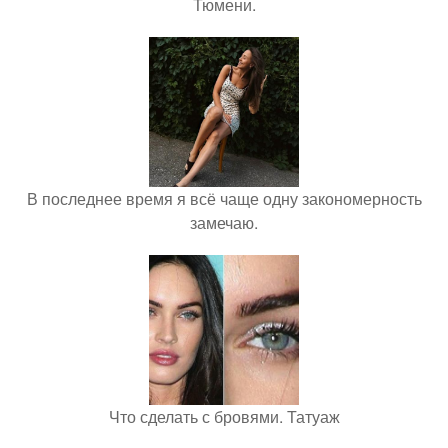
Тюмени.
В последнее время я всё чаще одну закономерность
замечаю.
Что сделать с бровями. Татуаж