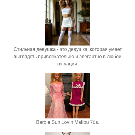
Стильная девушка - это девушка, которая умеет
выглядеть привлекательно и элегантно в любои
ситуации.
Barbie Sun Lovin Malibu 70s.