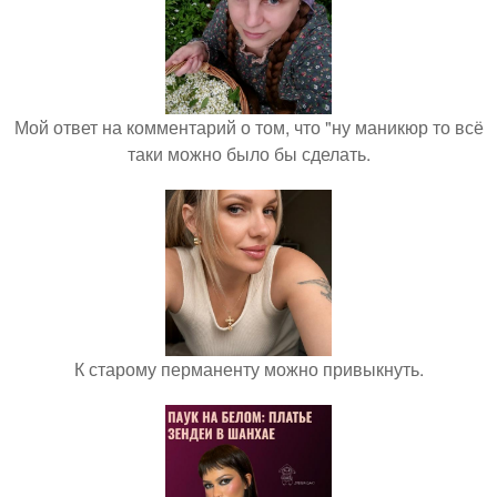
Мой ответ на комментарий о том, что "ну маникюр то всё
таки можно было бы сделать.
К старому перманенту можно привыкнуть.