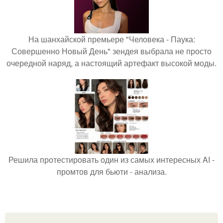
На шанхайской премьере "Человека - Паука:
Совершенно Новый День" зендея выбрала не просто
очередной наряд, а настоящий артефакт высокой моды.
Решила протестировать один из самых интересных AI -
промтов для бьюти - анализа.