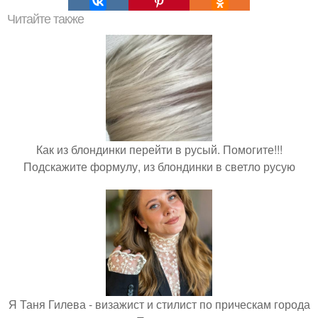
Читайте также
Как из блондинки перейти в русый. Помогите!!!
Подскажите формулу, из блондинки в светло русую
Я Таня Гилева - визажист и стилист по прическам города