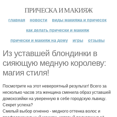
ПРИЧЕСКА И МАКИЯЖ
главная
новости
виды макияжа и причесок
как делать прически и макияж
прически и макияж на дому
игры
отзывы
Из уставшей блондинки в
сияющую медную королеву:
магия стиля!
Посмотрите на этот невероятный результат! Всего за
несколько часов эта женщина сменила образ уставшей
домохозяйки на уверенную в себе городскую львицу.
Секрет успеха?
Смелый выбор огненно - медного оттенка волос и