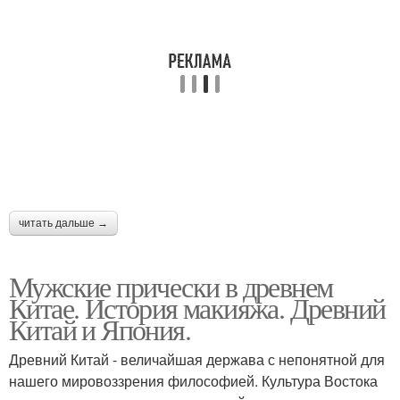
читать дальше →
Мужские прически в древнем
Китае. История макияжа. Древний
Китай и Япония.
Древний Китай - величайшая держава с непонятной для
нашего мировоззрения философией. Культура Востока