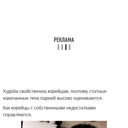
Худоба свойственна корейцам, поэтому статные
накачанные тела парней высоко оцениваются.
Как корейцы с собственными недостатками
справляются.