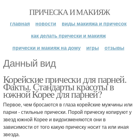
ПРИЧЕСКА И МАКИЯЖ
главная
новости
виды макияжа и причесок
как делать прически и макияж
прически и макияж на дому
игры
отзывы
Данный вид
Корейские прически для парней.
Факты. Стандарты красоты в
южной Корее для парней?
Первое, чем бросаются в глаза корейские мужчины или
парни - стильные прически. Порой прическу копируют у
звезд южной Корее и видоизменяются они в
зависимости от того какую прическу носит та или иная
звезда.