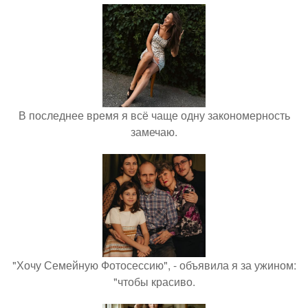
В последнее время я всё чаще одну закономерность
замечаю.
"Хочу Семейную Фотосессию", - объявила я за ужином:
"чтобы красиво.