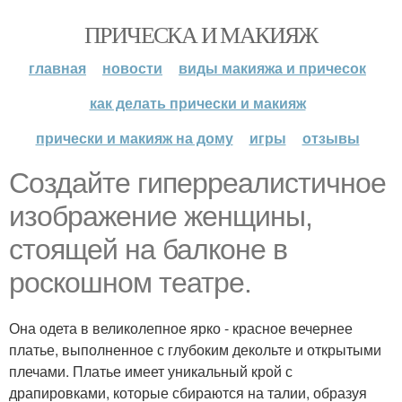
ПРИЧЕСКА И МАКИЯЖ
главная
новости
виды макияжа и причесок
как делать прически и макияж
прически и макияж на дому
игры
отзывы
Создайте гиперреалистичное
изображение женщины,
стоящей на балконе в
роскошном театре.
Она одета в великолепное ярко - красное вечернее
платье, выполненное с глубоким декольте и открытыми
плечами. Платье имеет уникальный крой с
драпировками, которые сбираются на талии, образуя