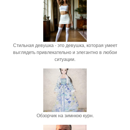
Стильная девушка - это девушка, которая умеет
выглядеть привлекательно и элегантно в любои
ситуации.
Обзорчик на зимнюю курн.