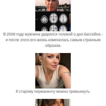
В 2006 году мужчина ударился головой о дно бассейна -
и после этого его жизнь изменилась самым странным
образом.
К старому перманенту можно привыкнуть.