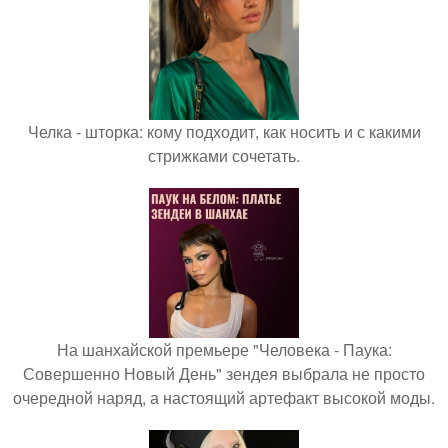
Челка - шторка: кому подходит, как носить и с какими
стрижками сочетать.
На шанхайской премьере "Человека - Паука:
Совершенно Новый День" зендея выбрала не просто
очередной наряд, а настоящий артефакт высокой моды.