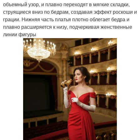
объемный узор, и плавно переходят в мягкие складки,
струящиеся вниз по бедрам, создавая эффект роскоши и
грации. Нижняя часть платья плотно облегает бедра и
плавно расширяется к низу, подчеркивая женственные
линии фигуры