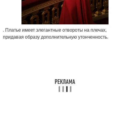
. Платье имеет элегантные отвороты на плечах,
придавая образу дополнительную утонченность.