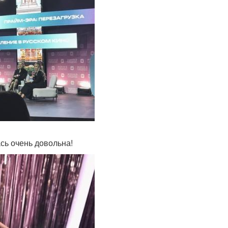
сь очень довольна!