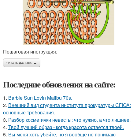
Пошаговая инструкция:
читать дальше →
Последние обновления на сайте:
1.
Barbie Sun Lovin Malibu 70s.
2.
Внешний вид студента института прокуратуры СГЮА:
основные требования.
3.
Разбор косметички невесты: что нужно, а что лишнее.
4.
Твой лучший образ - когда красота остаётся твоей.
5.
Вы меня хоть убейте, но я вообще не понимаю