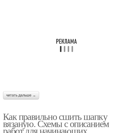
читать дальше →
Как правильно сшить шапку
вязаную. Схемы с описанием
работ для начинающих