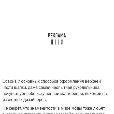
Освоив 7 основных способов оформления верхней
части шапки, даже самая неопытная рукодельница
почувствует себя искушенной мастерицей, похожей на
известных дизайнеров.
Не секрет, что знаменитости в мире моды тоже любят