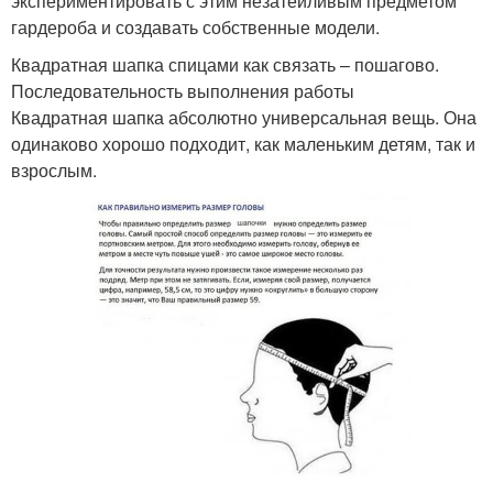
экспериментировать с этим незатейливым предметом
гардероба и создавать собственные модели.
Квадратная шапка спицами как связать – пошагово.
Последовательность выполнения работы
Квадратная шапка абсолютно универсальная вещь. Она
одинаково хорошо подходит, как маленьким детям, так и
взрослым.