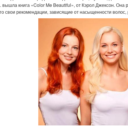
г. вышла книга «Color Me Beautiful», от Кэрол Джексон. Она 
го свои рекомендации, зависящие от насыщенности волос, 