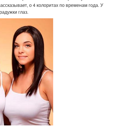
рассказывает, о 4 колоритах по временам года. У
радужки глаз.