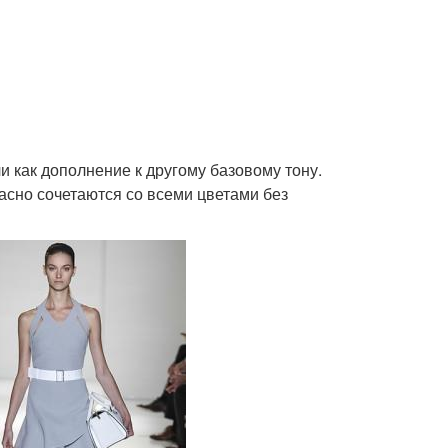
и как дополнение к другому базовому тону.
расно сочетаются со всеми цветами без