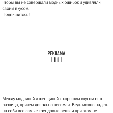
чтобы вы не совершали модных ошибок и удивляли
своим вкусом.
Подпишитесь !
Между модницей и женщиной с хорошим вкусом есть
разница, причем довольно весомая. Ведь можно надеть
на себя все самые трендовые вещи и при этом не