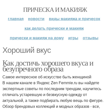
ПРИЧЕСКА И МАКИЯЖ
главная
новости
виды макияжа и причесок
как делать прически и макияж
прически и макияж на дому
игры
отзывы
Хороший вкус
Как достичь хорошего вкуса и
безупречного образа
Самое интересное об искусстве быть женщиной
В нашем канале в Яндекс Zen Femmie.ru вы найдете
экспертные советы по последним трендам, научитесь
отличать устаревшую и безвкусную одежду от
актуальной, а также подбирать любую вещь по фигуре.
Обзор брендовых коллекций и модных образов - все,