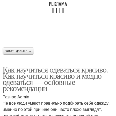
читать дальше →
Как научиться одеваться красиво.
Как научиться красиво и модно
одеваться — основные
рекомендации
Разное Admin
Не все люди умеют правильно подбирать себе одежду,
именно по этой причине они часто плохо выглядят,
одеждой можно не только улучшить внешний вид