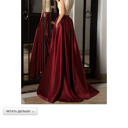
читать дальше →