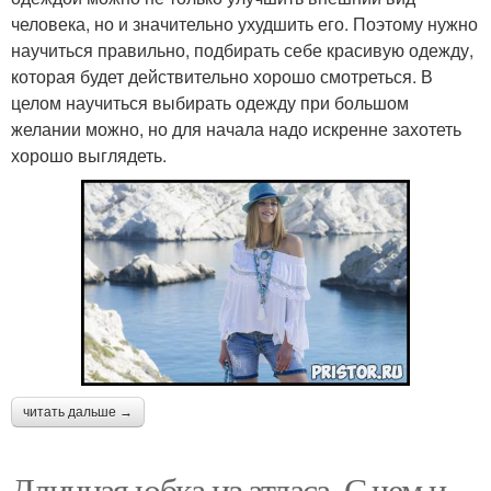
человека, но и значительно ухудшить его. Поэтому нужно
научиться правильно, подбирать себе красивую одежду,
которая будет действительно хорошо смотреться. В
целом научиться выбирать одежду при большом
желании можно, но для начала надо искренне захотеть
хорошо выглядеть.
читать дальше →
Длинная юбка из атласа. С чем и