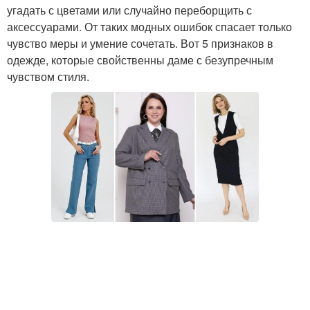
угадать с цветами или случайно переборщить с
аксессуарами. От таких модных ошибок спасает только
чувство меры и умение сочетать. Вот 5 признаков в
одежде, которые свойственны даме с безупречным
чувством стиля.