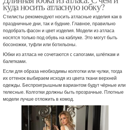
куда носить атласную юбку?
Стилисты рекомендуют носить атласные изделия как в
праздничные дни, так и будние. Главное, правильно
подобрать фасон и цвет изделия. Модели из атласа
носятся только под обувь на каблуке. Это могут быть
босоножки, туфли или ботильоны.
Юбки из атласа не сочетаются с сапогами, шлёпкам и
балетками.
Если для образа необходимы колготки или чулки, тогда
их оттенок выбираем исходя из цвета ткани верхней
одежды. Беспроигрышным вариантом будут чёрные или
телесные. Колготки должны быть прозрачные. Плотные
модели лучше отложить в комод.