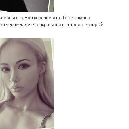
ичневый и темно коричневый. Тоже самое с
то человек хочет покрасится в тот цвет, который