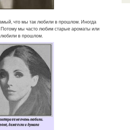
амый, что мы так любили в прошлом. Иногда
 Потому мы часто любим старые ароматы или
к любили в прошлом.