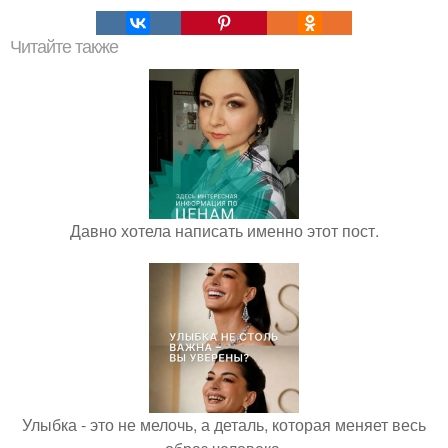
Читайте также
Давно хотела написать именно этот пост.
Улыбка - это не мелочь, а деталь, которая меняет весь