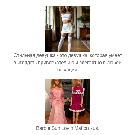
Стильная девушка - это девушка, которая умеет
выглядеть привлекательно и элегантно в любои
ситуации.
Barbie Sun Lovin Malibu 70s.