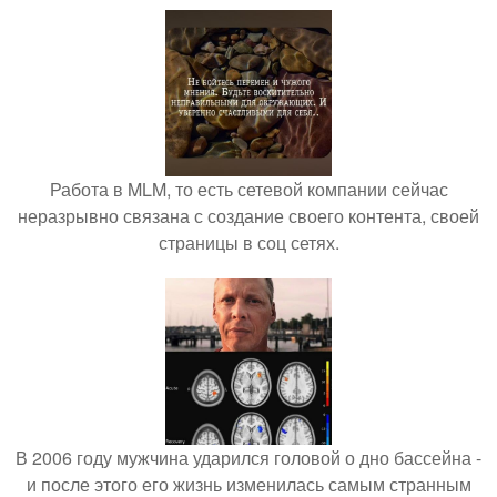
Работа в MLM, то есть сетевой компании сейчас
неразрывно связана с создание своего контента, своей
страницы в соц сетях.
В 2006 году мужчина ударился головой о дно бассейна -
и после этого его жизнь изменилась самым странным