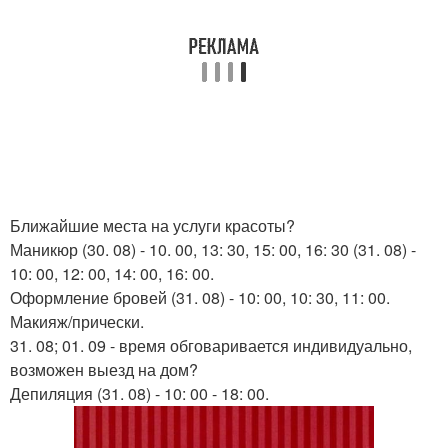
Ближайшие места на услуги красоты?
Маникюр (30. 08) - 10. 00, 13: 30, 15: 00, 16: 30 (31. 08) -
10: 00, 12: 00, 14: 00, 16: 00.
Оформление бровей (31. 08) - 10: 00, 10: 30, 11: 00.
Макияж/прически.
31. 08; 01. 09 - время обговаривается индивидуально,
возможен выезд на дом?
Депиляция (31. 08) - 10: 00 - 18: 00.