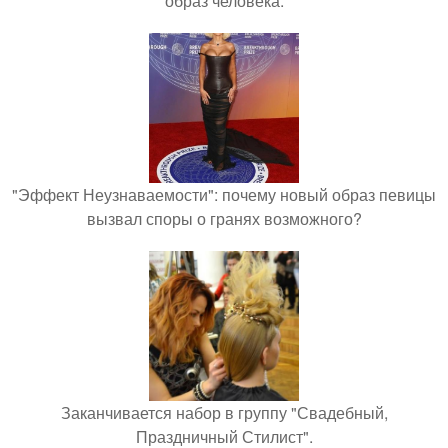
образ человека.
"Эффект Неузнаваемости": почему новый образ певицы
вызвал споры о гранях возможного?
Заканчивается набор в группу "Свадебный,
Праздничный Стилист".