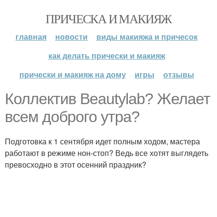
ПРИЧЕСКА И МАКИЯЖ
главная
новости
виды макияжа и причесок
как делать прически и макияж
прически и макияж на дому
игры
отзывы
Коллектив Beautylab? Желает
всем доброго утра?
Подготовка к 1 сентября идет полным ходом, мастера
работают в режиме нон-стоп? Ведь все хотят выглядеть
превосходно в этот осенний праздник?