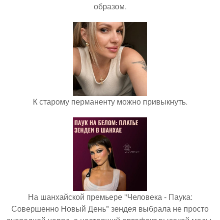
образом.
К старому перманенту можно привыкнуть.
На шанхайской премьере "Человека - Паука:
Совершенно Новый День" зендея выбрала не просто