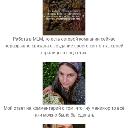
Работа в MLM, то есть сетевой компании сейчас
неразрывно связана с создание своего контента, своей
страницы в соц сетях.
Мой ответ на комментарий о том, что "ну маникюр то всё
таки можно было бы сделать.