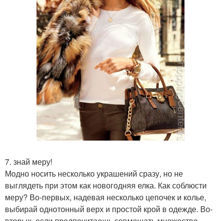
7. знай меру!
Модно носить несколько украшений сразу, но не
выглядеть при этом как новогодняя елка. Как соблюсти
меру? Во-первых, надевая несколько цепочек и колье,
выбирай однотонный верх и простой крой в одежде. Во-
вторых, если предпочитаешь совмещать множество