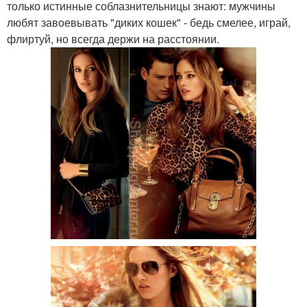
только истинные соблазнительницы знают: мужчины
любят завоевывать "диких кошек" - бедь смелее, играй,
флиртуй, но всегда держи на расстоянии.