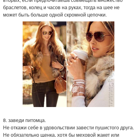
браслетов, колец и часов на руках, тогда на шее не
может быть больше одной скромной цепочки.
8. заведи питомца.
Не откажи себе в удовольствии завести пушистого друга.
Не обязательно щенка, хотя бы меховой жакет или