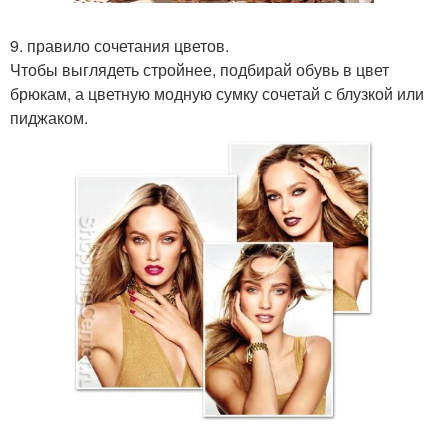
9. правило сочетания цветов.
Чтобы выглядеть стройнее, подбирай обувь в цвет
брюкам, а цветную модную сумку сочетай с блузкой или
пиджаком.