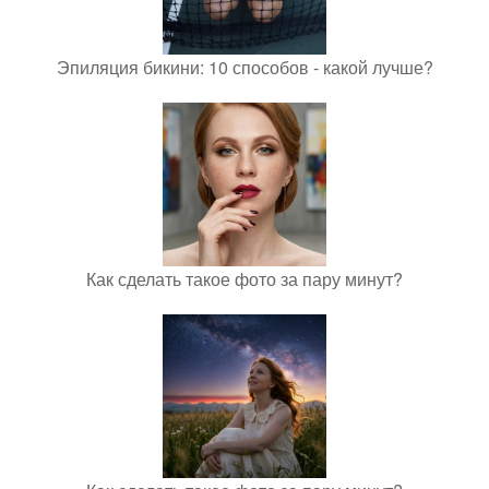
Эпиляция бикини: 10 способов - какой лучше?
Как сделать такое фото за пару минут?