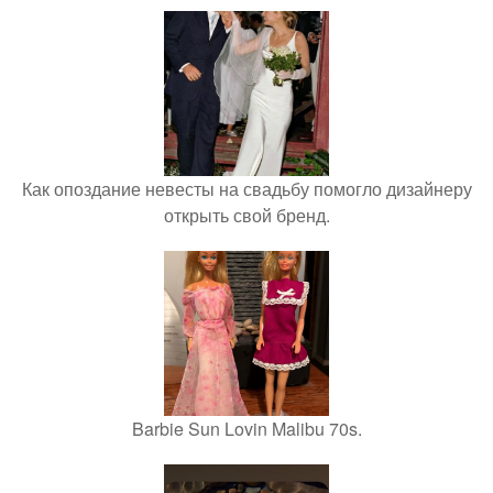
Как опоздание невесты на свадьбу помогло дизайнеру
открыть свой бренд.
Barbie Sun Lovin Malibu 70s.