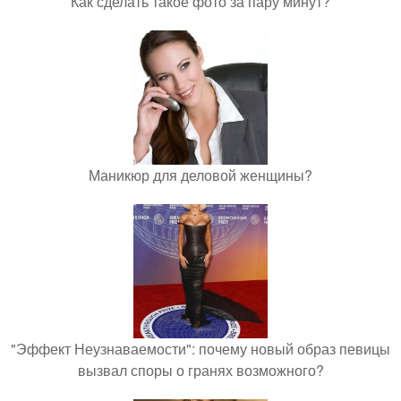
Как сделать такое фото за пару минут?
Маникюр для деловой женщины?
"Эффект Неузнаваемости": почему новый образ певицы
вызвал споры о гранях возможного?