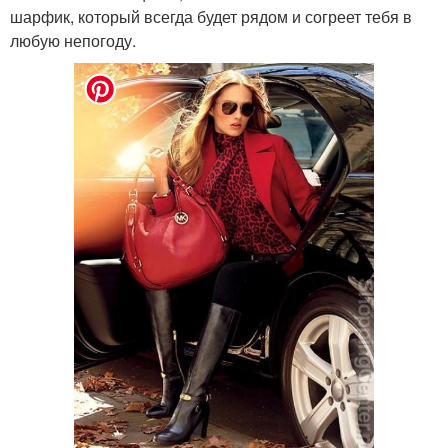
шарфик, который всегда будет рядом и согреет тебя в
любую непогоду.