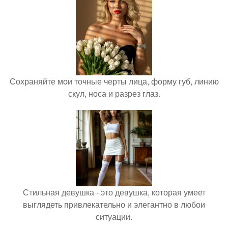
Сохраняйте мои точные черты лица, форму губ, линию
скул, носа и разрез глаз.
Стильная девушка - это девушка, которая умеет
выглядеть привлекательно и элегантно в любои
ситуации.