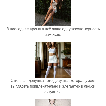
В последнее время я всё чаще одну закономерность
замечаю.
Стильная девушка - это девушка, которая умеет
выглядеть привлекательно и элегантно в любои
ситуации.