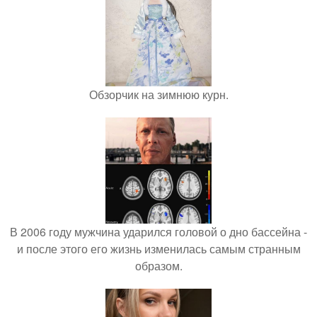
Обзорчик на зимнюю курн.
В 2006 году мужчина ударился головой о дно бассейна -
и после этого его жизнь изменилась самым странным
образом.