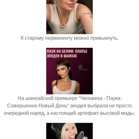
К старому перманенту можно привыкнуть.
На шанхайской премьере "Человека - Паука:
Совершенно Новый День" зендея выбрала не просто
очередной наряд, а настоящий артефакт высокой моды.