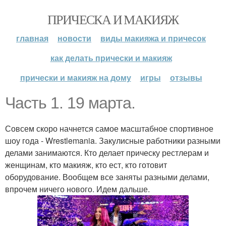
ПРИЧЕСКА И МАКИЯЖ
главная
новости
виды макияжа и причесок
как делать прически и макияж
прически и макияж на дому
игры
отзывы
Часть 1. 19 марта.
Совсем скоро начнется самое масштабное спортивное
шоу года - Wrestlemania. Закулисные работники разными
делами занимаются. Кто делает прическу рестлерам и
женщинам, кто макияж, кто ест, кто готовит
оборудование. Вообщем все заняты разными делами,
впрочем ничего нового. Идем дальше.