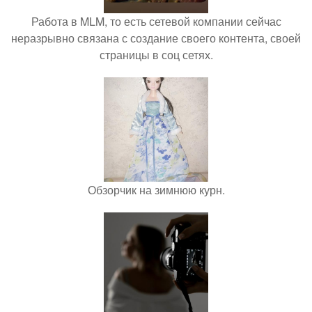
Работа в MLM, то есть сетевой компании сейчас
неразрывно связана с создание своего контента, своей
страницы в соц сетях.
Обзорчик на зимнюю курн.