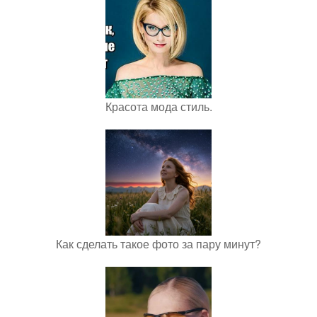
Красота мода стиль.
Как сделать такое фото за пару минут?