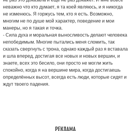
неважно что кто думает, я та коей являюсь, и я никогда
не изменюсь. Я горжусь тем, кто я есть. Возможно,
многим не по душе мой характер, поведение и мои
манеры, но я такая и точка.
- Сила духа и моральная выносливость делают человека
непобедимым. Многие пытались меня сломить, так
сказать свергнуть с трона, однако каждый раз я вставала
и шла вперед, достигая все новых и новых вершин, и
знаете, всех это бесило, они просто не могли жить
спокойно, когда я на вершине мира, когда достигаешь
определённых высот, всегда есть люди, которые сидят и
ждут твоего падения.