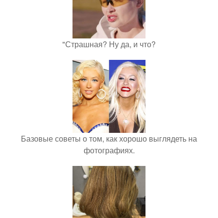
"Страшная? Ну да, и что?
Базовые советы о том, как хорошо выглядеть на
фотографиях.