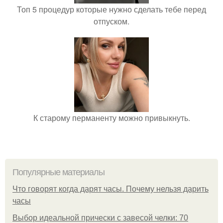
Топ 5 процедур которые нужно сделать тебе перед
отпуском.
К старому перманенту можно привыкнуть.
Популярные материалы
Что говорят когда дарят часы. Почему нельзя дарить
часы
Выбор идеальной прически с завесой челки: 70