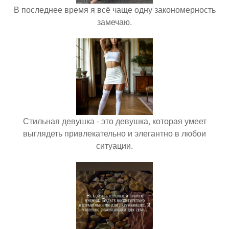
В последнее время я всё чаще одну закономерность
замечаю.
Стильная девушка - это девушка, которая умеет
выглядеть привлекательно и элегантно в любои
ситуации.