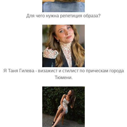
Для чего нужна репетиция образа?
Я Таня Гилева - визажист и стилист по прическам города
Тюмени.