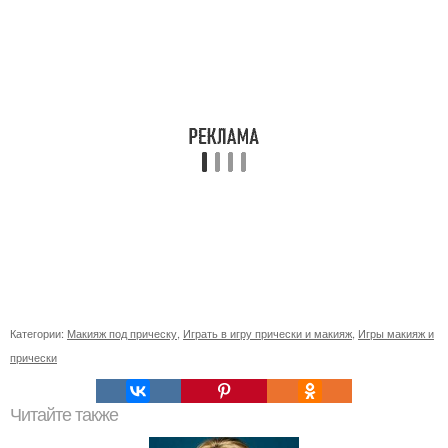
Категории:
Макияж под прическу
,
Играть в игру прически и макияж
,
Игры макияж и
прически
Читайте также