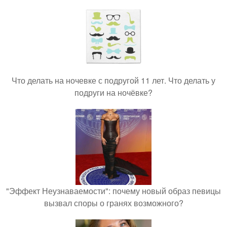
Что делать на ночевке с подругой 11 лет. Что делать у
подруги на ночёвке?
"Эффект Неузнаваемости": почему новый образ певицы
вызвал споры о гранях возможного?