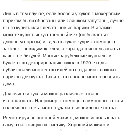
Лишь в том случае, если волосы у кукол с мохеровым
париком были обрезаны или слишком запутаны, лучше
всего купить или сделать новые парики. Вы также
можете купить искусственный мех (он бывает и с
длинным ворсом) и сделать кукле кудри с помощью
заколок - невидимок, клея, а карандаш использовать в
качестве бигудей. Многие зарубежные журналы и
буклеты по декорированию кукол в 1970-е годы
публиковали множество идей по созданию сложных
париков для кукол. Так что это вполне можно освоить
дома.
Для очистки куклы можно различные отвары
использовать. Например, с помощью лимонного сока и
солнечного света можно удалить чернильные пятна.
Ремонтируя выцветшей макияж, можно использовать
самую настоящую косметику. Хороший макияж и