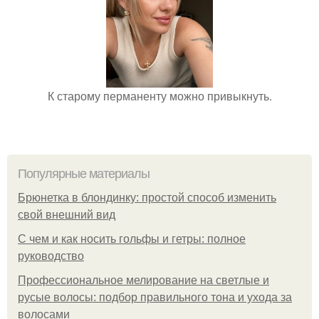
К старому перманенту можно привыкнуть.
Популярные материалы
Брюнетка в блондинку: простой способ изменить
свой внешний вид
С чем и как носить гольфы и гетры: полное
руководство
Профессиональное мелирование на светлые и
русые волосы: подбор правильного тона и ухода за
волосами