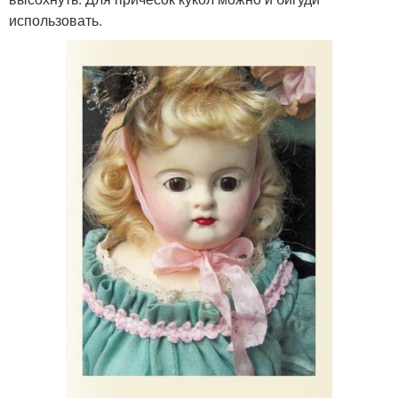
использовать.