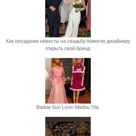
Как опоздание невесты на свадьбу помогло дизайнеру
открыть свой бренд.
Barbie Sun Lovin Malibu 70s.