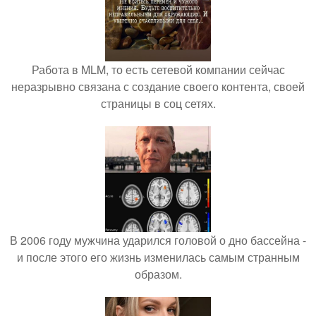
Работа в MLM, то есть сетевой компании сейчас
неразрывно связана с создание своего контента, своей
страницы в соц сетях.
В 2006 году мужчина ударился головой о дно бассейна -
и после этого его жизнь изменилась самым странным
образом.