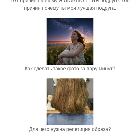
101 причина почему Я ЛЮБЛЮ ТЕБЯ подруге. 100
причин почему ты моя лучшая подруга.
Как сделать такое фото за пару минут?
Для чего нужна репетиция образа?