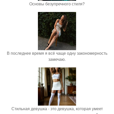
Основы безупречного стиля?
В последнее время я всё чаще одну закономерность
замечаю.
Стильная девушка - это девушка, которая умеет