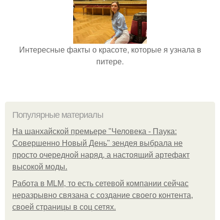
Интересные факты о красоте, которые я узнала в
питере.
Популярные материалы
На шанхайской премьере "Человека - Паука:
Совершенно Новый День" зендея выбрала не
просто очередной наряд, а настоящий артефакт
высокой моды.
Работа в MLM, то есть сетевой компании сейчас
неразрывно связана с создание своего контента,
своей страницы в соц сетях.