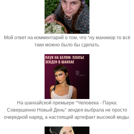
Мой ответ на комментарий о том, что "ну маникюр то всё
таки можно было бы сделать.
На шанхайской премьере "Человека - Паука:
Совершенно Новый День" зендея выбрала не просто
очередной наряд, а настоящий артефакт высокой моды.