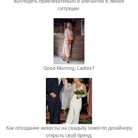
выглядеть привлекательно и элегантно в любои
ситуации.
Good Morning, Ladies?
Как опоздание невесты на свадьбу помогло дизайнеру
открыть свой бренд.