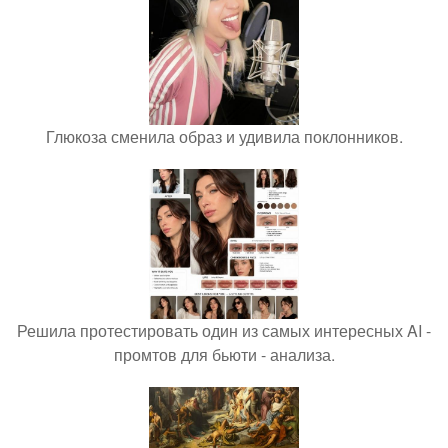
Глюкоза сменила образ и удивила поклонников.
Решила протестировать один из самых интересных AI -
промтов для бьюти - анализа.