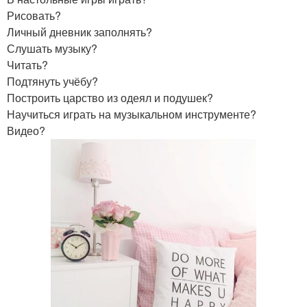
Рисовать?
Личный дневник заполнять?
Слушать музыку?
Читать?
Подтянуть учёбу?
Построить царство из одеял и подушек?
Научиться играть на музыкальном инструменте?
Видео?