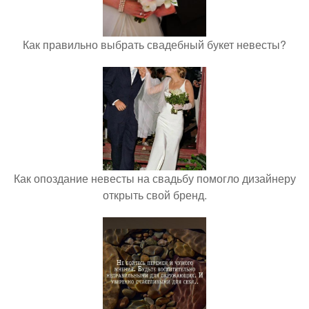
Как правильно выбрать свадебный букет невесты?
Как опоздание невесты на свадьбу помогло дизайнеру
открыть свой бренд.