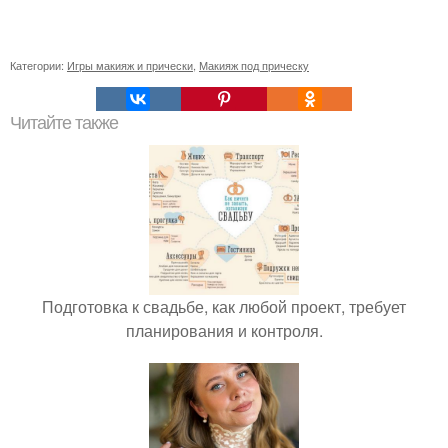
Категории:
Игры макияж и прически
,
Макияж под прическу
Читайте также
Подготовка к свадьбе, как любой проект, требует
планирования и контроля.