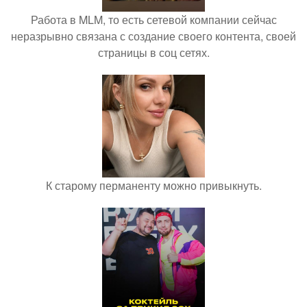
Работа в MLM, то есть сетевой компании сейчас
неразрывно связана с создание своего контента, своей
страницы в соц сетях.
К старому перманенту можно привыкнуть.