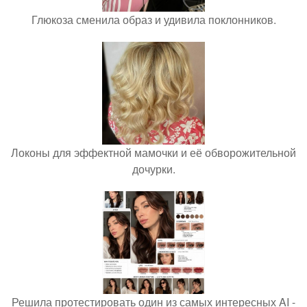
Глюкоза сменила образ и удивила поклонников.
Локоны для эффектной мамочки и её обворожительной
дочурки.
Решила протестировать один из самых интересных AI -