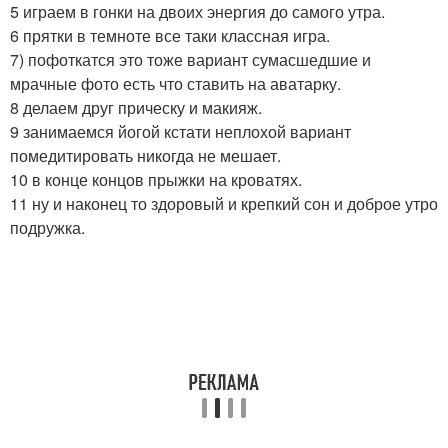
5 играем в гонки на двоих энергия до самого утра.
6 прятки в темноте все таки классная игра.
7) пофоткатся это тоже вариант сумасшедшие и
мрачные фото есть что ставить на аватарку.
8 делаем друг прическу и макияж.
9 занимаемся йогой кстати неплохой вариант
помедитировать никогда не мешает.
10 в конце концов прыжки на кроватях.
11 ну и наконец то здоровый и крепкий сон и доброе утро
подружка.