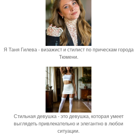
Я Таня Гилева - визажист и стилист по прическам города
Тюмени.
Стильная девушка - это девушка, которая умеет
выглядеть привлекательно и элегантно в любои
ситуации.