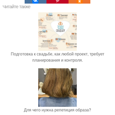
Читайте также
Подготовка к свадьбе, как любой проект, требует
планирования и контроля.
Для чего нужна репетиция образа?