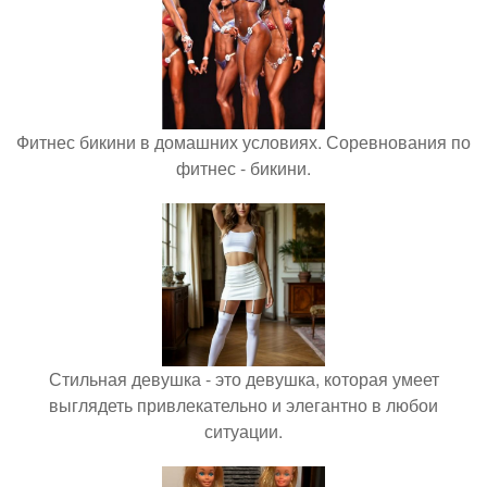
Фитнес бикини в домашних условиях. Соревнования по
фитнес - бикини.
Стильная девушка - это девушка, которая умеет
выглядеть привлекательно и элегантно в любои
ситуации.