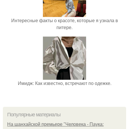
Интересные факты о красоте, которые я узнала в
питере.
Имидж: Как известно, встречают по одежке.
Популярные материалы
На шанхайской премьере "Человека - Паука: