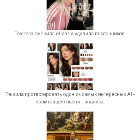
Глюкоза сменила образ и удивила поклонников.
Решила протестировать один из самых интересных AI -
промтов для бьюти - анализа.