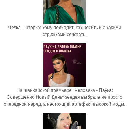
Челка - шторка: кому подходит, как носить и с какими
стрижками сочетать.
На шанхайской премьере "Человека - Паука:
Совершенно Новый День" зендея выбрала не просто
очередной наряд, а настоящий артефакт высокой моды.