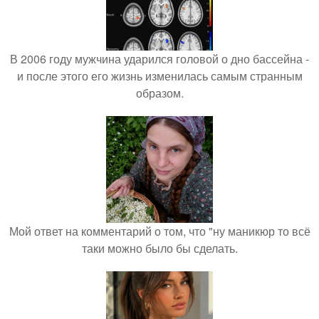
В 2006 году мужчина ударился головой о дно бассейна -
и после этого его жизнь изменилась самым странным
образом.
Мой ответ на комментарий о том, что "ну маникюр то всё
таки можно было бы сделать.