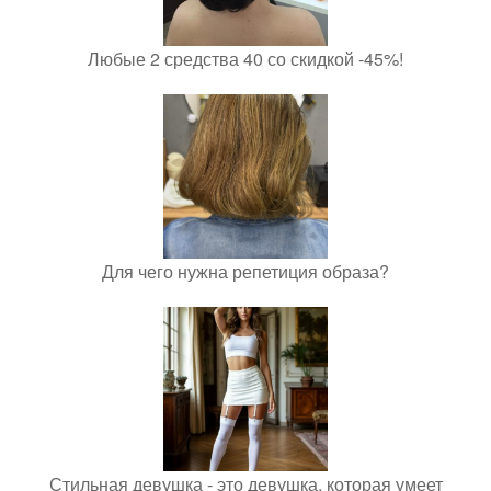
Любые 2 средства 40 со скидкой -45%!
Для чего нужна репетиция образа?
Стильная девушка - это девушка, которая умеет