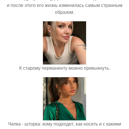
и после этого его жизнь изменилась самым странным
образом.
К старому перманенту можно привыкнуть.
Челка - шторка: кому подходит, как носить и с какими