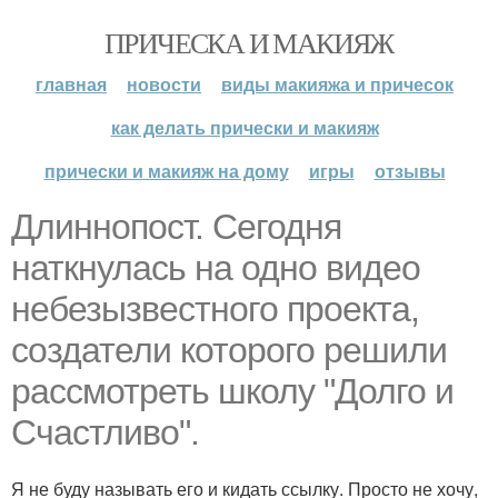
ПРИЧЕСКА И МАКИЯЖ
главная
новости
виды макияжа и причесок
как делать прически и макияж
прически и макияж на дому
игры
отзывы
Длиннопост. Сегодня
наткнулась на одно видео
небезызвестного проекта,
создатели которого решили
рассмотреть школу "Долго и
Счастливо".
Я не буду называть его и кидать ссылку. Просто не хочу,