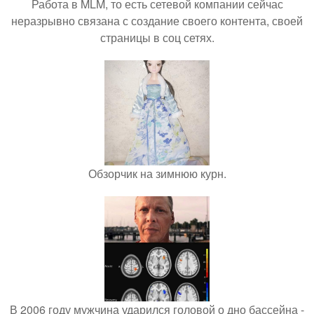
Работа в MLM, то есть сетевой компании сейчас
неразрывно связана с создание своего контента, своей
страницы в соц сетях.
Обзорчик на зимнюю курн.
В 2006 году мужчина ударился головой о дно бассейна -