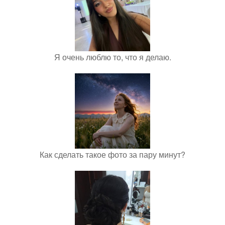
Я очень люблю то, что я делаю.
Как сделать такое фото за пару минут?