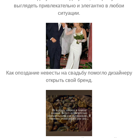
выглядеть привлекательно и элегантно в любои
ситуации.
Как опоздание невесты на свадьбу помогло дизайнеру
открыть свой бренд.