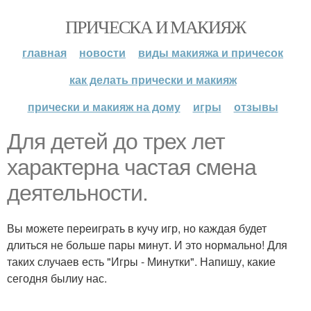
ПРИЧЕСКА И МАКИЯЖ
главная
новости
виды макияжа и причесок
как делать прически и макияж
прически и макияж на дому
игры
отзывы
Для детей до трех лет
характерна частая смена
деятельности.
Вы можете переиграть в кучу игр, но каждая будет
длиться не больше пары минут. И это нормально! Для
таких случаев есть "Игры - Минутки". Напишу, какие
сегодня былиу нас.