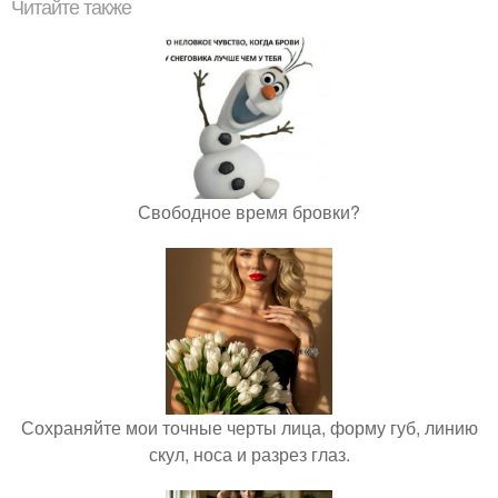
Читайте также
Свободное время бровки?
Сохраняйте мои точные черты лица, форму губ, линию
скул, носа и разрез глаз.