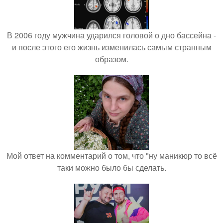
В 2006 году мужчина ударился головой о дно бассейна -
и после этого его жизнь изменилась самым странным
образом.
Мой ответ на комментарий о том, что "ну маникюр то всё
таки можно было бы сделать.