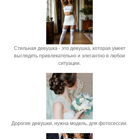
Стильная девушка - это девушка, которая умеет
выглядеть привлекательно и элегантно в любои
ситуации.
Дорогие девушки, нужна модель, для фотосессии.