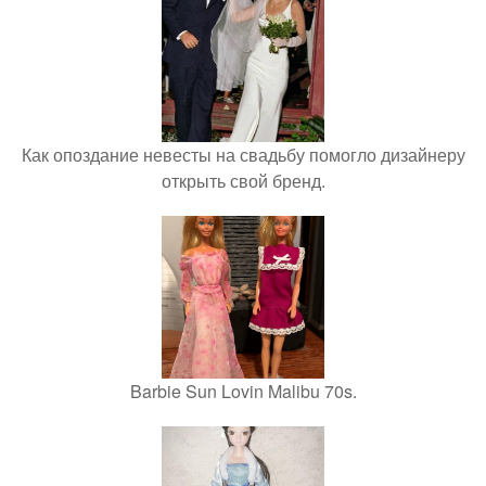
Как опоздание невесты на свадьбу помогло дизайнеру
открыть свой бренд.
Barbie Sun Lovin Malibu 70s.