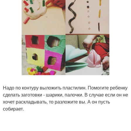
Надо по контуру выложить пластилин. Помогите ребенку
сделать заготовки - шарики, палочки. В случае если он не
хочет раскладывать, то разложите вы. А он пусть
собирает.