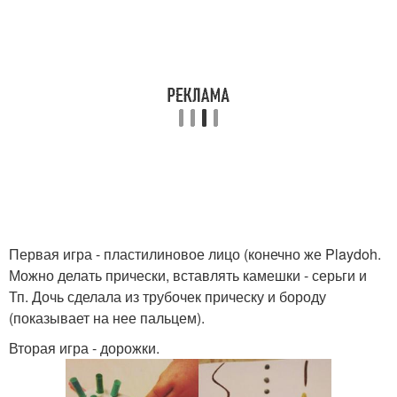
Первая игра - пластилиновое лицо (конечно же Playdoh.
Можно делать прически, вставлять камешки - серьги и
Тп. Дочь сделала из трубочек прическу и бороду
(показывает на нее пальцем).
Вторая игра - дорожки.