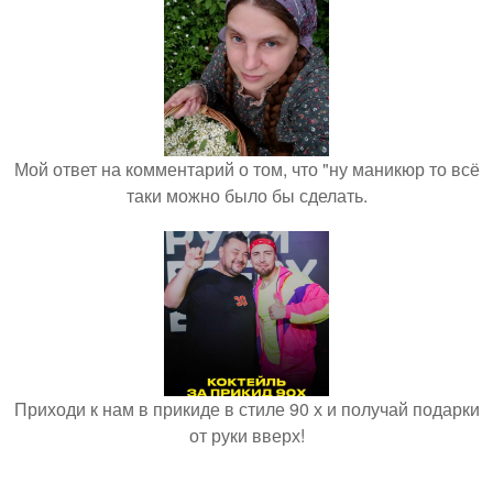
Мой ответ на комментарий о том, что "ну маникюр то всё
таки можно было бы сделать.
Приходи к нам в прикиде в стиле 90 х и получай подарки
от руки вверх!