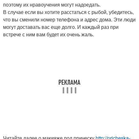
поэтому их нравоучения могут надоедать.
В случае если вы хотите расстаться с рыбой, убедитесь,
что вы сменили номер телефона и адрес дома. Эти люди
могут доставать вас еще долго. И каждый раз при
встрече с ним вам будет их очень жаль.
Читайте далее о макияже под прическу
http://pricheska-