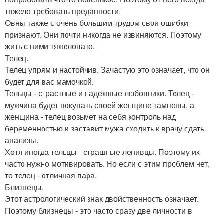
тяжело требовать преданности.
Овны также с очень большим трудом свои ошибки
признают. Они почти никогда не извиняются. Поэтому
жить с ними тяжеловато.
Телец.
Телец упрям и настойчив. Зачастую это означает, что он
будет для вас мамочкой.
Тельцы - страстные и надежные любовники. Телец -
мужчина будет покупать своей женщине тампоны, а
женщина - телец возьмет на себя контроль над
беременностью и заставит мужа сходить к врачу сдать
анализы.
Хотя иногда тельцы - страшные ленивцы. Поэтому их
часто нужно мотивировать. Но если с этим проблем нет,
то телец - отличная пара.
Близнецы.
Этот астрологический знак двойственность означает.
Поэтому близнецы - это часто сразу две личности в