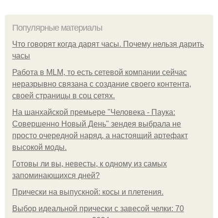
Популярные материалы
Что говорят когда дарят часы. Почему нельзя дарить
часы
Работа в MLM, то есть сетевой компании сейчас
неразрывно связана с создание своего контента,
своей страницы в соц сетях.
На шанхайской премьере "Человека - Паука:
Совершенно Новый День" зендея выбрала не
просто очередной наряд, а настоящий артефакт
высокой моды.
Готовы ли вы, невесты, к одному из самых
запоминающихся дней?
Прически на выпускной: косы и плетения.
Выбор идеальной прически с завесой челки: 70