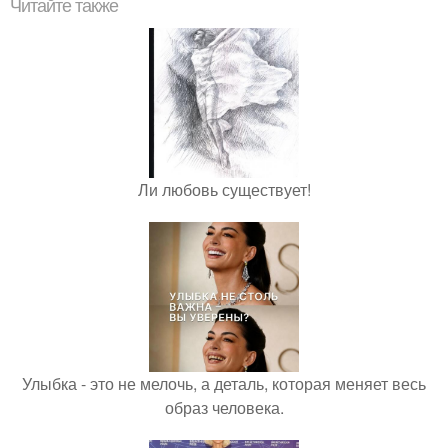
Читайте также
Ли любовь существует!
Улыбка - это не мелочь, а деталь, которая меняет весь
образ человека.