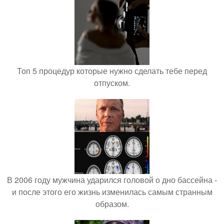
Топ 5 процедур которые нужно сделать тебе перед
отпуском.
В 2006 году мужчина ударился головой о дно бассейна -
и после этого его жизнь изменилась самым странным
образом.