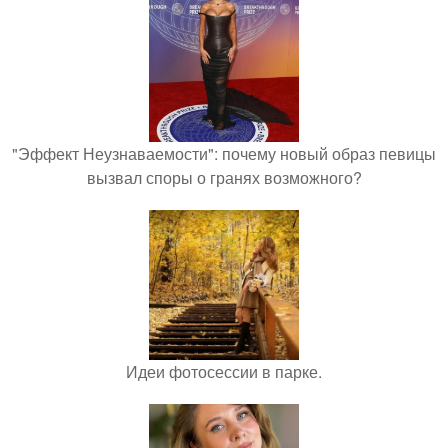
"Эффект Неузнаваемости": почему новый образ певицы
вызвал споры о гранях возможного?
Идеи фотосессии в парке.