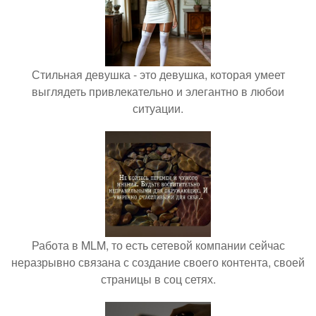
Стильная девушка - это девушка, которая умеет
выглядеть привлекательно и элегантно в любои
ситуации.
Работа в MLM, то есть сетевой компании сейчас
неразрывно связана с создание своего контента, своей
страницы в соц сетях.