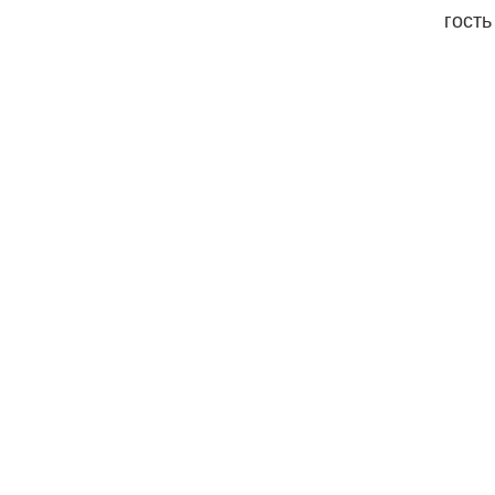
гость