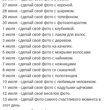
27 июня - сделай своё фото с короной.
28 июня - сделай своё фото с шариком.
29 июня - сделай своё фото с телефоном.
30 июня - сделай своё фото с фотоаппаратом.
1 июля - сделай своё фото с клубникой.
2 июля - сделай своё фото с лаком для волос.
3 июля - сделай своё фото с деревом.
4 июля - сделай своё фото на качелях.
5 июля - сделай своё фото с мокрыми волосами.
6 июля - сделай своё фото с чайником.
7 июля - сделай своё фото с ножницами.
8 июля - сделай своё фото со скакалкой.
9 июля - сделай своё фото с полотенцем.
10 июля - сделай своё фото с любимым человеком.
11 июля - сделай своё фото с надутыми щёчками.
12 июля - сделай своё весёлое фото.
13 июля - сделай фото самого счастливого момента в
этот день.