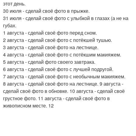
этот день.
30 июля - сделай своё фото в прыжке.
31 июля - сделай своё фото с улыбкой в глазах (а не на
губах.
1 августа - сделай своё фото перед сном.
2 августа - сделай своё фото с потёкшей тушью.
3 августа - сделай своё фото на лестнице.
4 августа - сделай своё фото с потёкшим макияжем.
5 августа - сделай фото своего завтрака.
6 августа - сделай своё фото с лучшей подругой.
7 августа - сделай своё фото с необычным макияжем.
8 августа - сделай своё фото на лестнице. 9 августа -
сделай своё фото в обновке. 10 августа - сделай своё
грустное фото. 11 августа - сделай своё фото в
живописном месте. 12