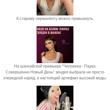
К старому перманенту можно привыкнуть.
На шанхайской премьере "Человека - Паука:
Совершенно Новый День" зендея выбрала не просто
очередной наряд, а настоящий артефакт высокой моды.