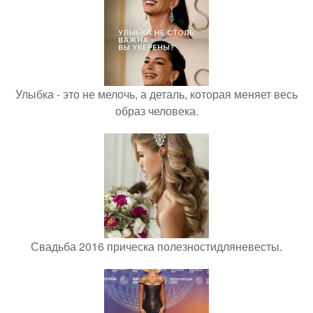
Улыбка - это не мелочь, а деталь, которая меняет весь
образ человека.
Свадьба 2016 прическа полезностидляневесты.