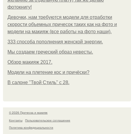
фотокнигу!
Девочки, нам требуются модели для отработки
скорости объемных причесок таких как на фото и
модели на макияж (все работы на фото наши).
333 способа пополнения женской энергии.
Мы создаем греческий образ невесты.
Обзор макияж 2017.
Модели на плетение кос и причёски?
В салоне "Твой Стиль" с 28.
© 2026 Прическа и макияж
Контакты
Пользовательское соглашение
Политика конфидециальности