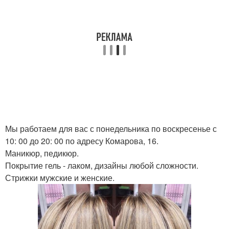
Мы работаем для вас с понедельника по воскресенье с
10: 00 до 20: 00 по адресу Комарова, 16.
Маникюр, педикюр.
Покрытие гель - лаком, дизайны любой сложности.
Стрижки мужские и женские.