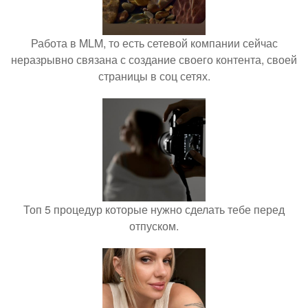
Работа в MLM, то есть сетевой компании сейчас
неразрывно связана с создание своего контента, своей
страницы в соц сетях.
Топ 5 процедур которые нужно сделать тебе перед
отпуском.