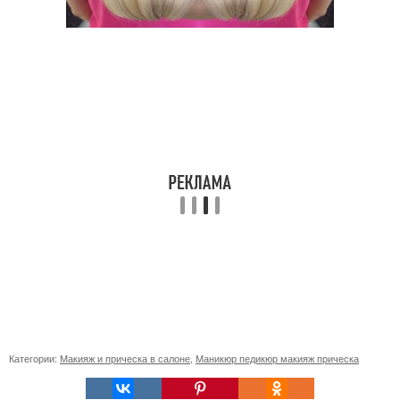
Категории:
Макияж и прическа в салоне
,
Маникюр педикюр макияж прическа