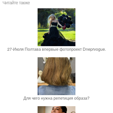
Читайте также
27-Июля Полтава впервые фотопроект Dneprvogue.
Для чего нужна репетиция образа?