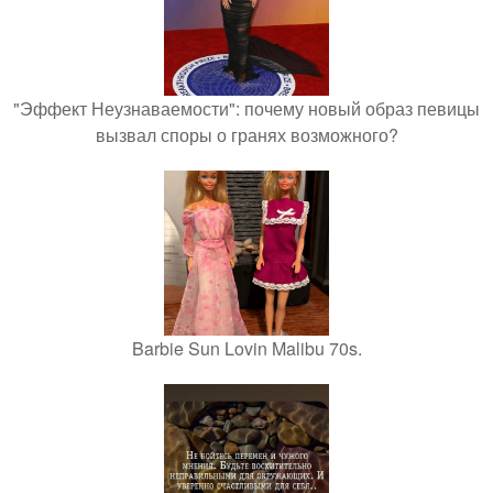
"Эффект Неузнаваемости": почему новый образ певицы
вызвал споры о гранях возможного?
Barbie Sun Lovin Malibu 70s.