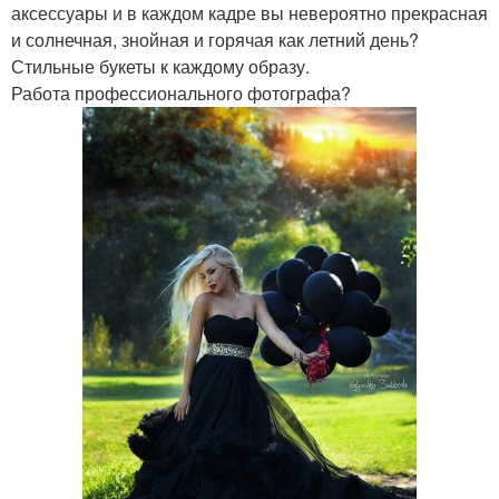
аксессуары и в каждом кадре вы невероятно прекрасная
и солнечная, знойная и горячая как летний день?
Стильные букеты к каждому образу.
Работа профессионального фотографа?