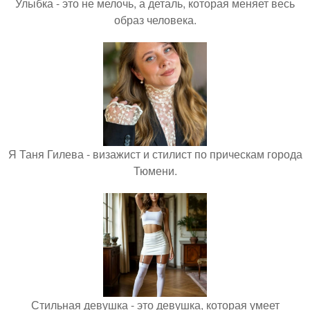
Улыбка - это не мелочь, а деталь, которая меняет весь
образ человека.
Я Таня Гилева - визажист и стилист по прическам города
Тюмени.
Стильная девушка - это девушка, которая умеет