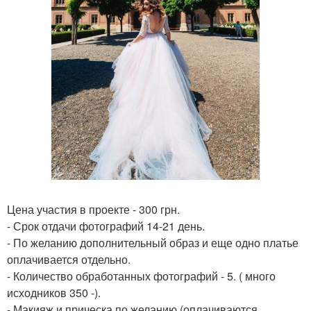
Цена участия в проекте - 300 грн.
- Срок отдачи фотографий 14-21 день.
- По желанию дополнительный образ и еще одно платье
оплачивается отдельно.
- Количество обработанных фотографий - 5. ( много
исходников 350 -).
- Макияж и прическа по желанию (оплачиваются