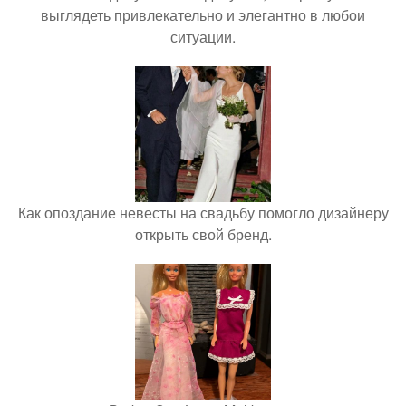
выглядеть привлекательно и элегантно в любои
ситуации.
Как опоздание невесты на свадьбу помогло дизайнеру
открыть свой бренд.