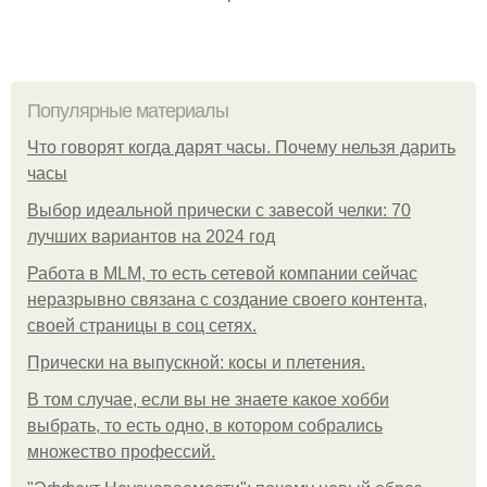
Популярные материалы
Что говорят когда дарят часы. Почему нельзя дарить
часы
Выбор идеальной прически с завесой челки: 70
лучших вариантов на 2024 год
Работа в MLM, то есть сетевой компании сейчас
неразрывно связана с создание своего контента,
своей страницы в соц сетях.
Прически на выпускной: косы и плетения.
В том случае, если вы не знаете какое хобби
выбрать, то есть одно, в котором собрались
множество профессий.