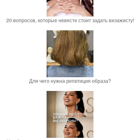
20 вопросов, которые невесте стоит задать визажисту!
Для чего нужна репетиция образа?