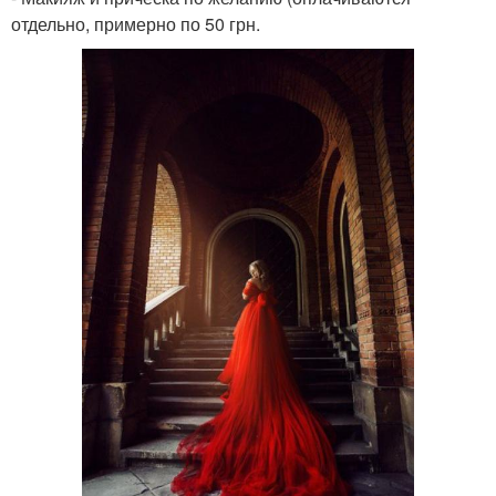
отдельно, примерно по 50 грн.