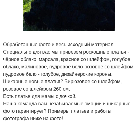
Обработанные фото и весь исходный материал.
Специально для вас мы привезем роскошные платья -
чёрное облако, марсала, красное со шлейфом, голубое
облако, малиновое, пудровое бело-розовое со шлейфом,
пудровое бело - голубое, дизайнерские короны.
Шикарные новые платья? Бирюзовое со шлейфом,
розовое со шлейфом 260 см.
Есть платья для мамы с дочкой.
Наша команда вам незабываемые эмоции и шикарные
фото гарантирует? Примеры платьев и работы
фотографа ниже на фото!