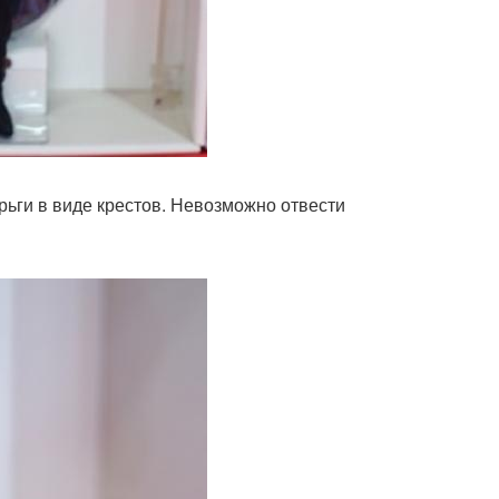
рьги в виде крестов. Невозможно отвести